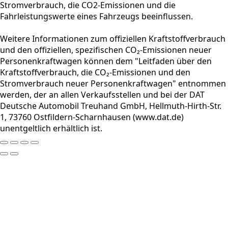
Stromverbrauch, die CO2-Emissionen und die
Fahrleistungswerte eines Fahrzeugs beeinflussen.
Weitere Informationen zum offiziellen Kraftstoffverbrauch
und den offiziellen, spezifischen CO₂-Emissionen neuer
Personenkraftwagen können dem "Leitfaden über den
Kraftstoffverbrauch, die CO₂-Emissionen und den
Stromverbrauch neuer Personenkraftwagen" entnommen
werden, der an allen Verkaufsstellen und bei der DAT
Deutsche Automobil Treuhand GmbH, Hellmuth-Hirth-Str.
1, 73760 Ostfildern-Scharnhausen (www.dat.de)
unentgeltlich erhältlich ist.