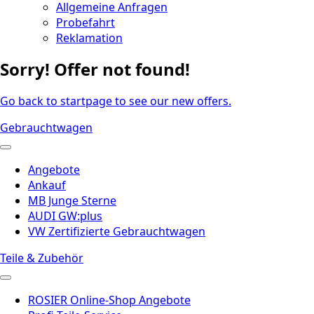
Allgemeine Anfragen
Probefahrt
Reklamation
Sorry! Offer not found!
Go back to startpage to see our new offers.
Gebrauchtwagen
Angebote
Ankauf
MB Junge Sterne
AUDI GW:plus
VW Zertifizierte Gebrauchtwagen
Teile & Zubehör
ROSIER Online-Shop Angebote