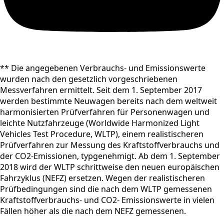
** Die angegebenen Verbrauchs- und Emissionswerte
wurden nach den gesetzlich vorgeschriebenen
Messverfahren ermittelt. Seit dem 1. September 2017
werden bestimmte Neuwagen bereits nach dem weltweit
harmonisierten Prüfverfahren für Personenwagen und
leichte Nutzfahrzeuge (Worldwide Harmonized Light
Vehicles Test Procedure, WLTP), einem realistischeren
Prüfverfahren zur Messung des Kraftstoffverbrauchs und
der CO2-Emissionen, typgenehmigt. Ab dem 1. September
2018 wird der WLTP schrittweise den neuen europäischen
Fahrzyklus (NEFZ) ersetzen. Wegen der realistischeren
Prüfbedingungen sind die nach dem WLTP gemessenen
Kraftstoffverbrauchs- und CO2- Emissionswerte in vielen
Fällen höher als die nach dem NEFZ gemessenen.