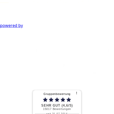
powered by