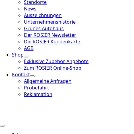
Standorte
News
Auszeichnungen
Unternehmenshistorie
Grünes Autohaus
Der ROSIER Newsletter
Die ROSIER Kundenkarte
AGB
Shop
Exklusive Zubehör Angebote
Zum ROSIER Online-Shop
Kontakt
Allgemeine Anfragen
Probefahrt
Reklamation