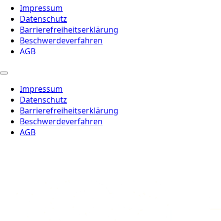
Impressum
Datenschutz
Barrierefreiheitserklärung
Beschwerdeverfahren
AGB
Impressum
Datenschutz
Barrierefreiheitserklärung
Beschwerdeverfahren
AGB