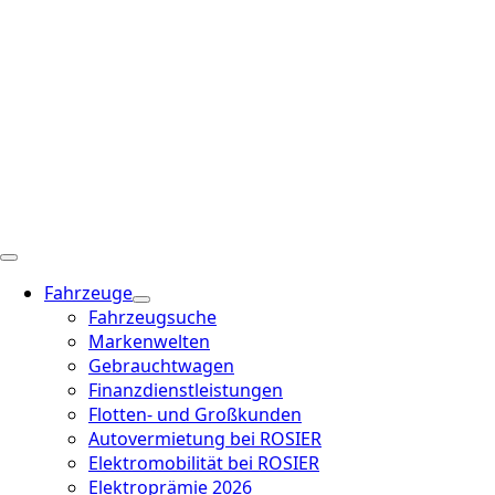
Fahrzeuge
Fahrzeugsuche
Markenwelten
Gebrauchtwagen
Finanzdienstleistungen
Flotten- und Großkunden
Autovermietung bei ROSIER
Elektromobilität bei ROSIER
Elektroprämie 2026