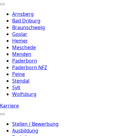
Arnsberg
Bad Driburg
Braunschweig
Goslar
Hemer
Meschede
Menden
Paderborn
Paderborn NFZ
Peine
Stendal
Sylt
Wolfsburg
Karriere
Stellen / Bewerbung
Ausbildung