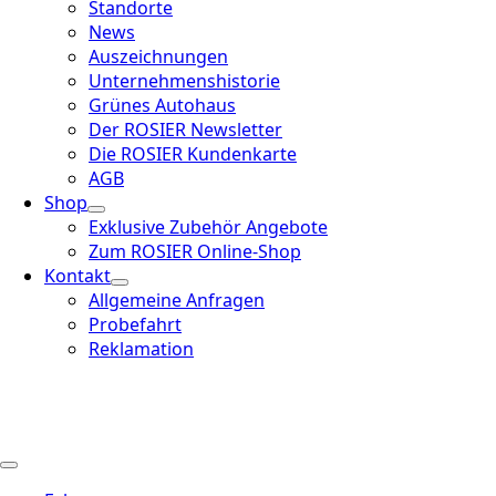
Standorte
News
Auszeichnungen
Unternehmenshistorie
Grünes Autohaus
Der ROSIER Newsletter
Die ROSIER Kundenkarte
AGB
Shop
Exklusive Zubehör Angebote
Zum ROSIER Online-Shop
Kontakt
Allgemeine Anfragen
Probefahrt
Reklamation