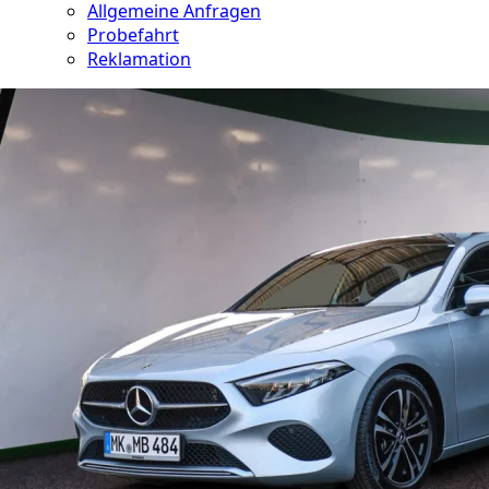
Allgemeine Anfragen
Probefahrt
Reklamation