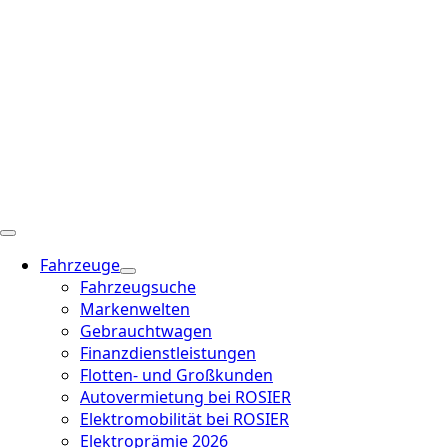
Fahrzeuge
Fahrzeugsuche
Markenwelten
Gebrauchtwagen
Finanzdienstleistungen
Flotten- und Großkunden
Autovermietung bei ROSIER
Elektromobilität bei ROSIER
Elektroprämie 2026