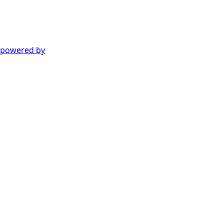
powered by