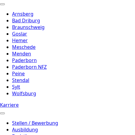
Arnsberg
Bad Driburg
Braunschweig
Goslar
Hemer
Meschede
Menden
Paderborn
Paderborn NFZ
Peine
Stendal
Sylt
Wolfsburg
Karriere
Stellen / Bewerbung
Ausbildung