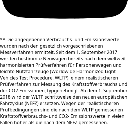
** Die angegebenen Verbrauchs- und Emissionswerte
wurden nach den gesetzlich vorgeschriebenen
Messverfahren ermittelt. Seit dem 1. September 2017
werden bestimmte Neuwagen bereits nach dem weltweit
harmonisierten Prüfverfahren für Personenwagen und
leichte Nutzfahrzeuge (Worldwide Harmonized Light
Vehicles Test Procedure, WLTP), einem realistischeren
Prüfverfahren zur Messung des Kraftstoffverbrauchs und
der CO2-Emissionen, typgenehmigt. Ab dem 1. September
2018 wird der WLTP schrittweise den neuen europäischen
Fahrzyklus (NEFZ) ersetzen. Wegen der realistischeren
Prüfbedingungen sind die nach dem WLTP gemessenen
Kraftstoffverbrauchs- und CO2- Emissionswerte in vielen
Fällen höher als die nach dem NEFZ gemessenen.