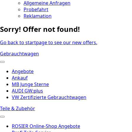
Allgemeine Anfragen
Probefahrt
Reklamation
Sorry! Offer not found!
Go back to startpage to see our new offers.
Gebrauchtwagen
Angebote
Ankauf
MB Junge Sterne
AUDI GW:plus
VW Zertifizierte Gebrauchtwagen
Teile & Zubehör
ROSIER Online-Shop Angebote