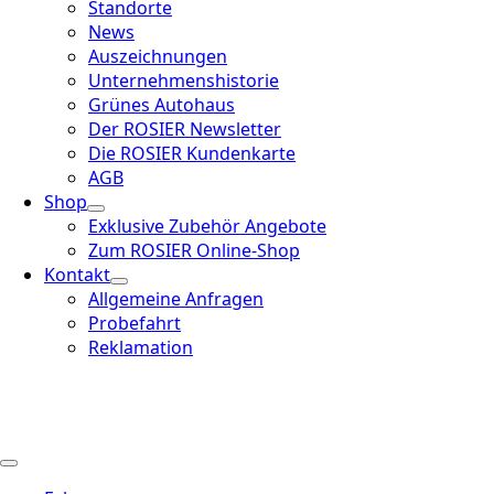
Standorte
News
Auszeichnungen
Unternehmenshistorie
Grünes Autohaus
Der ROSIER Newsletter
Die ROSIER Kundenkarte
AGB
Shop
Exklusive Zubehör Angebote
Zum ROSIER Online-Shop
Kontakt
Allgemeine Anfragen
Probefahrt
Reklamation