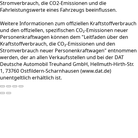
Stromverbrauch, die CO2-Emissionen und die
Fahrleistungswerte eines Fahrzeugs beeinflussen.
Weitere Informationen zum offiziellen Kraftstoffverbrauch
und den offiziellen, spezifischen CO₂-Emissionen neuer
Personenkraftwagen können dem "Leitfaden über den
Kraftstoffverbrauch, die CO₂-Emissionen und den
Stromverbrauch neuer Personenkraftwagen" entnommen
werden, der an allen Verkaufsstellen und bei der DAT
Deutsche Automobil Treuhand GmbH, Hellmuth-Hirth-Str.
1, 73760 Ostfildern-Scharnhausen (www.dat.de)
unentgeltlich erhältlich ist.