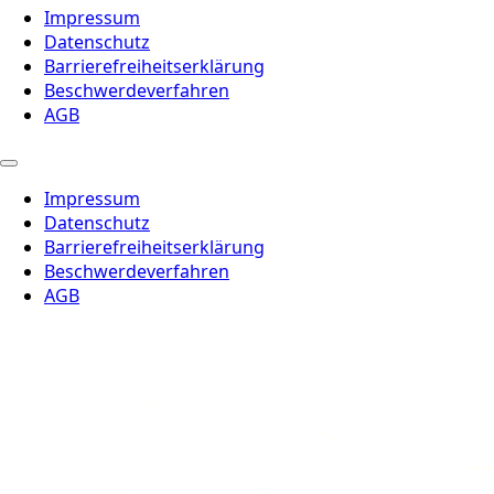
Impressum
Datenschutz
Barrierefreiheitserklärung
Beschwerdeverfahren
AGB
Impressum
Datenschutz
Barrierefreiheitserklärung
Beschwerdeverfahren
AGB