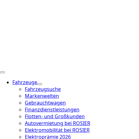
Fahrzeuge
Fahrzeugsuche
Markenwelten
Gebrauchtwagen
Finanzdienstleistungen
Flotten- und Großkunden
Autovermietung bei ROSIER
Elektromobilität bei ROSIER
Elektroprämie 2026