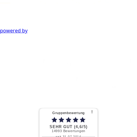
powered by