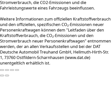
Stromverbrauch, die CO2-Emissionen und die
Fahrleistungswerte eines Fahrzeugs beeinflussen.
Weitere Informationen zum offiziellen Kraftstoffverbrauch
und den offiziellen, spezifischen CO₂-Emissionen neuer
Personenkraftwagen können dem "Leitfaden über den
Kraftstoffverbrauch, die CO₂-Emissionen und den
Stromverbrauch neuer Personenkraftwagen" entnommen
werden, der an allen Verkaufsstellen und bei der DAT
Deutsche Automobil Treuhand GmbH, Hellmuth-Hirth-Str.
1, 73760 Ostfildern-Scharnhausen (www.dat.de)
unentgeltlich erhältlich ist.