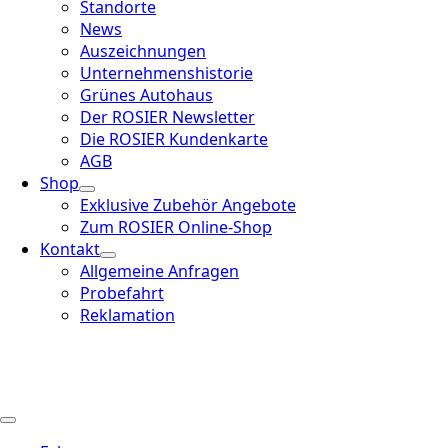
Standorte
News
Auszeichnungen
Unternehmenshistorie
Grünes Autohaus
Der ROSIER Newsletter
Die ROSIER Kundenkarte
AGB
Shop
Exklusive Zubehör Angebote
Zum ROSIER Online-Shop
Kontakt
Allgemeine Anfragen
Probefahrt
Reklamation