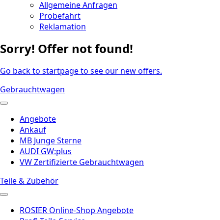
Allgemeine Anfragen
Probefahrt
Reklamation
Sorry! Offer not found!
Go back to startpage to see our new offers.
Gebrauchtwagen
Angebote
Ankauf
MB Junge Sterne
AUDI GW:plus
VW Zertifizierte Gebrauchtwagen
Teile & Zubehör
ROSIER Online-Shop Angebote