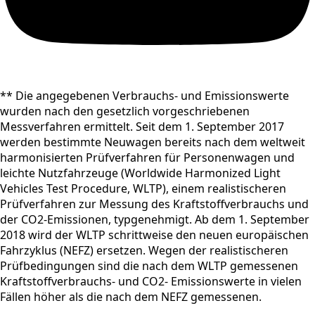
** Die angegebenen Verbrauchs- und Emissionswerte
wurden nach den gesetzlich vorgeschriebenen
Messverfahren ermittelt. Seit dem 1. September 2017
werden bestimmte Neuwagen bereits nach dem weltweit
harmonisierten Prüfverfahren für Personenwagen und
leichte Nutzfahrzeuge (Worldwide Harmonized Light
Vehicles Test Procedure, WLTP), einem realistischeren
Prüfverfahren zur Messung des Kraftstoffverbrauchs und
der CO2-Emissionen, typgenehmigt. Ab dem 1. September
2018 wird der WLTP schrittweise den neuen europäischen
Fahrzyklus (NEFZ) ersetzen. Wegen der realistischeren
Prüfbedingungen sind die nach dem WLTP gemessenen
Kraftstoffverbrauchs- und CO2- Emissionswerte in vielen
Fällen höher als die nach dem NEFZ gemessenen.