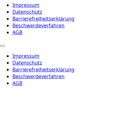
Impressum
Datenschutz
Barrierefreiheitserklärung
Beschwerdeverfahren
AGB
Impressum
Datenschutz
Barrierefreiheitserklärung
Beschwerdeverfahren
AGB