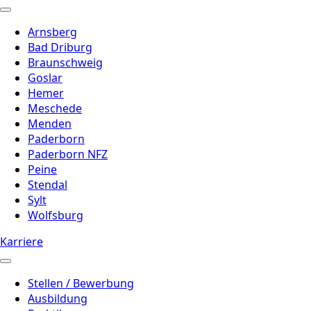
Arnsberg
Bad Driburg
Braunschweig
Goslar
Hemer
Meschede
Menden
Paderborn
Paderborn NFZ
Peine
Stendal
Sylt
Wolfsburg
Karriere
Stellen / Bewerbung
Ausbildung