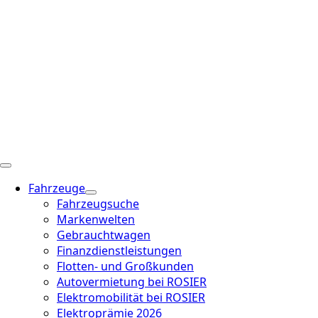
Fahrzeuge
Fahrzeugsuche
Markenwelten
Gebrauchtwagen
Finanzdienstleistungen
Flotten- und Großkunden
Autovermietung bei ROSIER
Elektromobilität bei ROSIER
Elektroprämie 2026