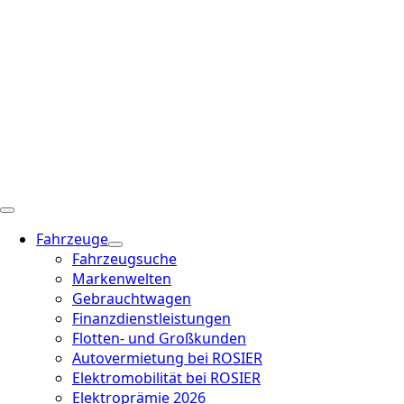
Fahrzeuge
Fahrzeugsuche
Markenwelten
Gebrauchtwagen
Finanzdienstleistungen
Flotten- und Großkunden
Autovermietung bei ROSIER
Elektromobilität bei ROSIER
Elektroprämie 2026