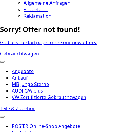
Allgemeine Anfragen
Probefahrt
Reklamation
Sorry! Offer not found!
Go back to startpage to see our new offers.
Gebrauchtwagen
Angebote
Ankauf
MB Junge Sterne
AUDI GW:plus
VW Zertifizierte Gebrauchtwagen
Teile & Zubehör
ROSIER Online-Shop Angebote