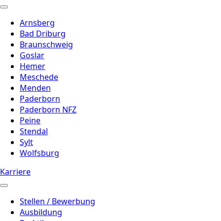
Arnsberg
Bad Driburg
Braunschweig
Goslar
Hemer
Meschede
Menden
Paderborn
Paderborn NFZ
Peine
Stendal
Sylt
Wolfsburg
Karriere
Stellen / Bewerbung
Ausbildung