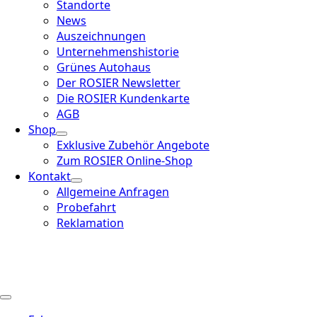
Standorte
News
Auszeichnungen
Unternehmenshistorie
Grünes Autohaus
Der ROSIER Newsletter
Die ROSIER Kundenkarte
AGB
Shop
Exklusive Zubehör Angebote
Zum ROSIER Online-Shop
Kontakt
Allgemeine Anfragen
Probefahrt
Reklamation