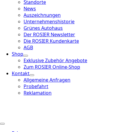
Standorte
News
Auszeichnungen
Unternehmenshistorie
Grünes Autohaus
Der ROSIER Newsletter
Die ROSIER Kundenkarte
AGB
Shop
Exklusive Zubehör Angebote
Zum ROSIER Online-Shop
Kontakt
Allgemeine Anfragen
Probefahrt
Reklamation