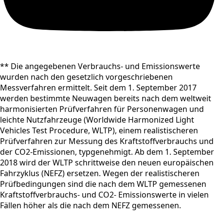
** Die angegebenen Verbrauchs- und Emissionswerte
wurden nach den gesetzlich vorgeschriebenen
Messverfahren ermittelt. Seit dem 1. September 2017
werden bestimmte Neuwagen bereits nach dem weltweit
harmonisierten Prüfverfahren für Personenwagen und
leichte Nutzfahrzeuge (Worldwide Harmonized Light
Vehicles Test Procedure, WLTP), einem realistischeren
Prüfverfahren zur Messung des Kraftstoffverbrauchs und
der CO2-Emissionen, typgenehmigt. Ab dem 1. September
2018 wird der WLTP schrittweise den neuen europäischen
Fahrzyklus (NEFZ) ersetzen. Wegen der realistischeren
Prüfbedingungen sind die nach dem WLTP gemessenen
Kraftstoffverbrauchs- und CO2- Emissionswerte in vielen
Fällen höher als die nach dem NEFZ gemessenen.