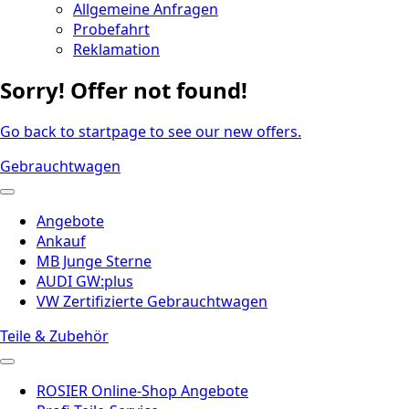
Allgemeine Anfragen
Probefahrt
Reklamation
Sorry! Offer not found!
Go back to startpage to see our new offers.
Gebrauchtwagen
Angebote
Ankauf
MB Junge Sterne
AUDI GW:plus
VW Zertifizierte Gebrauchtwagen
Teile & Zubehör
ROSIER Online-Shop Angebote