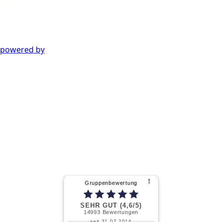
powered by