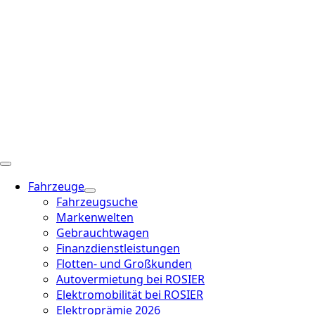
Fahrzeuge
Fahrzeugsuche
Markenwelten
Gebrauchtwagen
Finanzdienstleistungen
Flotten- und Großkunden
Autovermietung bei ROSIER
Elektromobilität bei ROSIER
Elektroprämie 2026