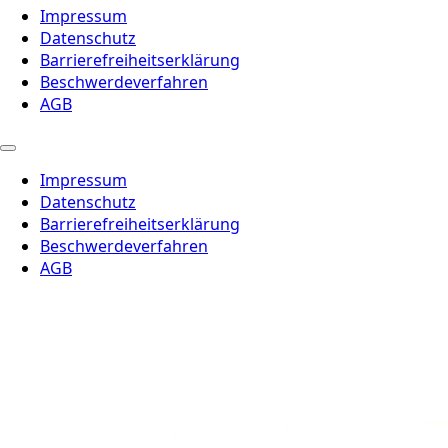
Impressum
Datenschutz
Barrierefreiheitserklärung
Beschwerdeverfahren
AGB
Impressum
Datenschutz
Barrierefreiheitserklärung
Beschwerdeverfahren
AGB