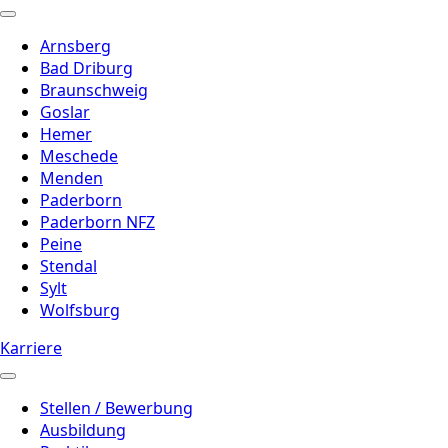
Arnsberg
Bad Driburg
Braunschweig
Goslar
Hemer
Meschede
Menden
Paderborn
Paderborn NFZ
Peine
Stendal
Sylt
Wolfsburg
Karriere
Stellen / Bewerbung
Ausbildung