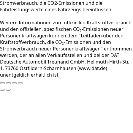
Stromverbrauch, die CO2-Emissionen und die
Fahrleistungswerte eines Fahrzeugs beeinflussen.
Weitere Informationen zum offiziellen Kraftstoffverbrauch
und den offiziellen, spezifischen CO₂-Emissionen neuer
Personenkraftwagen können dem "Leitfaden über den
Kraftstoffverbrauch, die CO₂-Emissionen und den
Stromverbrauch neuer Personenkraftwagen" entnommen
werden, der an allen Verkaufsstellen und bei der DAT
Deutsche Automobil Treuhand GmbH, Hellmuth-Hirth-Str.
1, 73760 Ostfildern-Scharnhausen (www.dat.de)
unentgeltlich erhältlich ist.