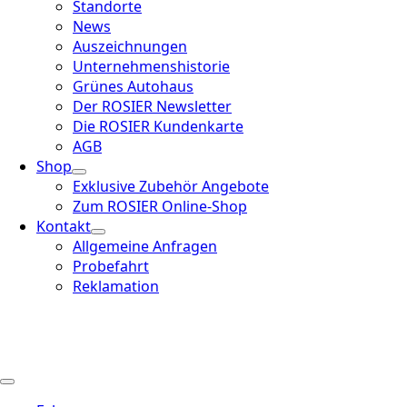
Standorte
News
Auszeichnungen
Unternehmenshistorie
Grünes Autohaus
Der ROSIER Newsletter
Die ROSIER Kundenkarte
AGB
Shop
Exklusive Zubehör Angebote
Zum ROSIER Online-Shop
Kontakt
Allgemeine Anfragen
Probefahrt
Reklamation