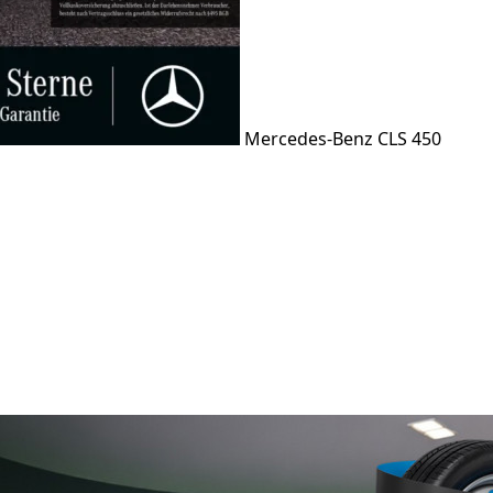
Mercedes-Benz CLS 450