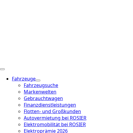
Fahrzeuge
Fahrzeugsuche
Markenwelten
Gebrauchtwagen
Finanzdienstleistungen
Flotten- und Großkunden
Autovermietung bei ROSIER
Elektromobilität bei ROSIER
Elektroprämie 2026