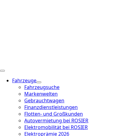
Fahrzeuge
Fahrzeugsuche
Markenwelten
Gebrauchtwagen
Finanzdienstleistungen
Flotten- und Großkunden
Autovermietung bei ROSIER
Elektromobilität bei ROSIER
Elektroprämie 2026