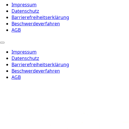
Impressum
Datenschutz
Barrierefreiheitserklärung
Beschwerdeverfahren
AGB
Impressum
Datenschutz
Barrierefreiheitserklärung
Beschwerdeverfahren
AGB