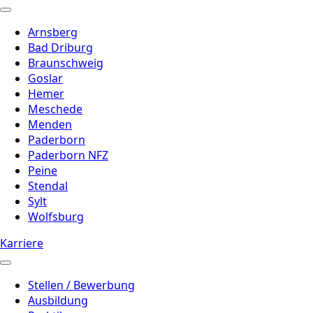
Arnsberg
Bad Driburg
Braunschweig
Goslar
Hemer
Meschede
Menden
Paderborn
Paderborn NFZ
Peine
Stendal
Sylt
Wolfsburg
Karriere
Stellen / Bewerbung
Ausbildung