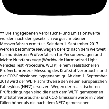
** Die angegebenen Verbrauchs- und Emissionswerte
wurden nach den gesetzlich vorgeschriebenen
Messverfahren ermittelt. Seit dem 1. September 2017
werden bestimmte Neuwagen bereits nach dem weltweit
harmonisierten Prüfverfahren für Personenwagen und
leichte Nutzfahrzeuge (Worldwide Harmonized Light
Vehicles Test Procedure, WLTP), einem realistischeren
Prüfverfahren zur Messung des Kraftstoffverbrauchs und
der CO2-Emissionen, typgenehmigt. Ab dem 1. September
2018 wird der WLTP schrittweise den neuen europäischen
Fahrzyklus (NEFZ) ersetzen. Wegen der realistischeren
Prüfbedingungen sind die nach dem WLTP gemessenen
Kraftstoffverbrauchs- und CO2- Emissionswerte in vielen
Fällen höher als die nach dem NEFZ gemessenen.