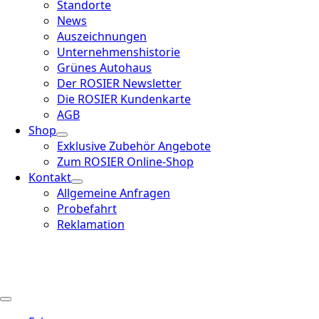
Standorte
News
Auszeichnungen
Unternehmenshistorie
Grünes Autohaus
Der ROSIER Newsletter
Die ROSIER Kundenkarte
AGB
Shop
Exklusive Zubehör Angebote
Zum ROSIER Online-Shop
Kontakt
Allgemeine Anfragen
Probefahrt
Reklamation