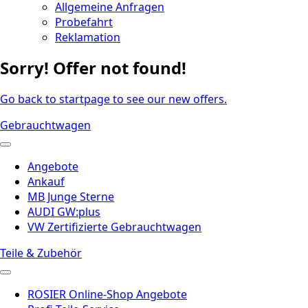
Allgemeine Anfragen
Probefahrt
Reklamation
Sorry! Offer not found!
Go back to startpage to see our new offers.
Gebrauchtwagen
Angebote
Ankauf
MB Junge Sterne
AUDI GW:plus
VW Zertifizierte Gebrauchtwagen
Teile & Zubehör
ROSIER Online-Shop Angebote