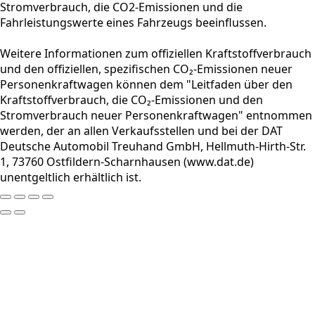
Stromverbrauch, die CO2-Emissionen und die
Fahrleistungswerte eines Fahrzeugs beeinflussen.
Weitere Informationen zum offiziellen Kraftstoffverbrauch
und den offiziellen, spezifischen CO₂-Emissionen neuer
Personenkraftwagen können dem "Leitfaden über den
Kraftstoffverbrauch, die CO₂-Emissionen und den
Stromverbrauch neuer Personenkraftwagen" entnommen
werden, der an allen Verkaufsstellen und bei der DAT
Deutsche Automobil Treuhand GmbH, Hellmuth-Hirth-Str.
1, 73760 Ostfildern-Scharnhausen (www.dat.de)
unentgeltlich erhältlich ist.