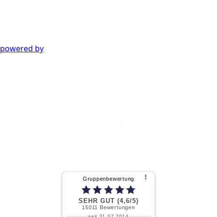
powered by