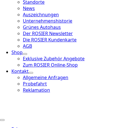
Standorte
News
Auszeichnungen
Unternehmenshistorie
Grünes Autohaus
Der ROSIER Newsletter
Die ROSIER Kundenkarte
AGB
Shop
Exklusive Zubehör Angebote
Zum ROSIER Online-Shop
Kontakt
Allgemeine Anfragen
Probefahrt
Reklamation