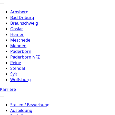
Arnsberg
Bad Driburg
Braunschweig
Goslar
Hemer
Meschede
Menden
Paderborn
Paderborn NFZ
Peine
Stendal
Sylt
Wolfsburg
Karriere
Stellen / Bewerbung
Ausbildung