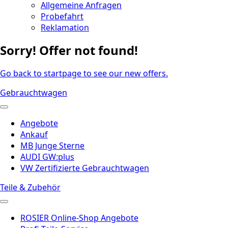
Allgemeine Anfragen
Probefahrt
Reklamation
Sorry! Offer not found!
Go back to startpage to see our new offers.
Gebrauchtwagen
Angebote
Ankauf
MB Junge Sterne
AUDI GW:plus
VW Zertifizierte Gebrauchtwagen
Teile & Zubehör
ROSIER Online-Shop Angebote