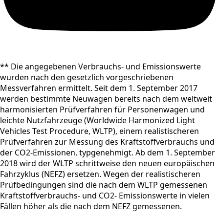
** Die angegebenen Verbrauchs- und Emissionswerte
wurden nach den gesetzlich vorgeschriebenen
Messverfahren ermittelt. Seit dem 1. September 2017
werden bestimmte Neuwagen bereits nach dem weltweit
harmonisierten Prüfverfahren für Personenwagen und
leichte Nutzfahrzeuge (Worldwide Harmonized Light
Vehicles Test Procedure, WLTP), einem realistischeren
Prüfverfahren zur Messung des Kraftstoffverbrauchs und
der CO2-Emissionen, typgenehmigt. Ab dem 1. September
2018 wird der WLTP schrittweise den neuen europäischen
Fahrzyklus (NEFZ) ersetzen. Wegen der realistischeren
Prüfbedingungen sind die nach dem WLTP gemessenen
Kraftstoffverbrauchs- und CO2- Emissionswerte in vielen
Fällen höher als die nach dem NEFZ gemessenen.