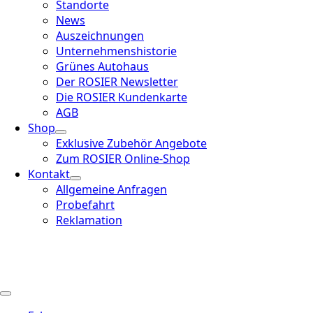
Standorte
News
Auszeichnungen
Unternehmenshistorie
Grünes Autohaus
Der ROSIER Newsletter
Die ROSIER Kundenkarte
AGB
Shop
Exklusive Zubehör Angebote
Zum ROSIER Online-Shop
Kontakt
Allgemeine Anfragen
Probefahrt
Reklamation