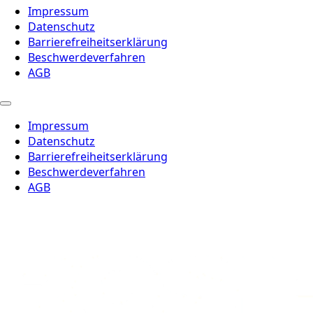
Impressum
Datenschutz
Barrierefreiheitserklärung
Beschwerdeverfahren
AGB
Impressum
Datenschutz
Barrierefreiheitserklärung
Beschwerdeverfahren
AGB