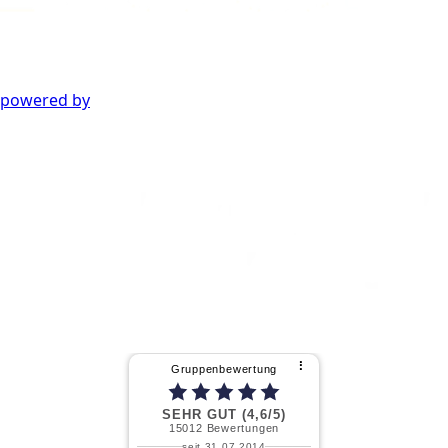
powered by