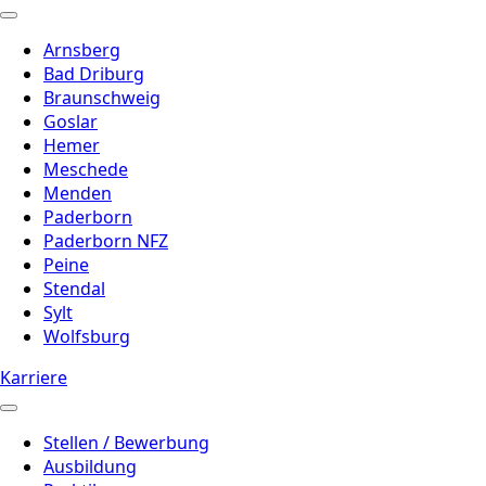
Arnsberg
Bad Driburg
Braunschweig
Goslar
Hemer
Meschede
Menden
Paderborn
Paderborn NFZ
Peine
Stendal
Sylt
Wolfsburg
Karriere
Stellen / Bewerbung
Ausbildung