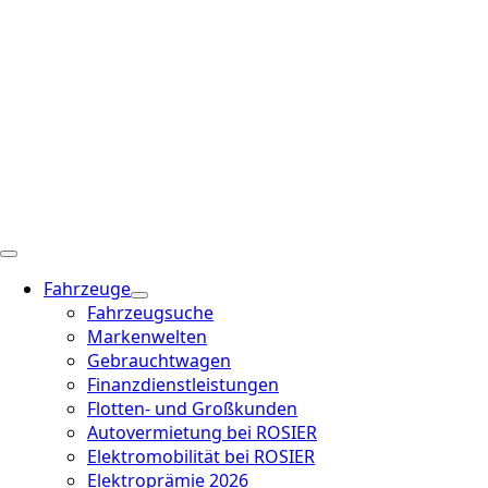
Fahrzeuge
Fahrzeugsuche
Markenwelten
Gebrauchtwagen
Finanzdienstleistungen
Flotten- und Großkunden
Autovermietung bei ROSIER
Elektromobilität bei ROSIER
Elektroprämie 2026