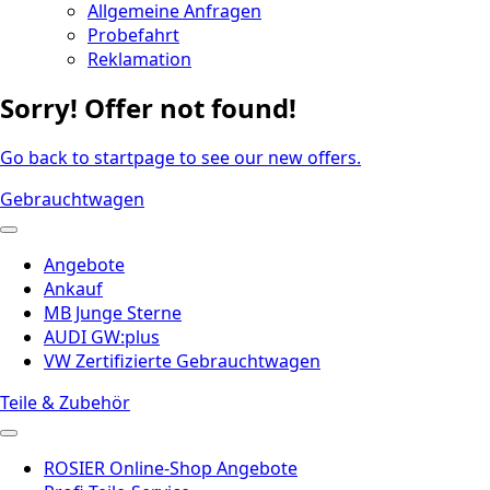
Allgemeine Anfragen
Probefahrt
Reklamation
Sorry! Offer not found!
Go back to startpage to see our new offers.
Gebrauchtwagen
Angebote
Ankauf
MB Junge Sterne
AUDI GW:plus
VW Zertifizierte Gebrauchtwagen
Teile & Zubehör
ROSIER Online-Shop Angebote