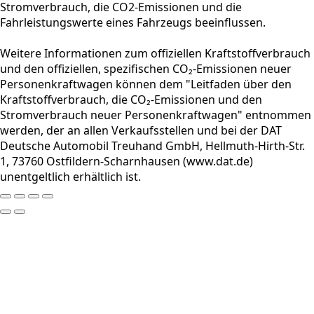
Stromverbrauch, die CO2-Emissionen und die
Fahrleistungswerte eines Fahrzeugs beeinflussen.
Weitere Informationen zum offiziellen Kraftstoffverbrauch
und den offiziellen, spezifischen CO₂-Emissionen neuer
Personenkraftwagen können dem "Leitfaden über den
Kraftstoffverbrauch, die CO₂-Emissionen und den
Stromverbrauch neuer Personenkraftwagen" entnommen
werden, der an allen Verkaufsstellen und bei der DAT
Deutsche Automobil Treuhand GmbH, Hellmuth-Hirth-Str.
1, 73760 Ostfildern-Scharnhausen (www.dat.de)
unentgeltlich erhältlich ist.