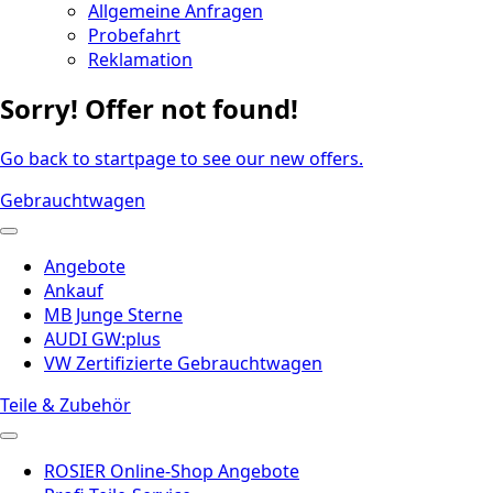
Allgemeine Anfragen
Probefahrt
Reklamation
Sorry! Offer not found!
Go back to startpage to see our new offers.
Gebrauchtwagen
Angebote
Ankauf
MB Junge Sterne
AUDI GW:plus
VW Zertifizierte Gebrauchtwagen
Teile & Zubehör
ROSIER Online-Shop Angebote