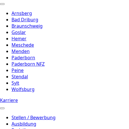
Arnsberg
Bad Driburg
Braunschweig
Goslar
Hemer
Meschede
Menden
Paderborn
Paderborn NFZ
Peine
Stendal
Sylt
Wolfsburg
Karriere
Stellen / Bewerbung
Ausbildung