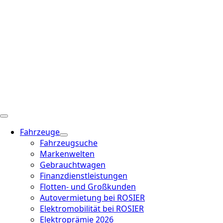
Fahrzeuge
Fahrzeugsuche
Markenwelten
Gebrauchtwagen
Finanzdienstleistungen
Flotten- und Großkunden
Autovermietung bei ROSIER
Elektromobilität bei ROSIER
Elektroprämie 2026