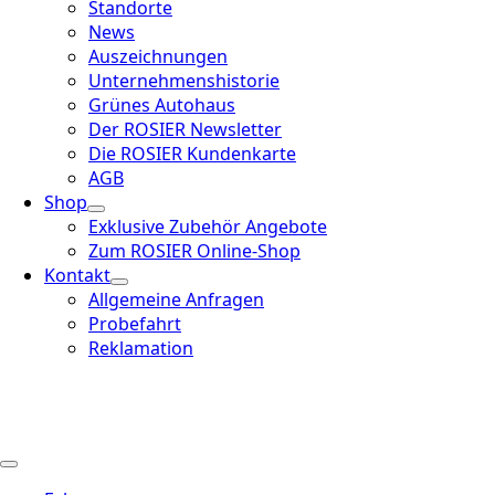
Standorte
News
Auszeichnungen
Unternehmenshistorie
Grünes Autohaus
Der ROSIER Newsletter
Die ROSIER Kundenkarte
AGB
Shop
Exklusive Zubehör Angebote
Zum ROSIER Online-Shop
Kontakt
Allgemeine Anfragen
Probefahrt
Reklamation