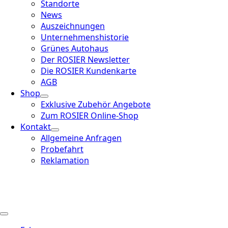
Standorte
News
Auszeichnungen
Unternehmenshistorie
Grünes Autohaus
Der ROSIER Newsletter
Die ROSIER Kundenkarte
AGB
Shop
Exklusive Zubehör Angebote
Zum ROSIER Online-Shop
Kontakt
Allgemeine Anfragen
Probefahrt
Reklamation