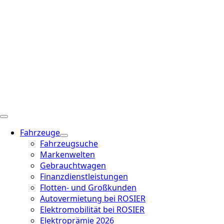
Fahrzeuge
Fahrzeugsuche
Markenwelten
Gebrauchtwagen
Finanzdienstleistungen
Flotten- und Großkunden
Autovermietung bei ROSIER
Elektromobilität bei ROSIER
Elektroprämie 2026