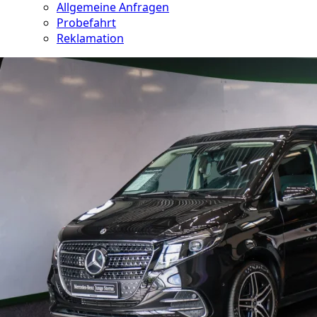
Allgemeine Anfragen
Probefahrt
Reklamation