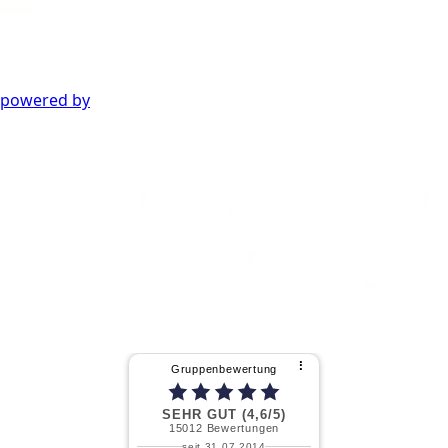
powered by