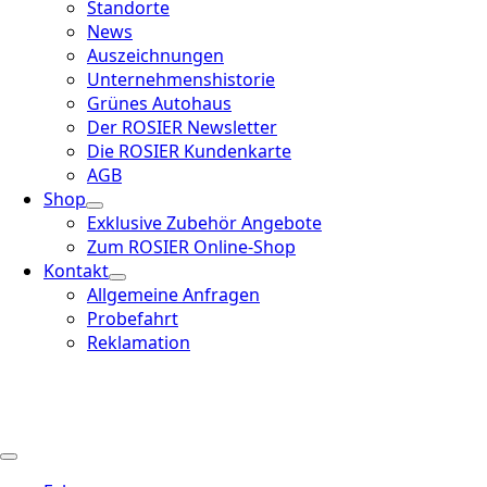
Standorte
News
Auszeichnungen
Unternehmenshistorie
Grünes Autohaus
Der ROSIER Newsletter
Die ROSIER Kundenkarte
AGB
Shop
Exklusive Zubehör Angebote
Zum ROSIER Online-Shop
Kontakt
Allgemeine Anfragen
Probefahrt
Reklamation