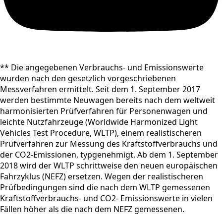
** Die angegebenen Verbrauchs- und Emissionswerte
wurden nach den gesetzlich vorgeschriebenen
Messverfahren ermittelt. Seit dem 1. September 2017
werden bestimmte Neuwagen bereits nach dem weltweit
harmonisierten Prüfverfahren für Personenwagen und
leichte Nutzfahrzeuge (Worldwide Harmonized Light
Vehicles Test Procedure, WLTP), einem realistischeren
Prüfverfahren zur Messung des Kraftstoffverbrauchs und
der CO2-Emissionen, typgenehmigt. Ab dem 1. September
2018 wird der WLTP schrittweise den neuen europäischen
Fahrzyklus (NEFZ) ersetzen. Wegen der realistischeren
Prüfbedingungen sind die nach dem WLTP gemessenen
Kraftstoffverbrauchs- und CO2- Emissionswerte in vielen
Fällen höher als die nach dem NEFZ gemessenen.