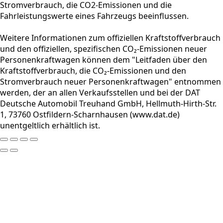
Stromverbrauch, die CO2-Emissionen und die
Fahrleistungswerte eines Fahrzeugs beeinflussen.
Weitere Informationen zum offiziellen Kraftstoffverbrauch
und den offiziellen, spezifischen CO₂-Emissionen neuer
Personenkraftwagen können dem "Leitfaden über den
Kraftstoffverbrauch, die CO₂-Emissionen und den
Stromverbrauch neuer Personenkraftwagen" entnommen
werden, der an allen Verkaufsstellen und bei der DAT
Deutsche Automobil Treuhand GmbH, Hellmuth-Hirth-Str.
1, 73760 Ostfildern-Scharnhausen (www.dat.de)
unentgeltlich erhältlich ist.