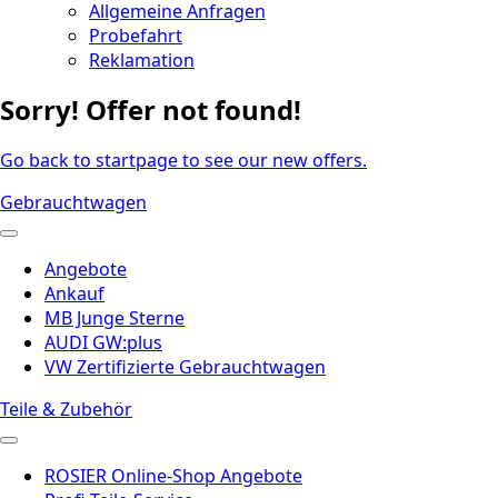
Allgemeine Anfragen
Probefahrt
Reklamation
Sorry! Offer not found!
Go back to startpage to see our new offers.
Gebrauchtwagen
Angebote
Ankauf
MB Junge Sterne
AUDI GW:plus
VW Zertifizierte Gebrauchtwagen
Teile & Zubehör
ROSIER Online-Shop Angebote