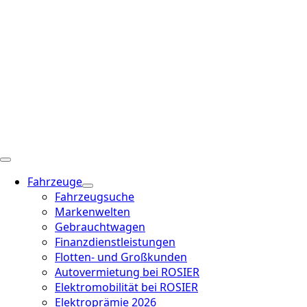
Fahrzeuge
Fahrzeugsuche
Markenwelten
Gebrauchtwagen
Finanzdienstleistungen
Flotten- und Großkunden
Autovermietung bei ROSIER
Elektromobilität bei ROSIER
Elektroprämie 2026