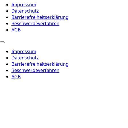
Impressum
Datenschutz
Barrierefreiheitserklärung
Beschwerdeverfahren
AGB
Impressum
Datenschutz
Barrierefreiheitserklärung
Beschwerdeverfahren
AGB