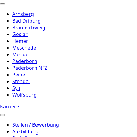
Arnsberg
Bad Driburg
Braunschweig
Goslar
Hemer
Meschede
Menden
Paderborn
Paderborn NFZ
Peine
Stendal
Sylt
Wolfsburg
Karriere
Stellen / Bewerbung
Ausbildung