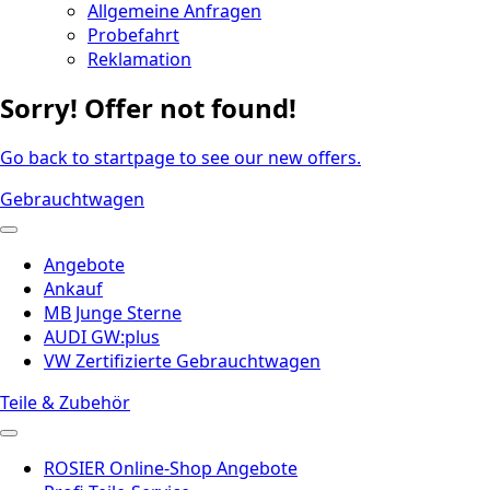
Allgemeine Anfragen
Probefahrt
Reklamation
Sorry! Offer not found!
Go back to startpage to see our new offers.
Gebrauchtwagen
Angebote
Ankauf
MB Junge Sterne
AUDI GW:plus
VW Zertifizierte Gebrauchtwagen
Teile & Zubehör
ROSIER Online-Shop Angebote