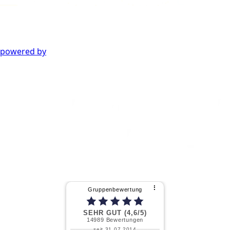
powered by