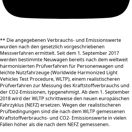
** Die angegebenen Verbrauchs- und Emissionswerte
wurden nach den gesetzlich vorgeschriebenen
Messverfahren ermittelt. Seit dem 1. September 2017
werden bestimmte Neuwagen bereits nach dem weltweit
harmonisierten Prüfverfahren für Personenwagen und
leichte Nutzfahrzeuge (Worldwide Harmonized Light
Vehicles Test Procedure, WLTP), einem realistischeren
Prüfverfahren zur Messung des Kraftstoffverbrauchs und
der CO2-Emissionen, typgenehmigt. Ab dem 1. September
2018 wird der WLTP schrittweise den neuen europäischen
Fahrzyklus (NEFZ) ersetzen. Wegen der realistischeren
Prüfbedingungen sind die nach dem WLTP gemessenen
Kraftstoffverbrauchs- und CO2- Emissionswerte in vielen
Fällen höher als die nach dem NEFZ gemessenen.