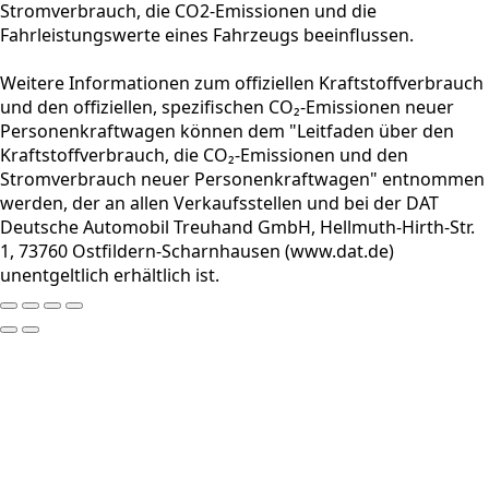
Stromverbrauch, die CO2-Emissionen und die
Fahrleistungswerte eines Fahrzeugs beeinflussen.
Weitere Informationen zum offiziellen Kraftstoffverbrauch
und den offiziellen, spezifischen CO₂-Emissionen neuer
Personenkraftwagen können dem "Leitfaden über den
Kraftstoffverbrauch, die CO₂-Emissionen und den
Stromverbrauch neuer Personenkraftwagen" entnommen
werden, der an allen Verkaufsstellen und bei der DAT
Deutsche Automobil Treuhand GmbH, Hellmuth-Hirth-Str.
1, 73760 Ostfildern-Scharnhausen (www.dat.de)
unentgeltlich erhältlich ist.