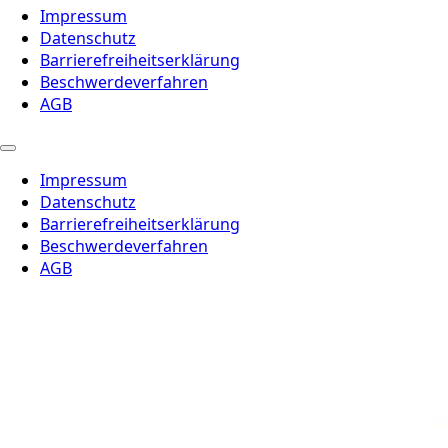
Impressum
Datenschutz
Barrierefreiheitserklärung
Beschwerdeverfahren
AGB
Impressum
Datenschutz
Barrierefreiheitserklärung
Beschwerdeverfahren
AGB