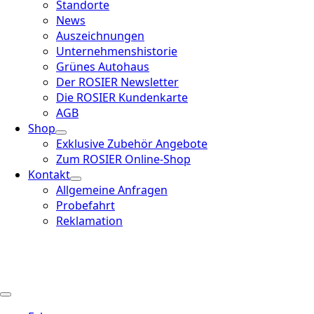
Standorte
News
Auszeichnungen
Unternehmenshistorie
Grünes Autohaus
Der ROSIER Newsletter
Die ROSIER Kundenkarte
AGB
Shop
Exklusive Zubehör Angebote
Zum ROSIER Online-Shop
Kontakt
Allgemeine Anfragen
Probefahrt
Reklamation