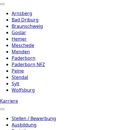
Arnsberg
Bad Driburg
Braunschweig
Goslar
Hemer
Meschede
Menden
Paderborn
Paderborn NFZ
Peine
Stendal
Sylt
Wolfsburg
Karriere
Stellen / Bewerbung
Ausbildung