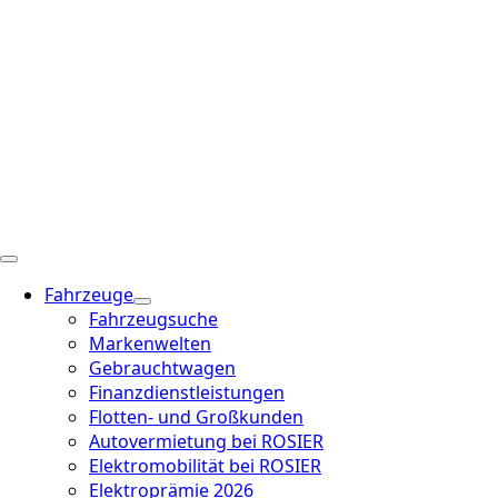
Fahrzeuge
Fahrzeugsuche
Markenwelten
Gebrauchtwagen
Finanzdienstleistungen
Flotten- und Großkunden
Autovermietung bei ROSIER
Elektromobilität bei ROSIER
Elektroprämie 2026