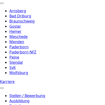
Arnsberg
Bad Driburg
Braunschweig
Goslar
Hemer
Meschede
Menden
Paderborn
Paderborn NFZ
Peine
Stendal
Sylt
Wolfsburg
Karriere
Stellen / Bewerbung
Ausbildung