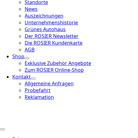
Standorte
News
Auszeichnungen
Unternehmenshistorie
Grünes Autohaus
Der ROSIER Newsletter
Die ROSIER Kundenkarte
AGB
Shop
Exklusive Zubehör Angebote
Zum ROSIER Online-Shop
Kontakt
Allgemeine Anfragen
Probefahrt
Reklamation