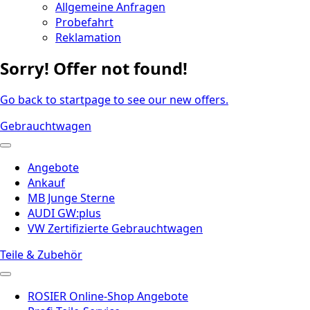
Allgemeine Anfragen
Probefahrt
Reklamation
Sorry! Offer not found!
Go back to startpage to see our new offers.
Gebrauchtwagen
Angebote
Ankauf
MB Junge Sterne
AUDI GW:plus
VW Zertifizierte Gebrauchtwagen
Teile & Zubehör
ROSIER Online-Shop Angebote