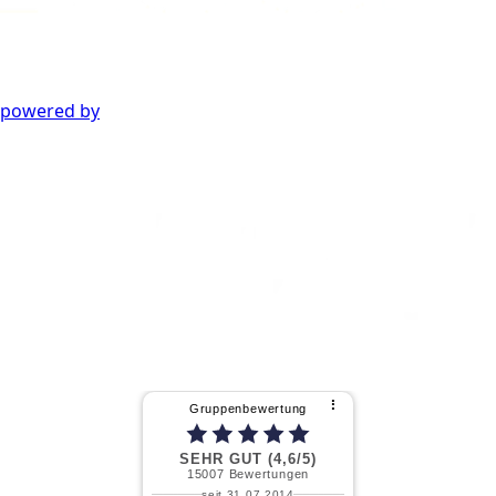
powered by