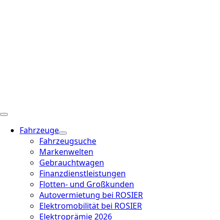
Fahrzeuge
Fahrzeugsuche
Markenwelten
Gebrauchtwagen
Finanzdienstleistungen
Flotten- und Großkunden
Autovermietung bei ROSIER
Elektromobilität bei ROSIER
Elektroprämie 2026