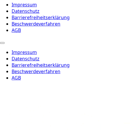
Impressum
Datenschutz
Barrierefreiheitserklärung
Beschwerdeverfahren
AGB
Impressum
Datenschutz
Barrierefreiheitserklärung
Beschwerdeverfahren
AGB