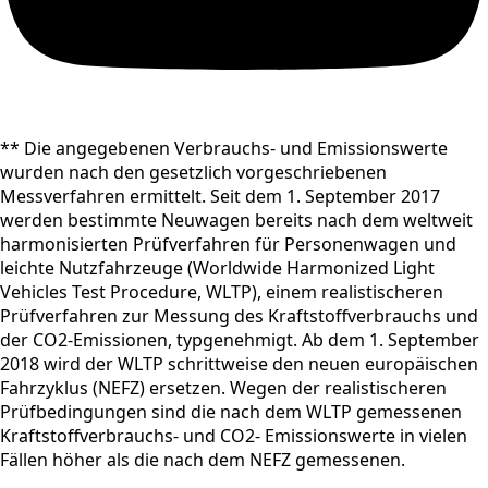
** Die angegebenen Verbrauchs- und Emissionswerte
wurden nach den gesetzlich vorgeschriebenen
Messverfahren ermittelt. Seit dem 1. September 2017
werden bestimmte Neuwagen bereits nach dem weltweit
harmonisierten Prüfverfahren für Personenwagen und
leichte Nutzfahrzeuge (Worldwide Harmonized Light
Vehicles Test Procedure, WLTP), einem realistischeren
Prüfverfahren zur Messung des Kraftstoffverbrauchs und
der CO2-Emissionen, typgenehmigt. Ab dem 1. September
2018 wird der WLTP schrittweise den neuen europäischen
Fahrzyklus (NEFZ) ersetzen. Wegen der realistischeren
Prüfbedingungen sind die nach dem WLTP gemessenen
Kraftstoffverbrauchs- und CO2- Emissionswerte in vielen
Fällen höher als die nach dem NEFZ gemessenen.