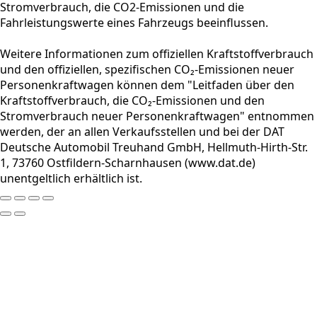
Stromverbrauch, die CO2-Emissionen und die
Fahrleistungswerte eines Fahrzeugs beeinflussen.
Weitere Informationen zum offiziellen Kraftstoffverbrauch
und den offiziellen, spezifischen CO₂-Emissionen neuer
Personenkraftwagen können dem "Leitfaden über den
Kraftstoffverbrauch, die CO₂-Emissionen und den
Stromverbrauch neuer Personenkraftwagen" entnommen
werden, der an allen Verkaufsstellen und bei der DAT
Deutsche Automobil Treuhand GmbH, Hellmuth-Hirth-Str.
1, 73760 Ostfildern-Scharnhausen (www.dat.de)
unentgeltlich erhältlich ist.