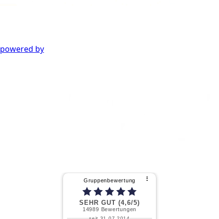
powered by