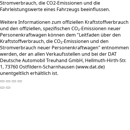
Stromverbrauch, die CO2-Emissionen und die
Fahrleistungswerte eines Fahrzeugs beeinflussen.
Weitere Informationen zum offiziellen Kraftstoffverbrauch
und den offiziellen, spezifischen CO₂-Emissionen neuer
Personenkraftwagen können dem "Leitfaden über den
Kraftstoffverbrauch, die CO₂-Emissionen und den
Stromverbrauch neuer Personenkraftwagen" entnommen
werden, der an allen Verkaufsstellen und bei der DAT
Deutsche Automobil Treuhand GmbH, Hellmuth-Hirth-Str.
1, 73760 Ostfildern-Scharnhausen (www.dat.de)
unentgeltlich erhältlich ist.