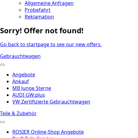
Allgemeine Anfragen
Probefahrt
Reklamation
Sorry! Offer not found!
Go back to startpage to see our new offers.
Gebrauchtwagen
Angebote
Ankauf
MB Junge Sterne
AUDI GW:plus
VW Zertifizierte Gebrauchtwagen
Teile & Zubehör
ROSIER Online-Shop Angebote