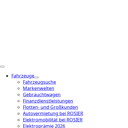
Fahrzeuge
Fahrzeugsuche
Markenwelten
Gebrauchtwagen
Finanzdienstleistungen
Flotten- und Großkunden
Autovermietung bei ROSIER
Elektromobilität bei ROSIER
Elektroprämie 2026