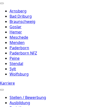
Arnsberg
Bad Driburg
Braunschweig
Goslar
Hemer
Meschede
Menden
Paderborn
Paderborn NFZ
Peine
Stendal
Sylt
Wolfsburg
Karriere
Stellen / Bewerbung
Ausbildung