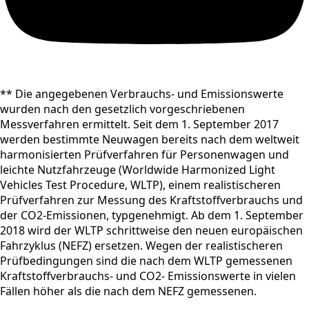
** Die angegebenen Verbrauchs- und Emissionswerte
wurden nach den gesetzlich vorgeschriebenen
Messverfahren ermittelt. Seit dem 1. September 2017
werden bestimmte Neuwagen bereits nach dem weltweit
harmonisierten Prüfverfahren für Personenwagen und
leichte Nutzfahrzeuge (Worldwide Harmonized Light
Vehicles Test Procedure, WLTP), einem realistischeren
Prüfverfahren zur Messung des Kraftstoffverbrauchs und
der CO2-Emissionen, typgenehmigt. Ab dem 1. September
2018 wird der WLTP schrittweise den neuen europäischen
Fahrzyklus (NEFZ) ersetzen. Wegen der realistischeren
Prüfbedingungen sind die nach dem WLTP gemessenen
Kraftstoffverbrauchs- und CO2- Emissionswerte in vielen
Fällen höher als die nach dem NEFZ gemessenen.