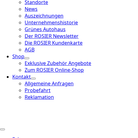
Standorte
News
Auszeichnungen
Unternehmenshistorie
Grünes Autohaus
Der ROSIER Newsletter
Die ROSIER Kundenkarte
AGB
Shop
Exklusive Zubehör Angebote
Zum ROSIER Online-Shop
Kontakt
Allgemeine Anfragen
Probefahrt
Reklamation