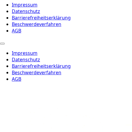
Impressum
Datenschutz
Barrierefreiheitserklärung
Beschwerdeverfahren
AGB
Impressum
Datenschutz
Barrierefreiheitserklärung
Beschwerdeverfahren
AGB