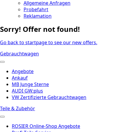
Allgemeine Anfragen
Probefahrt
Reklamation
Sorry! Offer not found!
Go back to startpage to see our new offers.
Gebrauchtwagen
Angebote
Ankauf
MB Junge Sterne
AUDI GW:plus
VW Zertifizierte Gebrauchtwagen
Teile & Zubehör
ROSIER Online-Shop Angebote