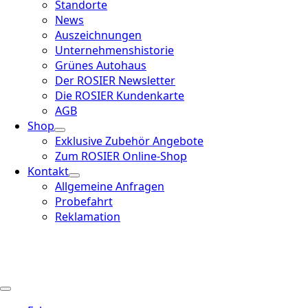
Standorte
News
Auszeichnungen
Unternehmenshistorie
Grünes Autohaus
Der ROSIER Newsletter
Die ROSIER Kundenkarte
AGB
Shop
Exklusive Zubehör Angebote
Zum ROSIER Online-Shop
Kontakt
Allgemeine Anfragen
Probefahrt
Reklamation