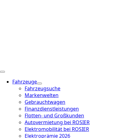
Fahrzeuge
Fahrzeugsuche
Markenwelten
Gebrauchtwagen
Finanzdienstleistungen
Flotten- und Großkunden
Autovermietung bei ROSIER
Elektromobilität bei ROSIER
Elektroprämie 2026