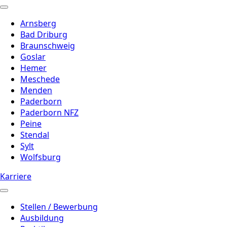
Arnsberg
Bad Driburg
Braunschweig
Goslar
Hemer
Meschede
Menden
Paderborn
Paderborn NFZ
Peine
Stendal
Sylt
Wolfsburg
Karriere
Stellen / Bewerbung
Ausbildung