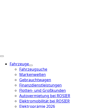
Fahrzeuge
Fahrzeugsuche
Markenwelten
Gebrauchtwagen
Finanzdienstleistungen
Flotten- und Großkunden
Autovermietung bei ROSIER
Elektromobilität bei ROSIER
Elektroprämie 2026