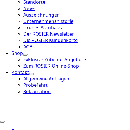
Standorte
News
Auszeichnungen
Unternehmenshistorie
Grünes Autohaus
Der ROSIER Newsletter
Die ROSIER Kundenkarte
AGB
Shop
Exklusive Zubehör Angebote
Zum ROSIER Online-Shop
Kontakt
Allgemeine Anfragen
Probefahrt
Reklamation