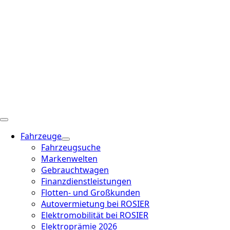
Fahrzeuge
Fahrzeugsuche
Markenwelten
Gebrauchtwagen
Finanzdienstleistungen
Flotten- und Großkunden
Autovermietung bei ROSIER
Elektromobilität bei ROSIER
Elektroprämie 2026