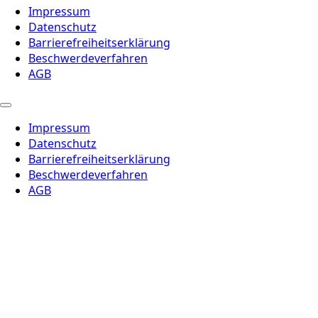
Impressum
Datenschutz
Barrierefreiheitserklärung
Beschwerdeverfahren
AGB
Impressum
Datenschutz
Barrierefreiheitserklärung
Beschwerdeverfahren
AGB