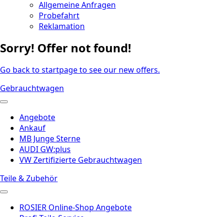
Allgemeine Anfragen
Probefahrt
Reklamation
Sorry! Offer not found!
Go back to startpage to see our new offers.
Gebrauchtwagen
Angebote
Ankauf
MB Junge Sterne
AUDI GW:plus
VW Zertifizierte Gebrauchtwagen
Teile & Zubehör
ROSIER Online-Shop Angebote