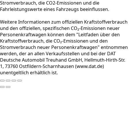
Stromverbrauch, die CO2-Emissionen und die
Fahrleistungswerte eines Fahrzeugs beeinflussen.
Weitere Informationen zum offiziellen Kraftstoffverbrauch
und den offiziellen, spezifischen CO₂-Emissionen neuer
Personenkraftwagen können dem "Leitfaden über den
Kraftstoffverbrauch, die CO₂-Emissionen und den
Stromverbrauch neuer Personenkraftwagen" entnommen
werden, der an allen Verkaufsstellen und bei der DAT
Deutsche Automobil Treuhand GmbH, Hellmuth-Hirth-Str.
1, 73760 Ostfildern-Scharnhausen (www.dat.de)
unentgeltlich erhältlich ist.