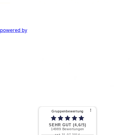
powered by