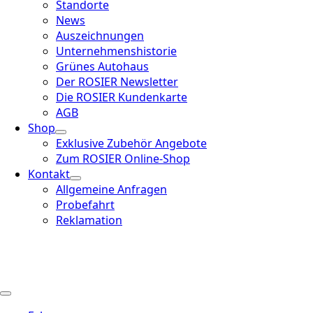
Standorte
News
Auszeichnungen
Unternehmenshistorie
Grünes Autohaus
Der ROSIER Newsletter
Die ROSIER Kundenkarte
AGB
Shop
Exklusive Zubehör Angebote
Zum ROSIER Online-Shop
Kontakt
Allgemeine Anfragen
Probefahrt
Reklamation