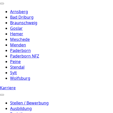
Arnsberg
Bad Driburg
Braunschweig
Goslar
Hemer
Meschede
Menden
Paderborn
Paderborn NFZ
Peine
Stendal
Sylt
Wolfsburg
Karriere
Stellen / Bewerbung
Ausbildung