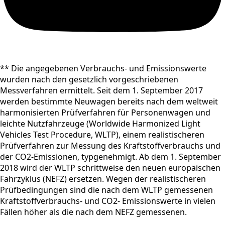
** Die angegebenen Verbrauchs- und Emissionswerte
wurden nach den gesetzlich vorgeschriebenen
Messverfahren ermittelt. Seit dem 1. September 2017
werden bestimmte Neuwagen bereits nach dem weltweit
harmonisierten Prüfverfahren für Personenwagen und
leichte Nutzfahrzeuge (Worldwide Harmonized Light
Vehicles Test Procedure, WLTP), einem realistischeren
Prüfverfahren zur Messung des Kraftstoffverbrauchs und
der CO2-Emissionen, typgenehmigt. Ab dem 1. September
2018 wird der WLTP schrittweise den neuen europäischen
Fahrzyklus (NEFZ) ersetzen. Wegen der realistischeren
Prüfbedingungen sind die nach dem WLTP gemessenen
Kraftstoffverbrauchs- und CO2- Emissionswerte in vielen
Fällen höher als die nach dem NEFZ gemessenen.