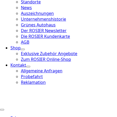
Standorte
News
Auszeichnungen
Unternehmenshistorie
Grünes Autohaus
Der ROSIER Newsletter
Die ROSIER Kundenkarte
AGB
Shop
Exklusive Zubehör Angebote
Zum ROSIER Online-Shop
Kontakt
Allgemeine Anfragen
Probefahrt
Reklamation