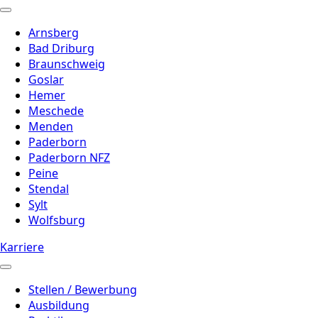
Arnsberg
Bad Driburg
Braunschweig
Goslar
Hemer
Meschede
Menden
Paderborn
Paderborn NFZ
Peine
Stendal
Sylt
Wolfsburg
Karriere
Stellen / Bewerbung
Ausbildung