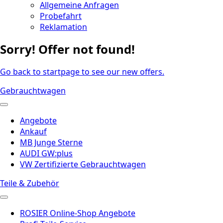
Allgemeine Anfragen
Probefahrt
Reklamation
Sorry! Offer not found!
Go back to startpage to see our new offers.
Gebrauchtwagen
Angebote
Ankauf
MB Junge Sterne
AUDI GW:plus
VW Zertifizierte Gebrauchtwagen
Teile & Zubehör
ROSIER Online-Shop Angebote