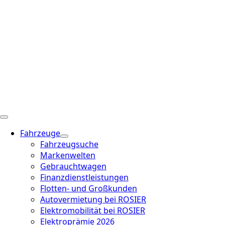
Fahrzeuge
Fahrzeugsuche
Markenwelten
Gebrauchtwagen
Finanzdienstleistungen
Flotten- und Großkunden
Autovermietung bei ROSIER
Elektromobilität bei ROSIER
Elektroprämie 2026