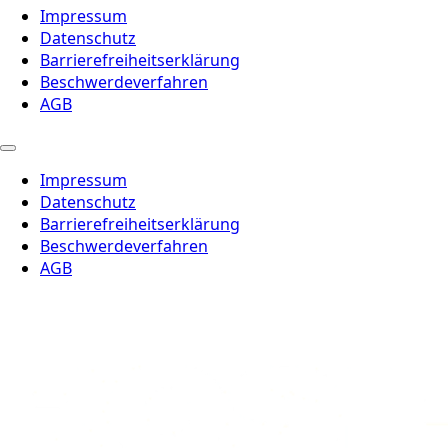
Impressum
Datenschutz
Barrierefreiheitserklärung
Beschwerdeverfahren
AGB
Impressum
Datenschutz
Barrierefreiheitserklärung
Beschwerdeverfahren
AGB