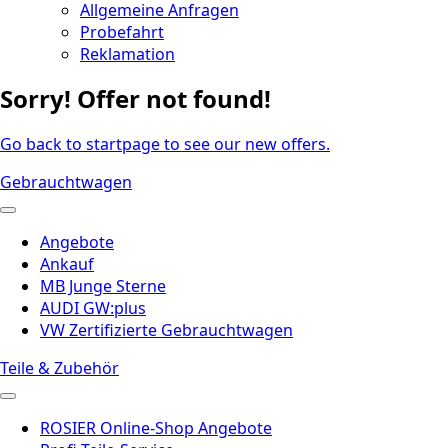
Allgemeine Anfragen
Probefahrt
Reklamation
Sorry! Offer not found!
Go back to startpage to see our new offers.
Gebrauchtwagen
Angebote
Ankauf
MB Junge Sterne
AUDI GW:plus
VW Zertifizierte Gebrauchtwagen
Teile & Zubehör
ROSIER Online-Shop Angebote