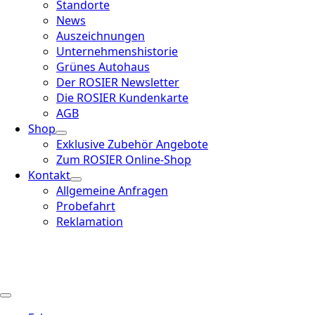
Standorte
News
Auszeichnungen
Unternehmenshistorie
Grünes Autohaus
Der ROSIER Newsletter
Die ROSIER Kundenkarte
AGB
Shop
Exklusive Zubehör Angebote
Zum ROSIER Online-Shop
Kontakt
Allgemeine Anfragen
Probefahrt
Reklamation