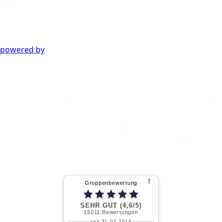
powered by