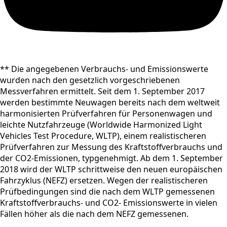
** Die angegebenen Verbrauchs- und Emissionswerte
wurden nach den gesetzlich vorgeschriebenen
Messverfahren ermittelt. Seit dem 1. September 2017
werden bestimmte Neuwagen bereits nach dem weltweit
harmonisierten Prüfverfahren für Personenwagen und
leichte Nutzfahrzeuge (Worldwide Harmonized Light
Vehicles Test Procedure, WLTP), einem realistischeren
Prüfverfahren zur Messung des Kraftstoffverbrauchs und
der CO2-Emissionen, typgenehmigt. Ab dem 1. September
2018 wird der WLTP schrittweise den neuen europäischen
Fahrzyklus (NEFZ) ersetzen. Wegen der realistischeren
Prüfbedingungen sind die nach dem WLTP gemessenen
Kraftstoffverbrauchs- und CO2- Emissionswerte in vielen
Fällen höher als die nach dem NEFZ gemessenen.