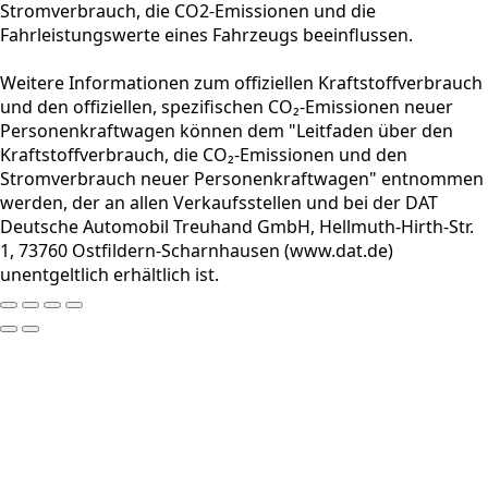
Stromverbrauch, die CO2-Emissionen und die
Fahrleistungswerte eines Fahrzeugs beeinflussen.
Weitere Informationen zum offiziellen Kraftstoffverbrauch
und den offiziellen, spezifischen CO₂-Emissionen neuer
Personenkraftwagen können dem "Leitfaden über den
Kraftstoffverbrauch, die CO₂-Emissionen und den
Stromverbrauch neuer Personenkraftwagen" entnommen
werden, der an allen Verkaufsstellen und bei der DAT
Deutsche Automobil Treuhand GmbH, Hellmuth-Hirth-Str.
1, 73760 Ostfildern-Scharnhausen (www.dat.de)
unentgeltlich erhältlich ist.