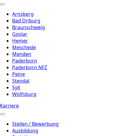
Arnsberg
Bad Driburg
Braunschweig
Goslar
Hemer
Meschede
Menden
Paderborn
Paderborn NFZ
Peine
Stendal
Sylt
Wolfsburg
Karriere
Stellen / Bewerbung
Ausbildung