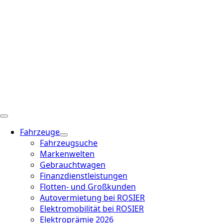
Fahrzeuge
Fahrzeugsuche
Markenwelten
Gebrauchtwagen
Finanzdienstleistungen
Flotten- und Großkunden
Autovermietung bei ROSIER
Elektromobilität bei ROSIER
Elektroprämie 2026