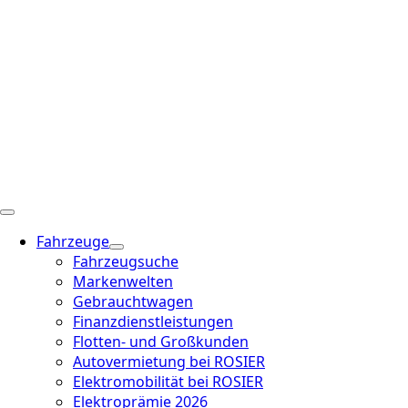
Fahrzeuge
Fahrzeugsuche
Markenwelten
Gebrauchtwagen
Finanzdienstleistungen
Flotten- und Großkunden
Autovermietung bei ROSIER
Elektromobilität bei ROSIER
Elektroprämie 2026