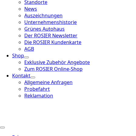
Standorte
News
Auszeichnungen
Unternehmenshistorie
Grünes Autohaus
Der ROSIER Newsletter
Die ROSIER Kundenkarte
AGB
Shop
Exklusive Zubehör Angebote
Zum ROSIER Online-Shop
Kontakt
Allgemeine Anfragen
Probefahrt
Reklamation