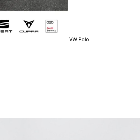
VW Polo