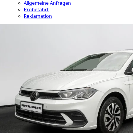
Allgemeine Anfragen
Probefahrt
Reklamation