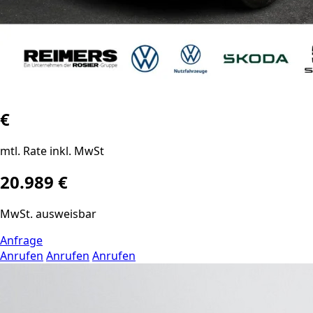
€
mtl. Rate inkl. MwSt
20.989 €
MwSt. ausweisbar
Anfrage
Anrufen
Anrufen
Anrufen