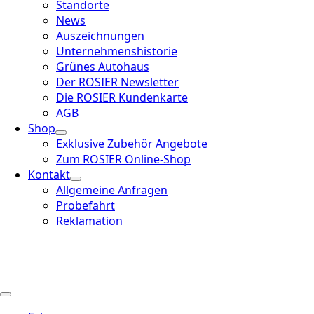
Standorte
News
Auszeichnungen
Unternehmenshistorie
Grünes Autohaus
Der ROSIER Newsletter
Die ROSIER Kundenkarte
AGB
Shop
Exklusive Zubehör Angebote
Zum ROSIER Online-Shop
Kontakt
Allgemeine Anfragen
Probefahrt
Reklamation