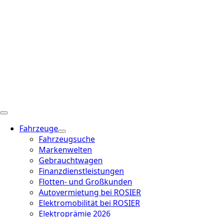
Fahrzeuge
Fahrzeugsuche
Markenwelten
Gebrauchtwagen
Finanzdienstleistungen
Flotten- und Großkunden
Autovermietung bei ROSIER
Elektromobilität bei ROSIER
Elektroprämie 2026