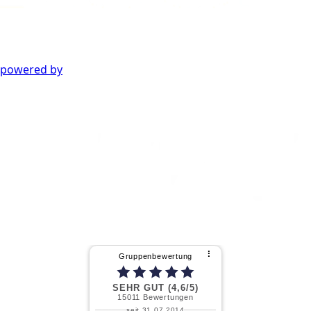
powered by