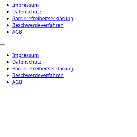
Impressum
Datenschutz
Barrierefreiheitserklärung
Beschwerdeverfahren
AGB
Impressum
Datenschutz
Barrierefreiheitserklärung
Beschwerdeverfahren
AGB