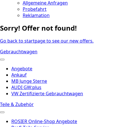
Allgemeine Anfragen
Probefahrt
Reklamation
Sorry! Offer not found!
Go back to startpage to see our new offers.
Gebrauchtwagen
Angebote
Ankauf
MB Junge Sterne
AUDI GW:plus
VW Zertifizierte Gebrauchtwagen
Teile & Zubehör
ROSIER Online-Shop Angebote