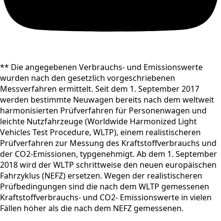
** Die angegebenen Verbrauchs- und Emissionswerte
wurden nach den gesetzlich vorgeschriebenen
Messverfahren ermittelt. Seit dem 1. September 2017
werden bestimmte Neuwagen bereits nach dem weltweit
harmonisierten Prüfverfahren für Personenwagen und
leichte Nutzfahrzeuge (Worldwide Harmonized Light
Vehicles Test Procedure, WLTP), einem realistischeren
Prüfverfahren zur Messung des Kraftstoffverbrauchs und
der CO2-Emissionen, typgenehmigt. Ab dem 1. September
2018 wird der WLTP schrittweise den neuen europäischen
Fahrzyklus (NEFZ) ersetzen. Wegen der realistischeren
Prüfbedingungen sind die nach dem WLTP gemessenen
Kraftstoffverbrauchs- und CO2- Emissionswerte in vielen
Fällen höher als die nach dem NEFZ gemessenen.