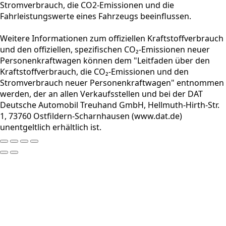
Stromverbrauch, die CO2-Emissionen und die
Fahrleistungswerte eines Fahrzeugs beeinflussen.
Weitere Informationen zum offiziellen Kraftstoffverbrauch
und den offiziellen, spezifischen CO₂-Emissionen neuer
Personenkraftwagen können dem "Leitfaden über den
Kraftstoffverbrauch, die CO₂-Emissionen und den
Stromverbrauch neuer Personenkraftwagen" entnommen
werden, der an allen Verkaufsstellen und bei der DAT
Deutsche Automobil Treuhand GmbH, Hellmuth-Hirth-Str.
1, 73760 Ostfildern-Scharnhausen (www.dat.de)
unentgeltlich erhältlich ist.