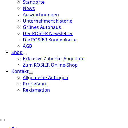
Standorte
News
Auszeichnungen
Unternehmenshistorie
Grünes Autohaus
Der ROSIER Newsletter
Die ROSIER Kundenkarte
AGB
Shop
Exklusive Zubehör Angebote
Zum ROSIER Online-Shop
Kontakt
Allgemeine Anfragen
Probefahrt
Reklamation