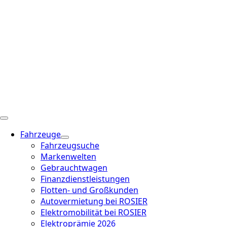
Fahrzeuge
Fahrzeugsuche
Markenwelten
Gebrauchtwagen
Finanzdienstleistungen
Flotten- und Großkunden
Autovermietung bei ROSIER
Elektromobilität bei ROSIER
Elektroprämie 2026