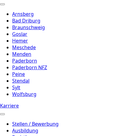
Arnsberg
Bad Driburg
Braunschweig
Goslar
Hemer
Meschede
Menden
Paderborn
Paderborn NFZ
Peine
Stendal
Sylt
Wolfsburg
Karriere
Stellen / Bewerbung
Ausbildung