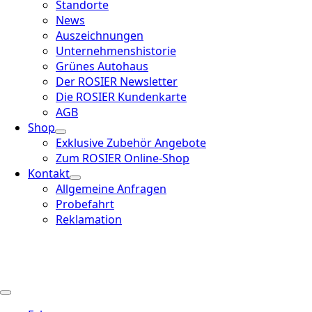
Standorte
News
Auszeichnungen
Unternehmenshistorie
Grünes Autohaus
Der ROSIER Newsletter
Die ROSIER Kundenkarte
AGB
Shop
Exklusive Zubehör Angebote
Zum ROSIER Online-Shop
Kontakt
Allgemeine Anfragen
Probefahrt
Reklamation