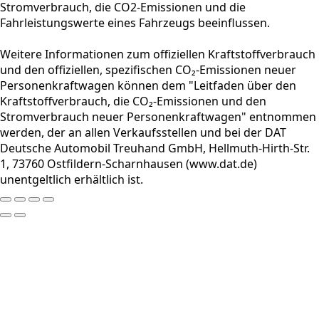
Stromverbrauch, die CO2-Emissionen und die
Fahrleistungswerte eines Fahrzeugs beeinflussen.
Weitere Informationen zum offiziellen Kraftstoffverbrauch
und den offiziellen, spezifischen CO₂-Emissionen neuer
Personenkraftwagen können dem "Leitfaden über den
Kraftstoffverbrauch, die CO₂-Emissionen und den
Stromverbrauch neuer Personenkraftwagen" entnommen
werden, der an allen Verkaufsstellen und bei der DAT
Deutsche Automobil Treuhand GmbH, Hellmuth-Hirth-Str.
1, 73760 Ostfildern-Scharnhausen (www.dat.de)
unentgeltlich erhältlich ist.