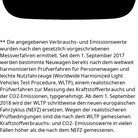
** Die angegebenen Verbrauchs- und Emissionswerte
wurden nach den gesetzlich vorgeschriebenen
Messverfahren ermittelt. Seit dem 1. September 2017
werden bestimmte Neuwagen bereits nach dem weltweit
harmonisierten Prüfverfahren für Personenwagen und
leichte Nutzfahrzeuge (Worldwide Harmonized Light
Vehicles Test Procedure, WLTP), einem realistischeren
Prüfverfahren zur Messung des Kraftstoffverbrauchs und
der CO2-Emissionen, typgenehmigt. Ab dem 1. September
2018 wird der WLTP schrittweise den neuen europäischen
Fahrzyklus (NEFZ) ersetzen. Wegen der realistischeren
Prüfbedingungen sind die nach dem WLTP gemessenen
Kraftstoffverbrauchs- und CO2- Emissionswerte in vielen
Fällen höher als die nach dem NEFZ gemessenen.