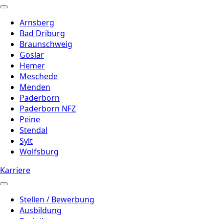
Arnsberg
Bad Driburg
Braunschweig
Goslar
Hemer
Meschede
Menden
Paderborn
Paderborn NFZ
Peine
Stendal
Sylt
Wolfsburg
Karriere
Stellen / Bewerbung
Ausbildung