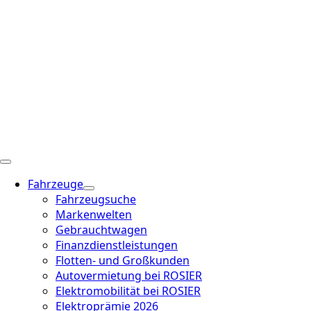
Fahrzeuge
Fahrzeugsuche
Markenwelten
Gebrauchtwagen
Finanzdienstleistungen
Flotten- und Großkunden
Autovermietung bei ROSIER
Elektromobilität bei ROSIER
Elektroprämie 2026