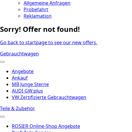
Allgemeine Anfragen
Probefahrt
Reklamation
Sorry! Offer not found!
Go back to startpage to see our new offers.
Gebrauchtwagen
Angebote
Ankauf
MB Junge Sterne
AUDI GW:plus
VW Zertifizierte Gebrauchtwagen
Teile & Zubehör
ROSIER Online-Shop Angebote