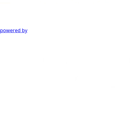
powered by