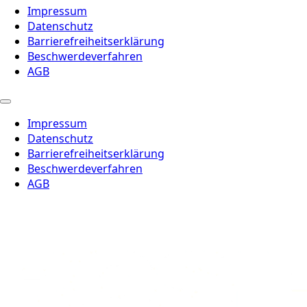
Impressum
Datenschutz
Barrierefreiheitserklärung
Beschwerdeverfahren
AGB
Impressum
Datenschutz
Barrierefreiheitserklärung
Beschwerdeverfahren
AGB