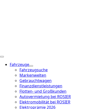
Fahrzeuge
Fahrzeugsuche
Markenwelten
Gebrauchtwagen
Finanzdienstleistungen
Flotten- und Großkunden
Autovermietung bei ROSIER
Elektromobilität bei ROSIER
Elektroprämie 2026