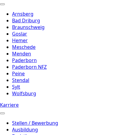
Arnsberg
Bad Driburg
Braunschweig
Goslar
Hemer
Meschede
Menden
Paderborn
Paderborn NFZ
Peine
Stendal
Sylt
Wolfsburg
Karriere
Stellen / Bewerbung
Ausbildung