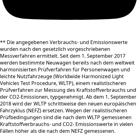
** Die angegebenen Verbrauchs- und Emissionswerte
wurden nach den gesetzlich vorgeschriebenen
Messverfahren ermittelt. Seit dem 1. September 2017
werden bestimmte Neuwagen bereits nach dem weltweit
harmonisierten Prüfverfahren für Personenwagen und
leichte Nutzfahrzeuge (Worldwide Harmonized Light
Vehicles Test Procedure, WLTP), einem realistischeren
Prüfverfahren zur Messung des Kraftstoffverbrauchs und
der CO2-Emissionen, typgenehmigt. Ab dem 1. September
2018 wird der WLTP schrittweise den neuen europäischen
Fahrzyklus (NEFZ) ersetzen. Wegen der realistischeren
Prüfbedingungen sind die nach dem WLTP gemessenen
Kraftstoffverbrauchs- und CO2- Emissionswerte in vielen
Fällen höher als die nach dem NEFZ gemessenen.