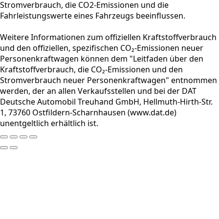
Stromverbrauch, die CO2-Emissionen und die
Fahrleistungswerte eines Fahrzeugs beeinflussen.
Weitere Informationen zum offiziellen Kraftstoffverbrauch
und den offiziellen, spezifischen CO₂-Emissionen neuer
Personenkraftwagen können dem "Leitfaden über den
Kraftstoffverbrauch, die CO₂-Emissionen und den
Stromverbrauch neuer Personenkraftwagen" entnommen
werden, der an allen Verkaufsstellen und bei der DAT
Deutsche Automobil Treuhand GmbH, Hellmuth-Hirth-Str.
1, 73760 Ostfildern-Scharnhausen (www.dat.de)
unentgeltlich erhältlich ist.