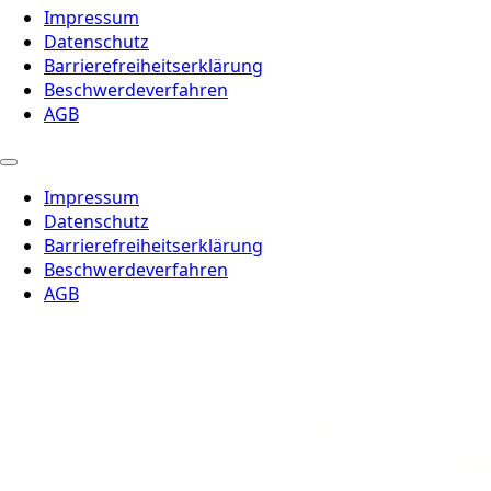
Impressum
Datenschutz
Barrierefreiheitserklärung
Beschwerdeverfahren
AGB
Impressum
Datenschutz
Barrierefreiheitserklärung
Beschwerdeverfahren
AGB