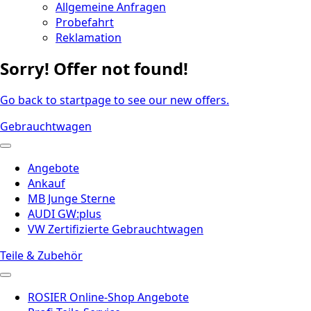
Allgemeine Anfragen
Probefahrt
Reklamation
Sorry! Offer not found!
Go back to startpage to see our new offers.
Gebrauchtwagen
Angebote
Ankauf
MB Junge Sterne
AUDI GW:plus
VW Zertifizierte Gebrauchtwagen
Teile & Zubehör
ROSIER Online-Shop Angebote