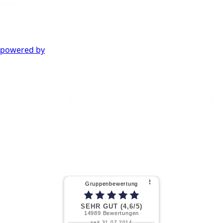
powered by