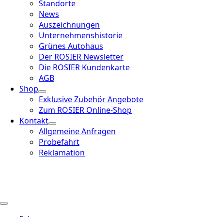
Standorte
News
Auszeichnungen
Unternehmenshistorie
Grünes Autohaus
Der ROSIER Newsletter
Die ROSIER Kundenkarte
AGB
Shop
Exklusive Zubehör Angebote
Zum ROSIER Online-Shop
Kontakt
Allgemeine Anfragen
Probefahrt
Reklamation