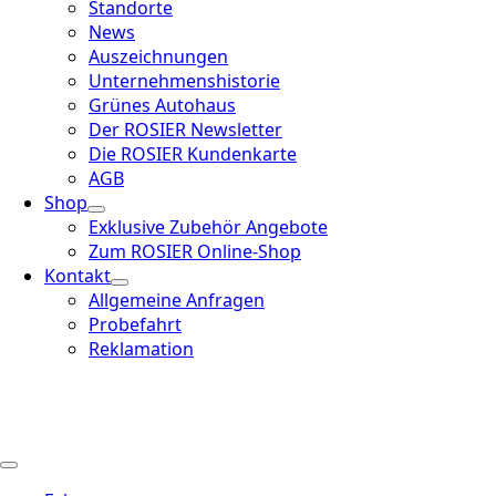
Standorte
News
Auszeichnungen
Unternehmenshistorie
Grünes Autohaus
Der ROSIER Newsletter
Die ROSIER Kundenkarte
AGB
Shop
Exklusive Zubehör Angebote
Zum ROSIER Online-Shop
Kontakt
Allgemeine Anfragen
Probefahrt
Reklamation