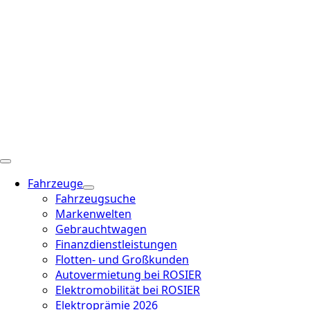
Fahrzeuge
Fahrzeugsuche
Markenwelten
Gebrauchtwagen
Finanzdienstleistungen
Flotten- und Großkunden
Autovermietung bei ROSIER
Elektromobilität bei ROSIER
Elektroprämie 2026