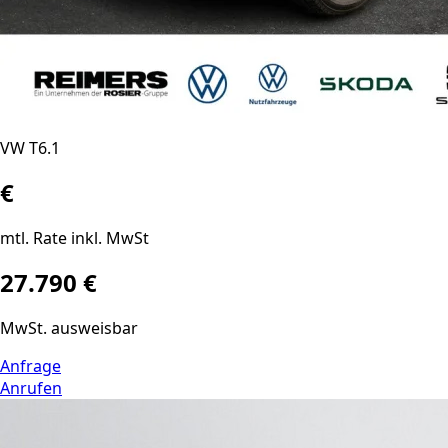
VW T6.1
€
mtl. Rate inkl. MwSt
27.790 €
MwSt. ausweisbar
Anfrage
Anrufen