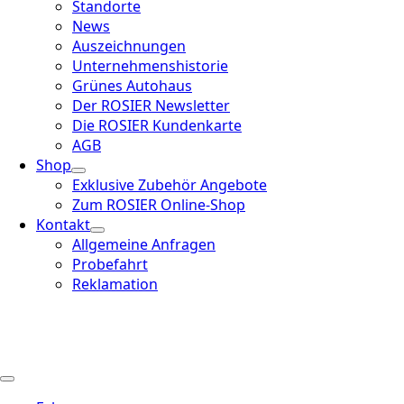
Standorte
News
Auszeichnungen
Unternehmenshistorie
Grünes Autohaus
Der ROSIER Newsletter
Die ROSIER Kundenkarte
AGB
Shop
Exklusive Zubehör Angebote
Zum ROSIER Online-Shop
Kontakt
Allgemeine Anfragen
Probefahrt
Reklamation