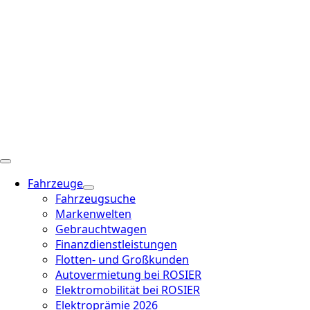
Fahrzeuge
Fahrzeugsuche
Markenwelten
Gebrauchtwagen
Finanzdienstleistungen
Flotten- und Großkunden
Autovermietung bei ROSIER
Elektromobilität bei ROSIER
Elektroprämie 2026