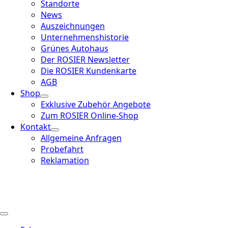
Standorte
News
Auszeichnungen
Unternehmenshistorie
Grünes Autohaus
Der ROSIER Newsletter
Die ROSIER Kundenkarte
AGB
Shop
Exklusive Zubehör Angebote
Zum ROSIER Online-Shop
Kontakt
Allgemeine Anfragen
Probefahrt
Reklamation