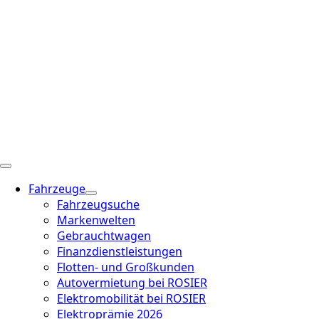
Fahrzeuge
Fahrzeugsuche
Markenwelten
Gebrauchtwagen
Finanzdienstleistungen
Flotten- und Großkunden
Autovermietung bei ROSIER
Elektromobilität bei ROSIER
Elektroprämie 2026