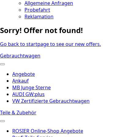
Allgemeine Anfragen
Probefahrt
Reklamation
Sorry! Offer not found!
Go back to startpage to see our new offers.
Gebrauchtwagen
Angebote
Ankauf
MB Junge Sterne
AUDI GW:plus
VW Zertifizierte Gebrauchtwagen
Teile & Zubehör
ROSIER Online-Shop Angebote