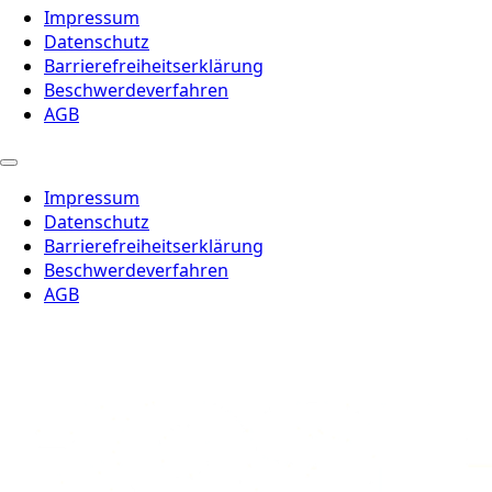
Impressum
Datenschutz
Barrierefreiheitserklärung
Beschwerdeverfahren
AGB
Impressum
Datenschutz
Barrierefreiheitserklärung
Beschwerdeverfahren
AGB