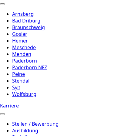
Arnsberg
Bad Driburg
Braunschweig
Goslar
Hemer
Meschede
Menden
Paderborn
Paderborn NFZ
Peine
Stendal
Sylt
Wolfsburg
Karriere
Stellen / Bewerbung
Ausbildung