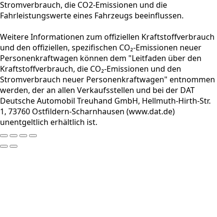
Stromverbrauch, die CO2-Emissionen und die
Fahrleistungswerte eines Fahrzeugs beeinflussen.
Weitere Informationen zum offiziellen Kraftstoffverbrauch
und den offiziellen, spezifischen CO₂-Emissionen neuer
Personenkraftwagen können dem "Leitfaden über den
Kraftstoffverbrauch, die CO₂-Emissionen und den
Stromverbrauch neuer Personenkraftwagen" entnommen
werden, der an allen Verkaufsstellen und bei der DAT
Deutsche Automobil Treuhand GmbH, Hellmuth-Hirth-Str.
1, 73760 Ostfildern-Scharnhausen (www.dat.de)
unentgeltlich erhältlich ist.