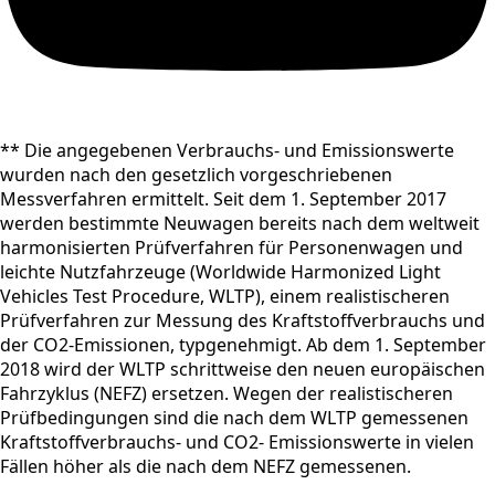
** Die angegebenen Verbrauchs- und Emissionswerte
wurden nach den gesetzlich vorgeschriebenen
Messverfahren ermittelt. Seit dem 1. September 2017
werden bestimmte Neuwagen bereits nach dem weltweit
harmonisierten Prüfverfahren für Personenwagen und
leichte Nutzfahrzeuge (Worldwide Harmonized Light
Vehicles Test Procedure, WLTP), einem realistischeren
Prüfverfahren zur Messung des Kraftstoffverbrauchs und
der CO2-Emissionen, typgenehmigt. Ab dem 1. September
2018 wird der WLTP schrittweise den neuen europäischen
Fahrzyklus (NEFZ) ersetzen. Wegen der realistischeren
Prüfbedingungen sind die nach dem WLTP gemessenen
Kraftstoffverbrauchs- und CO2- Emissionswerte in vielen
Fällen höher als die nach dem NEFZ gemessenen.