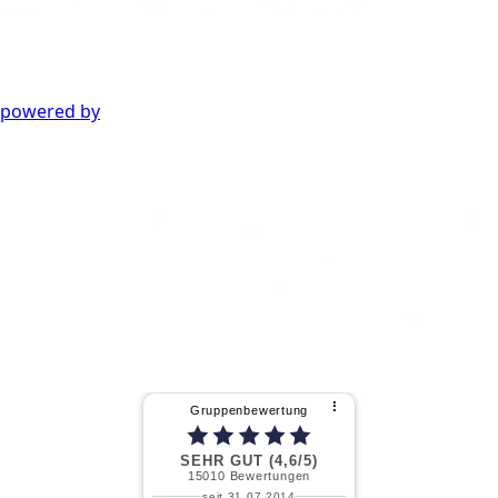
powered by