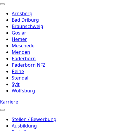
Arnsberg
Bad Driburg
Braunschweig
Goslar
Hemer
Meschede
Menden
Paderborn
Paderborn NFZ
Peine
Stendal
Sylt
Wolfsburg
Karriere
Stellen / Bewerbung
Ausbildung