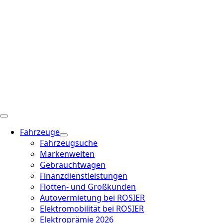
Fahrzeuge
Fahrzeugsuche
Markenwelten
Gebrauchtwagen
Finanzdienstleistungen
Flotten- und Großkunden
Autovermietung bei ROSIER
Elektromobilität bei ROSIER
Elektroprämie 2026