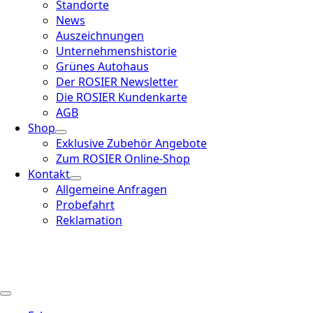
Standorte
News
Auszeichnungen
Unternehmenshistorie
Grünes Autohaus
Der ROSIER Newsletter
Die ROSIER Kundenkarte
AGB
Shop
Exklusive Zubehör Angebote
Zum ROSIER Online-Shop
Kontakt
Allgemeine Anfragen
Probefahrt
Reklamation