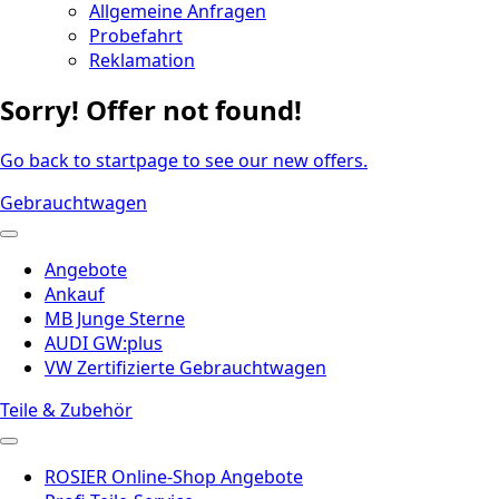
Allgemeine Anfragen
Probefahrt
Reklamation
Sorry! Offer not found!
Go back to startpage to see our new offers.
Gebrauchtwagen
Angebote
Ankauf
MB Junge Sterne
AUDI GW:plus
VW Zertifizierte Gebrauchtwagen
Teile & Zubehör
ROSIER Online-Shop Angebote