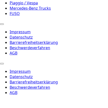
Piaggio / Vespa
Mercedes-Benz Trucks
FUSO
Impressum
Datenschutz
Barrierefreiheitserklärung
Beschwerdeverfahren
AGB
Impressum
Datenschutz
Barrierefreiheitserklärung
Beschwerdeverfahren
AGB