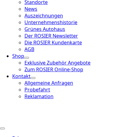
Standorte
News
Auszeichnungen
Unternehmenshistorie
Grünes Autohaus
Der ROSIER Newsletter
Die ROSIER Kundenkarte
AGB
Shop
Exklusive Zubehör Angebote
Zum ROSIER Online-Shop
Kontakt
Allgemeine Anfragen
Probefahrt
Reklamation