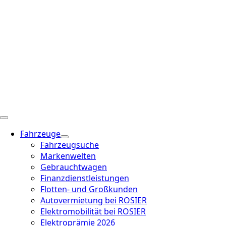
Fahrzeuge
Fahrzeugsuche
Markenwelten
Gebrauchtwagen
Finanzdienstleistungen
Flotten- und Großkunden
Autovermietung bei ROSIER
Elektromobilität bei ROSIER
Elektroprämie 2026