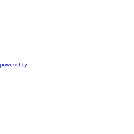
powered by