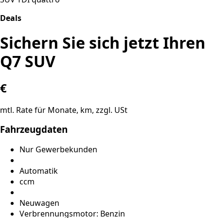
Deals
Sichern Sie sich jetzt Ihren
Q7 SUV
€
mtl. Rate für
Monate,
km, zzgl. USt
Fahrzeugdaten
Nur Gewerbekunden
Automatik
ccm
Neuwagen
Verbrennungsmotor: Benzin