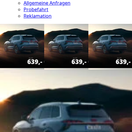
Allgemeine Anfragen
Probefahrt
Reklamation