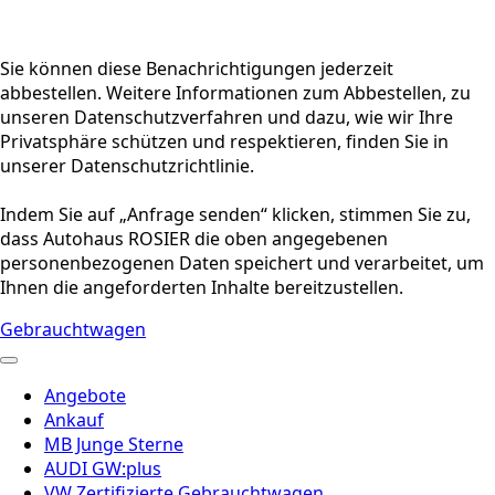
Sie können diese Benachrichtigungen jederzeit
abbestellen. Weitere Informationen zum Abbestellen, zu
unseren Datenschutzverfahren und dazu, wie wir Ihre
Privatsphäre schützen und respektieren, finden Sie in
unserer Datenschutzrichtlinie.
Indem Sie auf „Anfrage senden“ klicken, stimmen Sie zu,
dass Autohaus ROSIER die oben angegebenen
personenbezogenen Daten speichert und verarbeitet, um
Ihnen die angeforderten Inhalte bereitzustellen.
Gebrauchtwagen
Angebote
Ankauf
MB Junge Sterne
AUDI GW:plus
VW Zertifizierte Gebrauchtwagen