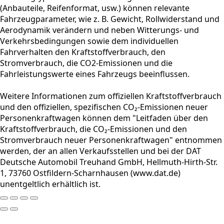
(Anbauteile, Reifenformat, usw.) können relevante
Fahrzeugparameter, wie z. B. Gewicht, Rollwiderstand und
Aerodynamik verändern und neben Witterungs- und
Verkehrsbedingungen sowie dem individuellen
Fahrverhalten den Kraftstoffverbrauch, den
Stromverbrauch, die CO2-Emissionen und die
Fahrleistungswerte eines Fahrzeugs beeinflussen.
Weitere Informationen zum offiziellen Kraftstoffverbrauch
und den offiziellen, spezifischen CO₂-Emissionen neuer
Personenkraftwagen können dem "Leitfaden über den
Kraftstoffverbrauch, die CO₂-Emissionen und den
Stromverbrauch neuer Personenkraftwagen" entnommen
werden, der an allen Verkaufsstellen und bei der DAT
Deutsche Automobil Treuhand GmbH, Hellmuth-Hirth-Str.
1, 73760 Ostfildern-Scharnhausen (www.dat.de)
unentgeltlich erhältlich ist.