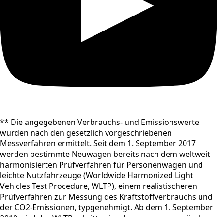
** Die angegebenen Verbrauchs- und Emissionswerte
wurden nach den gesetzlich vorgeschriebenen
Messverfahren ermittelt. Seit dem 1. September 2017
werden bestimmte Neuwagen bereits nach dem weltweit
harmonisierten Prüfverfahren für Personenwagen und
leichte Nutzfahrzeuge (Worldwide Harmonized Light
Vehicles Test Procedure, WLTP), einem realistischeren
Prüfverfahren zur Messung des Kraftstoffverbrauchs und
der CO2-Emissionen, typgenehmigt. Ab dem 1. September