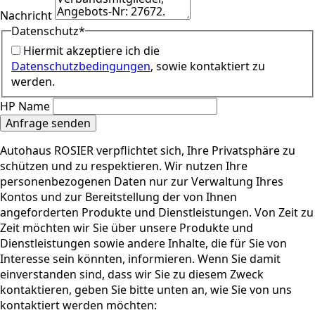
Nachricht
Datenschutz
*
Hiermit akzeptiere ich die
Datenschutzbedingungen
, sowie kontaktiert zu
werden.
HP Name
Anfrage senden
Autohaus ROSIER verpflichtet sich, Ihre Privatsphäre zu
schützen und zu respektieren. Wir nutzen Ihre
personenbezogenen Daten nur zur Verwaltung Ihres
Kontos und zur Bereitstellung der von Ihnen
angeforderten Produkte und Dienstleistungen. Von Zeit zu
Zeit möchten wir Sie über unsere Produkte und
Dienstleistungen sowie andere Inhalte, die für Sie von
Interesse sein könnten, informieren. Wenn Sie damit
einverstanden sind, dass wir Sie zu diesem Zweck
kontaktieren, geben Sie bitte unten an, wie Sie von uns
kontaktiert werden möchten: