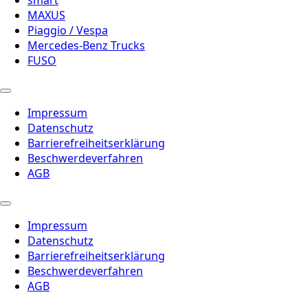
smart
MAXUS
Piaggio / Vespa
Mercedes-Benz Trucks
FUSO
Impressum
Datenschutz
Barrierefreiheitserklärung
Beschwerdeverfahren
AGB
Impressum
Datenschutz
Barrierefreiheitserklärung
Beschwerdeverfahren
AGB