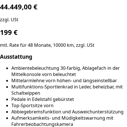
44.449,00 €
zzgl. USt
199
€
mtl. Rate für
48
Monate,
10000
km, zzgl. USt
Ausstattung
Ambientebeleuchtung 30-farbig, Ablagefach in der
Mittelkonsole vorn beleuchtet
Mittelarmlehne vorn höhen- und längseinstellbar
Multifunktions-Sportlenkrad in Leder, beheizbar, mit
Schaltwippen
Pedale in Edelstahl gebürstet
Top-Sportsitze vorn
Abbiegebremsfunktion und Ausweichunterstützung
Aufmerksamkeits- und Müdigkeitswarnung mit
Fahrerbeobachtungskamera