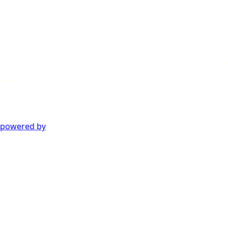
powered by