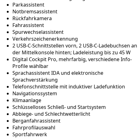
Parkassistent
Notbremsassistent
Rückfahrkamera
Fahrassistent
Spurwechselassistent
Verkehrszeichenerkennung
2 USB-C-Schnittstellen vorn, 2 USB-C-Ladebuchsen an
der Mittelkonsole hinten; Ladeleistung bis zu 45 W
Digital Cockpit Pro, mehrfarbig, verschiedene Info-
Profile wählbar
Sprachassistent IDA und elektronische
Sprachverstärkung
Telefonschnittstelle mit induktiver Ladefunktion
Navigationssystem
Klimaanlage
Schlüsselloses Schließ- und Startsystem
Abbiege- und Schlechtwetterlicht
Berganfahrassistent
Fahrprofilauswahl
Sportfahrwerk