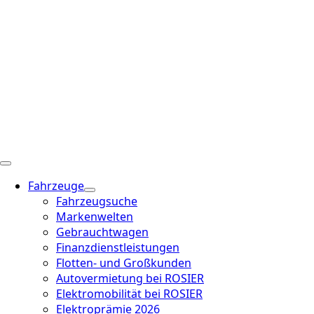
Fahrzeuge
Fahrzeugsuche
Markenwelten
Gebrauchtwagen
Finanzdienstleistungen
Flotten- und Großkunden
Autovermietung bei ROSIER
Elektromobilität bei ROSIER
Elektroprämie 2026