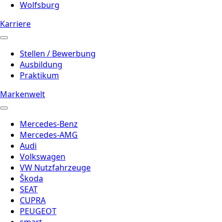
Wolfsburg
Karriere
Stellen / Bewerbung
Ausbildung
Praktikum
Markenwelt
Mercedes-Benz
Mercedes-AMG
Audi
Volkswagen
VW Nutzfahrzeuge
Škoda
SEAT
CUPRA
PEUGEOT