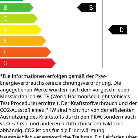
*Die Informationen erfolgen gemäß der Pkw-
Energieverbrauchskennzeichnungsverordnung. Die
angegebenen Werte wurden nach dem vorgeschrieben
Messverfahren WLTP (World Harmonised Light Vehicles
Test Procedure) ermittelt. Der Kraftstoffverbrauch und der
CO2-Ausstoß eines PKW sind nicht nur von der effizienten
Ausnutzung des Kraftstoffs durch den PKW, sondern auch
vom Fahrstil und anderen nichttechnischen Faktoren
abhängig. CO2 ist das für die Erderwärmung
hauptsächlich verantwortliche Treibgas. Ein Leitfaden über