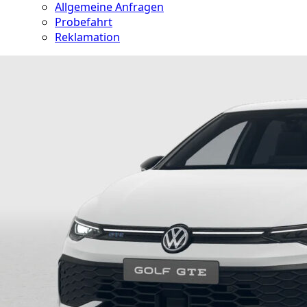
Allgemeine Anfragen
Probefahrt
Reklamation