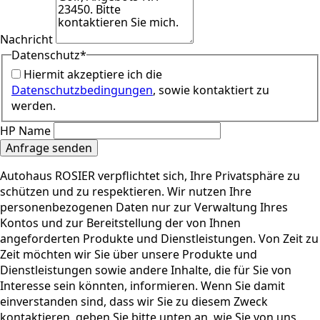
Nachricht
Datenschutz
*
Hiermit akzeptiere ich die
Datenschutzbedingungen
, sowie kontaktiert zu
werden.
HP Name
Anfrage senden
Autohaus ROSIER verpflichtet sich, Ihre Privatsphäre zu
schützen und zu respektieren. Wir nutzen Ihre
personenbezogenen Daten nur zur Verwaltung Ihres
Kontos und zur Bereitstellung der von Ihnen
angeforderten Produkte und Dienstleistungen. Von Zeit zu
Zeit möchten wir Sie über unsere Produkte und
Dienstleistungen sowie andere Inhalte, die für Sie von
Interesse sein könnten, informieren. Wenn Sie damit
einverstanden sind, dass wir Sie zu diesem Zweck
kontaktieren, geben Sie bitte unten an, wie Sie von uns