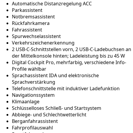
Automatische Distanzregelung ACC
Parkassistent
Notbremsassistent
Rückfahrkamera
Fahrassistent
Spurwechselassistent
Verkehrszeichenerkennung
2 USB-C-Schnittstellen vorn, 2 USB-C-Ladebuchsen an
der Mittelkonsole hinten; Ladeleistung bis zu 45 W
Digital Cockpit Pro, mehrfarbig, verschiedene Info-
Profile wählbar
Sprachassistent IDA und elektronische
Sprachverstärkung
Telefonschnittstelle mit induktiver Ladefunktion
Navigationssystem
Klimaanlage
Schlüsselloses Schließ- und Startsystem
Abbiege- und Schlechtwetterlicht
Berganfahrassistent
Fahrprofilauswahl