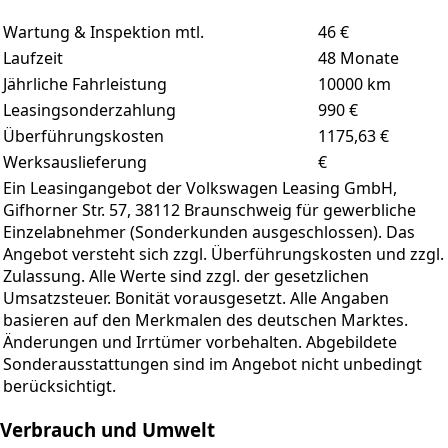
Wartung & Inspektion mtl.
46 €
Laufzeit
48
Monate
Jährliche Fahrleistung
10000
km
Leasingsonderzahlung
990
€
Überführungskosten
1175,63 €
Werksauslieferung
€
Ein Leasingangebot der Volkswagen Leasing GmbH,
Gifhorner Str. 57, 38112 Braunschweig für gewerbliche
Einzelabnehmer (Sonderkunden ausgeschlossen). Das
Angebot versteht sich zzgl. Überführungskosten und zzgl.
Zulassung. Alle Werte sind zzgl. der gesetzlichen
Umsatzsteuer. Bonität vorausgesetzt. Alle Angaben
basieren auf den Merkmalen des deutschen Marktes.
Änderungen und Irrtümer vorbehalten. Abgebildete
Sonderausstattungen sind im Angebot nicht unbedingt
berücksichtigt.
Verbrauch und Umwelt