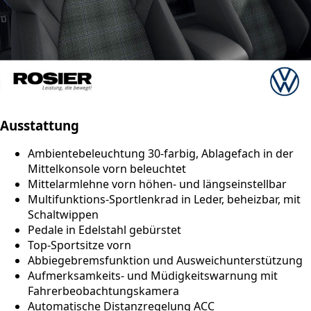
Ausstattung
Ambientebeleuchtung 30-farbig, Ablagefach in der
Mittelkonsole vorn beleuchtet
Mittelarmlehne vorn höhen- und längseinstellbar
Multifunktions-Sportlenkrad in Leder, beheizbar, mit
Schaltwippen
Pedale in Edelstahl gebürstet
Top-Sportsitze vorn
Abbiegebremsfunktion und Ausweichunterstützung
Aufmerksamkeits- und Müdigkeitswarnung mit
Fahrerbeobachtungskamera
Automatische Distanzregelung ACC