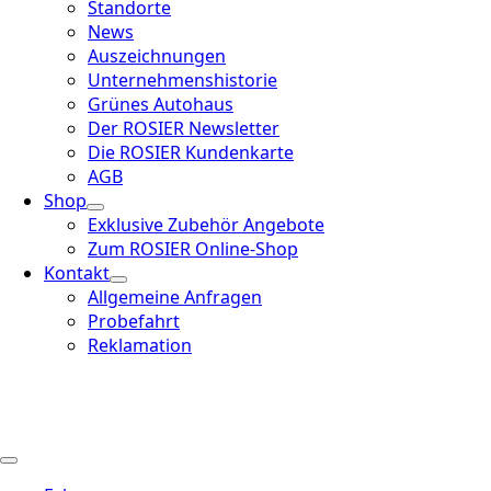
Standorte
News
Auszeichnungen
Unternehmenshistorie
Grünes Autohaus
Der ROSIER Newsletter
Die ROSIER Kundenkarte
AGB
Shop
Exklusive Zubehör Angebote
Zum ROSIER Online-Shop
Kontakt
Allgemeine Anfragen
Probefahrt
Reklamation