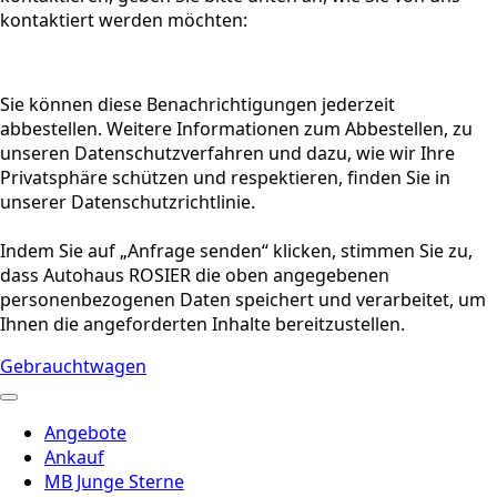
kontaktiert werden möchten:
Sie können diese Benachrichtigungen jederzeit
abbestellen. Weitere Informationen zum Abbestellen, zu
unseren Datenschutzverfahren und dazu, wie wir Ihre
Privatsphäre schützen und respektieren, finden Sie in
unserer Datenschutzrichtlinie.
Indem Sie auf „Anfrage senden“ klicken, stimmen Sie zu,
dass Autohaus ROSIER die oben angegebenen
personenbezogenen Daten speichert und verarbeitet, um
Ihnen die angeforderten Inhalte bereitzustellen.
Gebrauchtwagen
Angebote
Ankauf
MB Junge Sterne