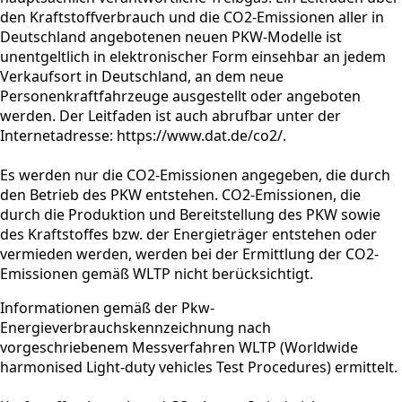
den Kraftstoffverbrauch und die CO2-Emissionen aller in
Deutschland angebotenen neuen PKW-Modelle ist
unentgeltlich in elektronischer Form einsehbar an jedem
Verkaufsort in Deutschland, an dem neue
Personenkraftfahrzeuge ausgestellt oder angeboten
werden. Der Leitfaden ist auch abrufbar unter der
Internetadresse: https://www.dat.de/co2/.
Es werden nur die CO2-Emissionen angegeben, die durch
den Betrieb des PKW entstehen. CO2-Emissionen, die
durch die Produktion und Bereitstellung des PKW sowie
des Kraftstoffes bzw. der Energieträger entstehen oder
vermieden werden, werden bei der Ermittlung der CO2-
Emissionen gemäß WLTP nicht berücksichtigt.
Informationen gemäß der Pkw-
Energieverbrauchskennzeichnung nach
vorgeschriebenem Messverfahren WLTP (Worldwide
harmonised Light-duty vehicles Test Procedures) ermittelt.