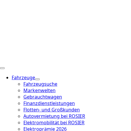
Fahrzeuge
Fahrzeugsuche
Markenwelten
Gebrauchtwagen
Finanzdienstleistungen
Flotten- und Großkunden
Autovermietung bei ROSIER
Elektromobilität bei ROSIER
Elektroprämie 2026