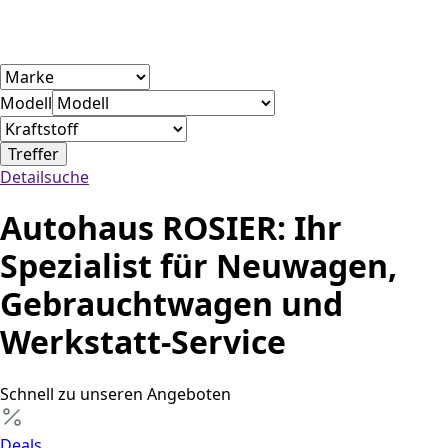
Modell
Treffer
Detailsuche
Autohaus ROSIER: Ihr
Spezialist für Neuwagen,
Gebrauchtwagen und
Werkstatt-Service
Schnell zu unseren Angeboten
Deals