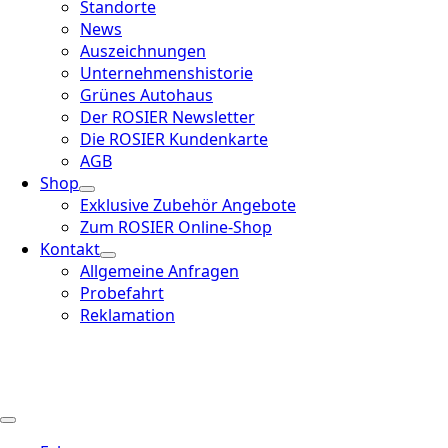
Standorte
News
Auszeichnungen
Unternehmenshistorie
Grünes Autohaus
Der ROSIER Newsletter
Die ROSIER Kundenkarte
AGB
Shop
Exklusive Zubehör Angebote
Zum ROSIER Online-Shop
Kontakt
Allgemeine Anfragen
Probefahrt
Reklamation