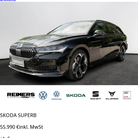
SKODA SUPERB
55.990 €
inkl. MwSt