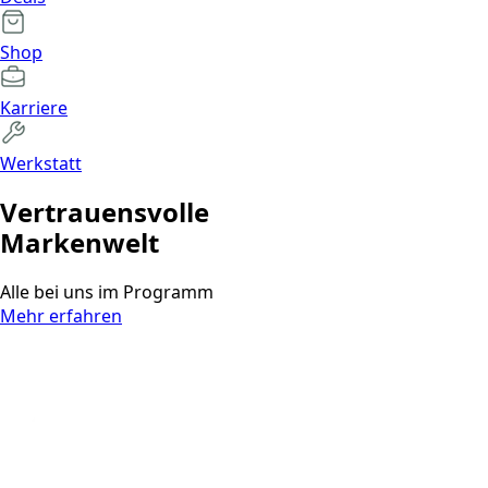
Shop
Karriere
Werkstatt
Vertrauens­volle
Markenwelt
Alle bei uns im Programm
Mehr erfahren