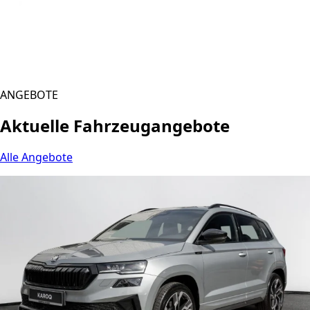
ANGEBOTE
Aktuelle Fahrzeugangebote
Alle Angebote