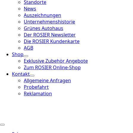
Standorte
News
Auszeichnungen
Unternehmenshistorie
Grünes Autohaus
Der ROSIER Newsletter
Die ROSIER Kundenkarte
AGB
Shop
Exklusive Zubehör Angebote
Zum ROSIER Online-Shop
Kontakt
Allgemeine Anfragen
Probefahrt
Reklamation