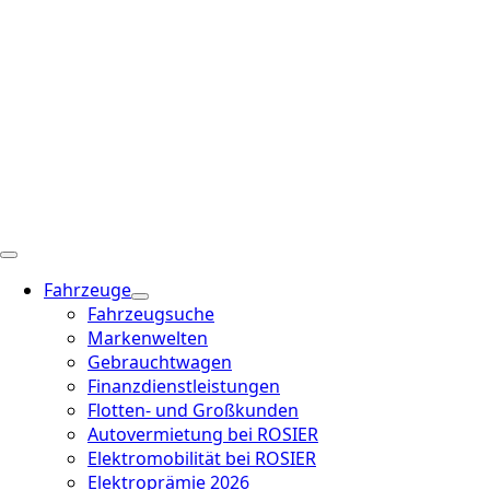
Fahrzeuge
Fahrzeugsuche
Markenwelten
Gebrauchtwagen
Finanzdienstleistungen
Flotten- und Großkunden
Autovermietung bei ROSIER
Elektromobilität bei ROSIER
Elektroprämie 2026