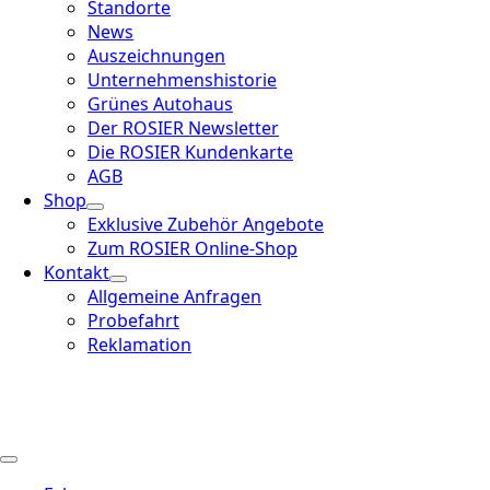
Standorte
News
Auszeichnungen
Unternehmenshistorie
Grünes Autohaus
Der ROSIER Newsletter
Die ROSIER Kundenkarte
AGB
Shop
Exklusive Zubehör Angebote
Zum ROSIER Online-Shop
Kontakt
Allgemeine Anfragen
Probefahrt
Reklamation