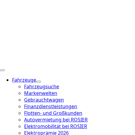
Fahrzeuge
Fahrzeugsuche
Markenwelten
Gebrauchtwagen
Finanzdienstleistungen
Flotten- und Großkunden
Autovermietung bei ROSIER
Elektromobilität bei ROSIER
Elektroprämie 2026