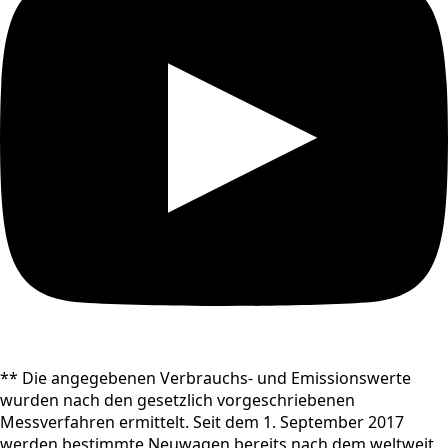
** Die angegebenen Verbrauchs- und Emissionswerte
wurden nach den gesetzlich vorgeschriebenen
Messverfahren ermittelt. Seit dem 1. September 2017
werden bestimmte Neuwagen bereits nach dem weltweit