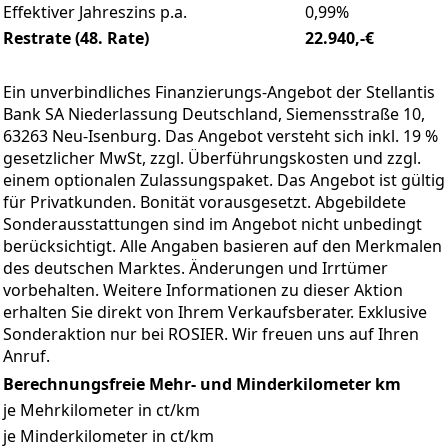
Effektiver Jahreszins p.a.
0,99%
Restrate (48. Rate)
22.940,-€
Ein unverbindliches Finanzierungs-Angebot der Stellantis
Bank SA Niederlassung Deutschland, Siemensstraße 10,
63263 Neu-Isenburg. Das Angebot versteht sich inkl. 19 %
gesetzlicher MwSt, zzgl. Überführungskosten und zzgl.
einem optionalen Zulassungspaket. Das Angebot ist gültig
für Privatkunden. Bonität vorausgesetzt. Abgebildete
Sonderausstattungen sind im Angebot nicht unbedingt
berücksichtigt. Alle Angaben basieren auf den Merkmalen
des deutschen Marktes. Änderungen und Irrtümer
vorbehalten. Weitere Informationen zu dieser Aktion
erhalten Sie direkt von Ihrem Verkaufsberater. Exklusive
Sonderaktion nur bei ROSIER. Wir freuen uns auf Ihren
Anruf.
Berechnungsfreie Mehr- und Minderkilometer
km
je Mehrkilometer in ct/km
je Minderkilometer in ct/km