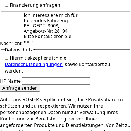
Finanzierung anfragen
Nachricht
Datenschutz
*
Hiermit akzeptiere ich die
Datenschutzbedingungen
, sowie kontaktiert zu
werden.
HP Name
Anfrage senden
Autohaus ROSIER verpflichtet sich, Ihre Privatsphäre zu
schützen und zu respektieren. Wir nutzen Ihre
personenbezogenen Daten nur zur Verwaltung Ihres
Kontos und zur Bereitstellung der von Ihnen
angeforderten Produkte und Dienstleistungen. Von Zeit zu