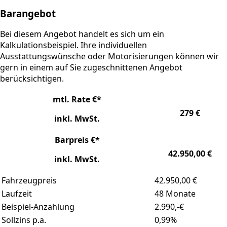
Barangebot
Bei diesem Angebot handelt es sich um ein
Kalkulationsbeispiel. Ihre individuellen
Ausstattungswünsche oder Motorisierungen können wir
gern in einem auf Sie zugeschnittenen Angebot
berücksichtigen.
mtl. Rate €*
279 €
inkl. MwSt.
Barpreis €*
42.950,00 €
inkl. MwSt.
Fahrzeugpreis
42.950,00 €
Laufzeit
48 Monate
Beispiel-Anzahlung
2.990,-€
Sollzins p.a.
0,99%