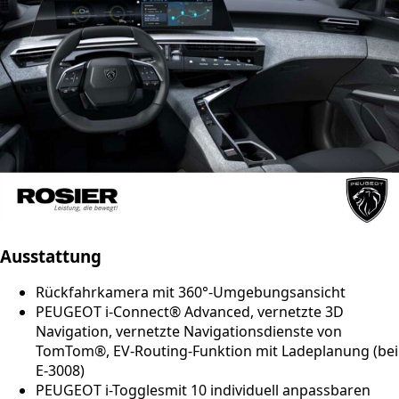
Ausstattung
Rückfahrkamera mit 360°-Umgebungsansicht
PEUGEOT i-Connect® Advanced, vernetzte 3D
Navigation, vernetzte Navigationsdienste von
TomTom®, EV-Routing-Funktion mit Ladeplanung (bei
E-3008)
PEUGEOT i-Togglesmit 10 individuell anpassbaren