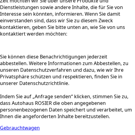
Zeit möchten wir Sie über unsere Produkte und
Dienstleistungen sowie andere Inhalte, die für Sie von
Interesse sein könnten, informieren. Wenn Sie damit
einverstanden sind, dass wir Sie zu diesem Zweck
kontaktieren, geben Sie bitte unten an, wie Sie von uns
kontaktiert werden möchten:
Sie können diese Benachrichtigungen jederzeit
abbestellen. Weitere Informationen zum Abbestellen, zu
unseren Datenschutzverfahren und dazu, wie wir Ihre
Privatsphäre schützen und respektieren, finden Sie in
unserer Datenschutzrichtlinie.
Indem Sie auf „Anfrage senden“ klicken, stimmen Sie zu,
dass Autohaus ROSIER die oben angegebenen
personenbezogenen Daten speichert und verarbeitet, um
Ihnen die angeforderten Inhalte bereitzustellen.
Gebrauchtwagen