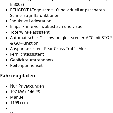
E-3008)
PEUGEOT i-Togglesmit 10 individuell anpassbaren
Schnellzugriffsfunktionen
Induktive Ladestation
Einparkhilfe vorn, akustisch und visuell
Toterwinkelassistent
Automatischer Geschwindigkeitsregler ACC mit STOP
& GO-Funktion
Ausparkassistent Rear Cross Traffic Alert
Fernlichtassistent
Gepäckraumtrennnetz
Reifenpannenset
Fahrzeugdaten
Nur Privatkunden
107 kW / 146 PS
Manuell
1199 ccm