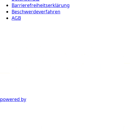
Barrierefreiheitserklärung
Beschwerdeverfahren
AGB
powered by