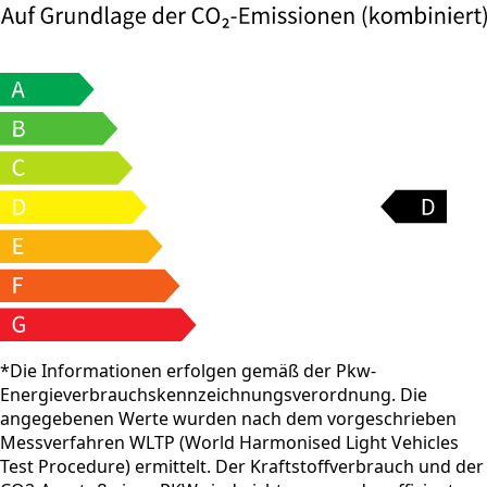
*Die Informationen erfolgen gemäß der Pkw-
Energieverbrauchskennzeichnungsverordnung. Die
angegebenen Werte wurden nach dem vorgeschrieben
Messverfahren WLTP (World Harmonised Light Vehicles
Test Procedure) ermittelt. Der Kraftstoffverbrauch und der