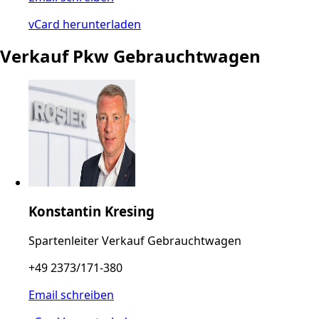
vCard herunterladen
Verkauf Pkw Gebrauchtwagen
Konstantin Kresing
Spartenleiter Verkauf Gebrauchtwagen
+49 2373/171-380
Email schreiben