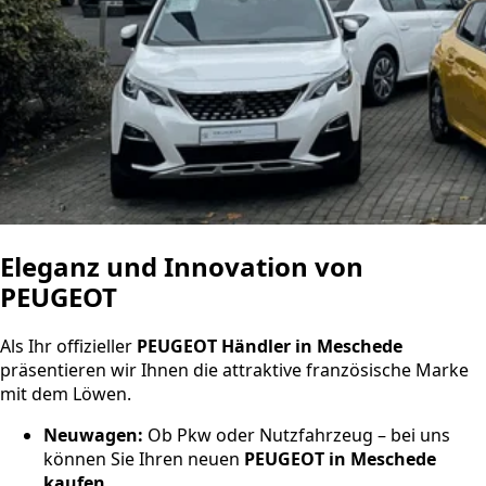
Eleganz und Innovation von
PEUGEOT
Als Ihr offizieller
PEUGEOT Händler in Meschede
präsentieren wir Ihnen die attraktive französische Marke
mit dem Löwen.
Neuwagen:
Ob Pkw oder Nutzfahrzeug – bei uns
können Sie Ihren neuen
PEUGEOT in Meschede
kaufen
.