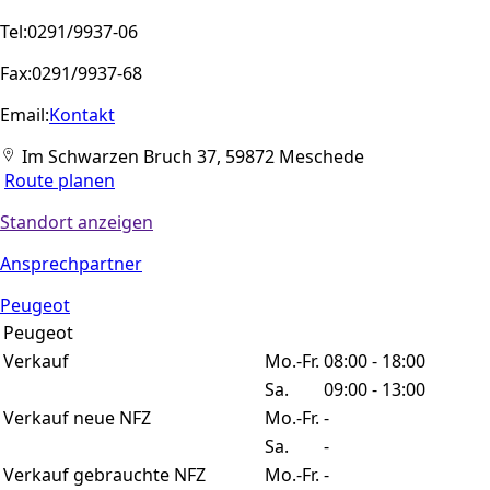
Tel:
0291/9937-06
Fax:
0291/9937-68
Email:
Kontakt
Im Schwarzen Bruch 37, 59872 Meschede
Route planen
Standort anzeigen
Ansprechpartner
Peugeot
Peugeot
Verkauf
Mo.-Fr.
08:00 - 18:00
Sa.
09:00 - 13:00
Verkauf neue NFZ
Mo.-Fr.
-
Sa.
-
Verkauf gebrauchte NFZ
Mo.-Fr.
-