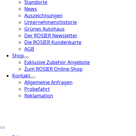
Standorte
News
Auszeichnungen
Unternehmenshistorie
Grünes Autohaus
Der ROSIER Newsletter
Die ROSIER Kundenkarte
AGB
Shop
Exklusive Zubehör Angebote
Zum ROSIER Online-Shop
Kontakt
Allgemeine Anfragen
Probefahrt
Reklamation