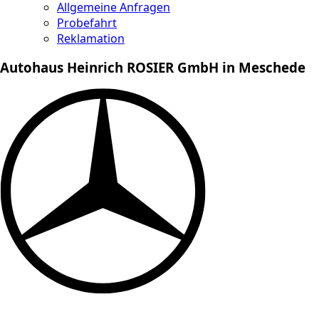
Allgemeine Anfragen
Probefahrt
Reklamation
Autohaus Heinrich ROSIER GmbH in Meschede