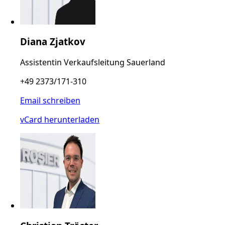
Diana Zjatkov
Assistentin Verkaufsleitung Sauerland
+49 2373/171-310
Email schreiben
vCard herunterladen