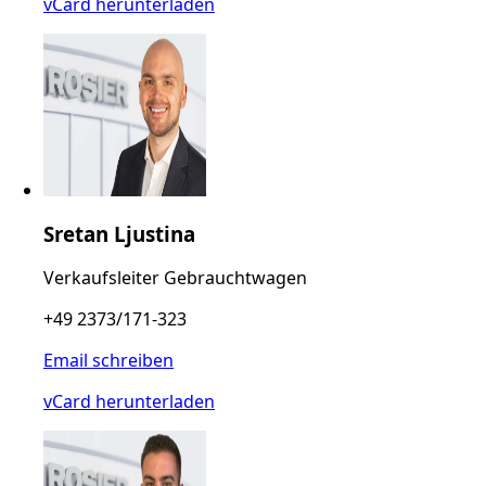
vCard herunterladen
Sretan Ljustina
Verkaufsleiter Gebrauchtwagen
+49 2373/171-323
Email schreiben
vCard herunterladen