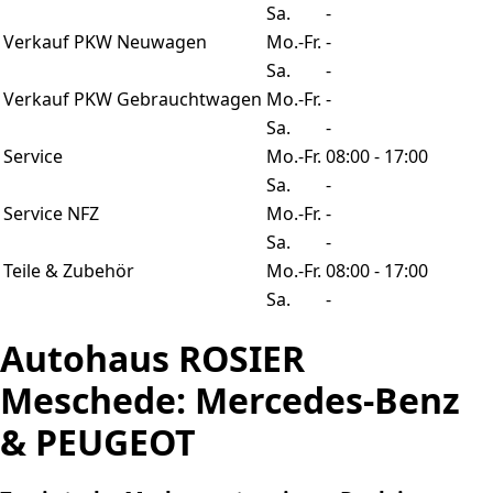
Sa.
-
Verkauf PKW Neuwagen
Mo.-Fr.
-
Sa.
-
Verkauf PKW Gebrauchtwagen
Mo.-Fr.
-
Sa.
-
Service
Mo.-Fr.
08:00 - 17:00
Sa.
-
Service NFZ
Mo.-Fr.
-
Sa.
-
Teile & Zubehör
Mo.-Fr.
08:00 - 17:00
Sa.
-
Autohaus ROSIER
Meschede: Mercedes-Benz
& PEUGEOT