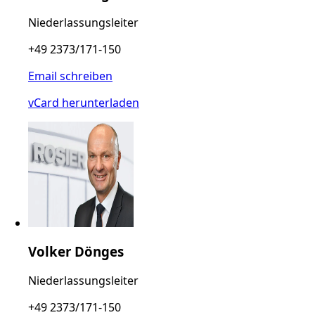
Niederlassungsleiter
+49 2373/171-150
Email schreiben
vCard herunterladen
Volker Dönges
Niederlassungsleiter
+49 2373/171-150