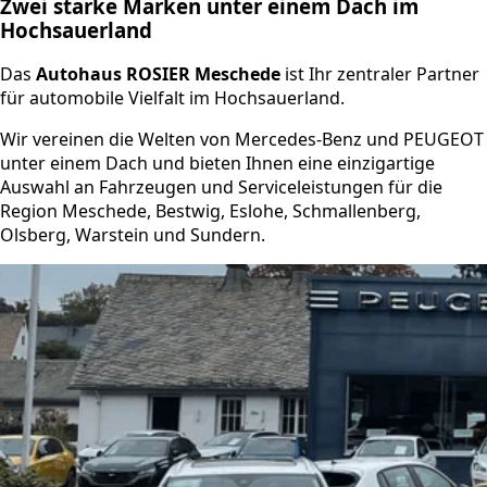
Zwei starke Marken unter einem Dach im
Hochsauerland
Das
Autohaus ROSIER Meschede
ist Ihr zentraler Partner
für automobile Vielfalt im Hochsauerland.
Wir vereinen die Welten von Mercedes-Benz und PEUGEOT
unter einem Dach und bieten Ihnen eine einzigartige
Auswahl an Fahrzeugen und Serviceleistungen für die
Region Meschede, Bestwig, Eslohe, Schmallenberg,
Olsberg, Warstein und Sundern.