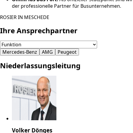
der professionelle Partner für Busunternehmen.
ROSIER IN MESCHEDE
Ihre Ansprechpartner
Mercedes-Benz
AMG
Peugeot
Niederlassungsleitung
Volker Dönges