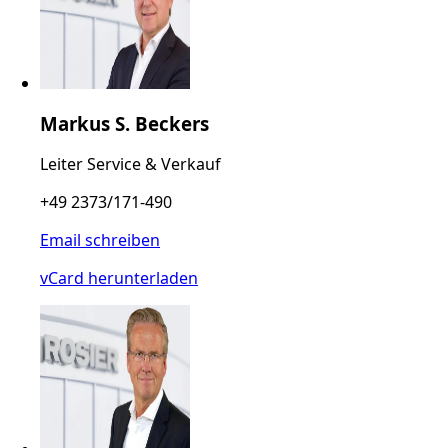
Markus S. Beckers
Leiter Service & Verkauf
+49 2373/171-490
Email schreiben
vCard herunterladen