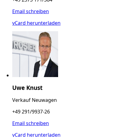
Email schreiben
vCard herunterladen
Uwe Knust
Verkauf Neuwagen
+49 291/9937-26
Email schreiben
vCard herunterladen