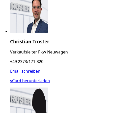
Christian Tröster
Verkaufsleiter Pkw Neuwagen
+49 2373/171-320
Email schreiben
vCard herunterladen