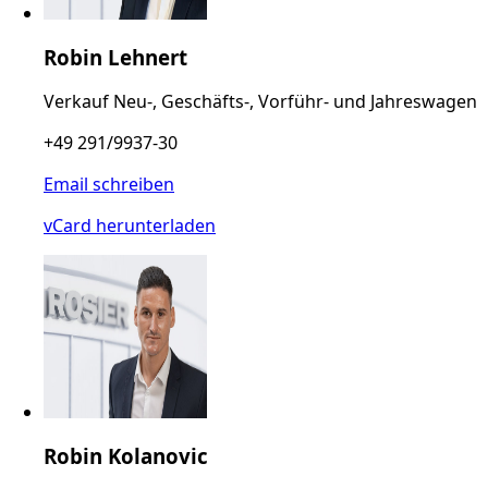
Robin Lehnert
Verkauf Neu-, Geschäfts-, Vorführ- und Jahreswagen
+49 291/9937-30
Email schreiben
vCard herunterladen
Robin Kolanovic