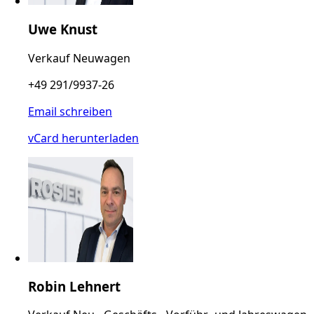
Uwe Knust
Verkauf Neuwagen
+49 291/9937-26
Email schreiben
vCard herunterladen
Robin Lehnert