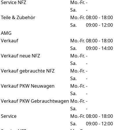
Service NFZ
Mo.-Fr.
-
Sa.
-
Teile & Zubehör
Mo.-Fr.
08:00 - 18:00
Sa.
09:00 - 12:00
AMG
Verkauf
Mo.-Fr.
08:00 - 18:00
Sa.
09:00 - 14:00
Verkauf neue NFZ
Mo.-Fr.
-
Sa.
-
Verkauf gebrauchte NFZ
Mo.-Fr.
-
Sa.
-
Verkauf PKW Neuwagen
Mo.-Fr.
-
Sa.
-
Verkauf PKW Gebrauchtwagen
Mo.-Fr.
-
Sa.
-
Service
Mo.-Fr.
08:00 - 18:00
Sa.
09:00 - 12:00