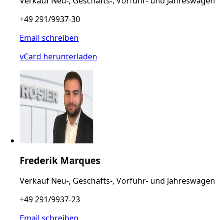
Verkauf Neu-, Geschäfts-, Vorführ- und Jahreswagen
+49 291/9937-30
Email schreiben
vCard herunterladen
Frederik Marques
Verkauf Neu-, Geschäfts-, Vorführ- und Jahreswagen
+49 291/9937-23
Email schreiben