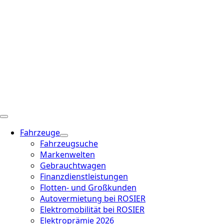
Fahrzeuge
Fahrzeugsuche
Markenwelten
Gebrauchtwagen
Finanzdienstleistungen
Flotten- und Großkunden
Autovermietung bei ROSIER
Elektromobilität bei ROSIER
Elektroprämie 2026