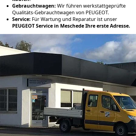
Gebrauchtwagen:
Wir führen werkstattgeprüfte
Qualitäts-Gebrauchtwagen von PEUGEOT.
Service:
Für Wartung und Reparatur ist unser
PEUGEOT Service in Meschede Ihre erste Adresse.