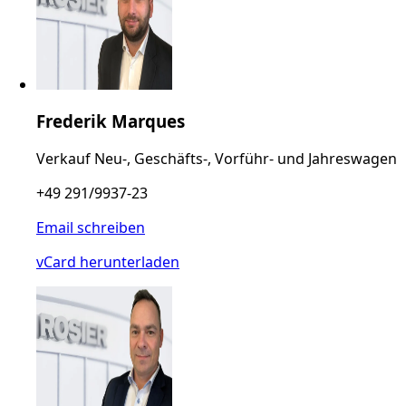
Frederik Marques
Verkauf Neu-, Geschäfts-, Vorführ- und Jahreswagen
+49 291/9937-23
Email schreiben
vCard herunterladen