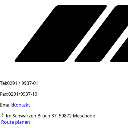
Tel:
0291 / 9937-01
Fax:
0291/9937-10
Email:
Kontakt
Im Schwarzen Bruch 37, 59872 Meschede
Route planen