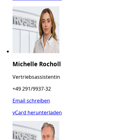
Michelle Rocholl
Vertriebsassistentin
+49 291/9937-32
Email schreiben
vCard herunterladen