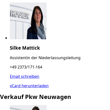
Silke Mattick
Assistentin der Niederlassungsleitung
+49 2373/171-164
Email schreiben
vCard herunterladen
Verkauf Pkw Neuwagen