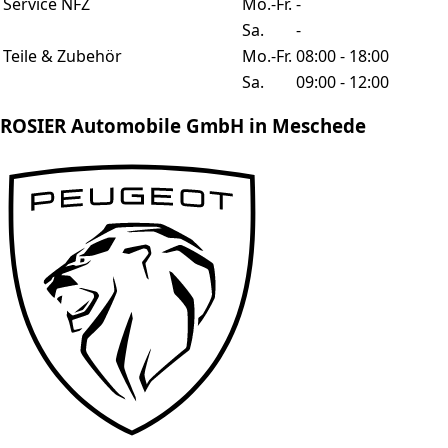
Service NFZ
Mo.-Fr.
-
Sa.
-
Teile & Zubehör
Mo.-Fr.
08:00 - 18:00
Sa.
09:00 - 12:00
ROSIER Automobile GmbH in Meschede