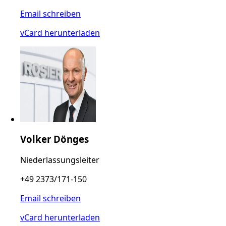
Email schreiben
vCard herunterladen
Volker Dönges
Niederlassungsleiter
+49 2373/171-150
Email schreiben
vCard herunterladen