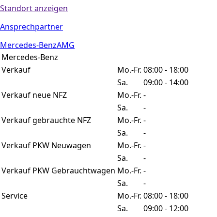
Standort anzeigen
Ansprechpartner
Mercedes-Benz
AMG
Mercedes-Benz
Verkauf
Mo.-Fr.
08:00 - 18:00
Sa.
09:00 - 14:00
Verkauf neue NFZ
Mo.-Fr.
-
Sa.
-
Verkauf gebrauchte NFZ
Mo.-Fr.
-
Sa.
-
Verkauf PKW Neuwagen
Mo.-Fr.
-
Sa.
-
Verkauf PKW Gebrauchtwagen
Mo.-Fr.
-
Sa.
-
Service
Mo.-Fr.
08:00 - 18:00
Sa.
09:00 - 12:00