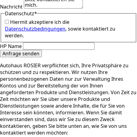
Nachricht
Datenschutz
*
Hiermit akzeptiere ich die
Datenschutzbedingungen
, sowie kontaktiert zu
werden.
HP Name
Anfrage senden
Autohaus ROSIER verpflichtet sich, Ihre Privatsphäre zu
schützen und zu respektieren. Wir nutzen Ihre
personenbezogenen Daten nur zur Verwaltung Ihres
Kontos und zur Bereitstellung der von Ihnen
angeforderten Produkte und Dienstleistungen. Von Zeit zu
Zeit möchten wir Sie über unsere Produkte und
Dienstleistungen sowie andere Inhalte, die für Sie von
Interesse sein könnten, informieren. Wenn Sie damit
einverstanden sind, dass wir Sie zu diesem Zweck
kontaktieren, geben Sie bitte unten an, wie Sie von uns
kontaktiert werden möchten: