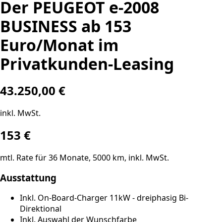
Der PEUGEOT e-2008
BUSINESS ab 153
Euro/Monat im
Privatkunden-Leasing
43.250,00 €
inkl. MwSt.
153
€
mtl. Rate für
36
Monate,
5000
km, inkl. MwSt.
Ausstattung
Inkl. On-Board-Charger 11kW - dreiphasig Bi-
Direktional
Inkl. Auswahl der Wunschfarbe