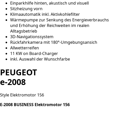
Einparkhilfe hinten, akustisch und visuell
Sitzheizung vorn
Klimaautomatik inkl. Aktivkohlefilter
Wärmepumpe zur Senkung des Energieverbrauchs
und Erhöhung der Reichweiten im realen
Alltagsbetrieb
3D-Navigationssystem
Rückfahrkamera mit 180°-Umgebungsansich
Allwetterreifen
11 KW on Board-Charger
inkl. Auswahl der Wunschfarbe
PEUGEOT
e-2008
Style Elektromotor 156
E-2008 BUSINESS Elektromotor 156