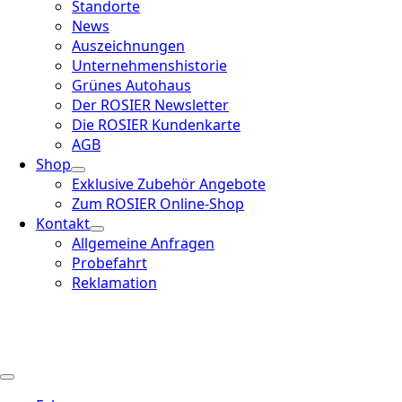
Standorte
News
Auszeichnungen
Unternehmenshistorie
Grünes Autohaus
Der ROSIER Newsletter
Die ROSIER Kundenkarte
AGB
Shop
Exklusive Zubehör Angebote
Zum ROSIER Online-Shop
Kontakt
Allgemeine Anfragen
Probefahrt
Reklamation