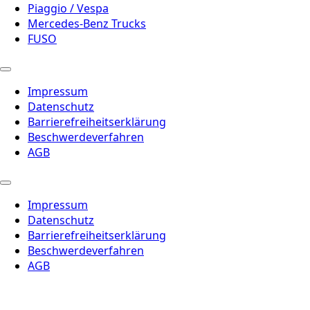
Piaggio / Vespa
Mercedes-Benz Trucks
FUSO
Impressum
Datenschutz
Barrierefreiheitserklärung
Beschwerdeverfahren
AGB
Impressum
Datenschutz
Barrierefreiheitserklärung
Beschwerdeverfahren
AGB