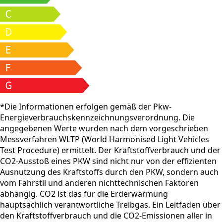
*Die Informationen erfolgen gemäß der Pkw-
Energieverbrauchskennzeichnungsverordnung. Die
angegebenen Werte wurden nach dem vorgeschrieben
Messverfahren WLTP (World Harmonised Light Vehicles
Test Procedure) ermittelt. Der Kraftstoffverbrauch und der
CO2-Ausstoß eines PKW sind nicht nur von der effizienten
Ausnutzung des Kraftstoffs durch den PKW, sondern auch
vom Fahrstil und anderen nichttechnischen Faktoren
abhängig. CO2 ist das für die Erderwärmung
hauptsächlich verantwortliche Treibgas. Ein Leitfaden über
den Kraftstoffverbrauch und die CO2-Emissionen aller in