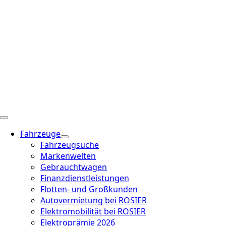
Fahrzeuge
Fahrzeugsuche
Markenwelten
Gebrauchtwagen
Finanzdienstleistungen
Flotten- und Großkunden
Autovermietung bei ROSIER
Elektromobilität bei ROSIER
Elektroprämie 2026