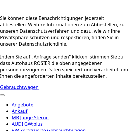
Sie können diese Benachrichtigungen jederzeit
abbestellen. Weitere Informationen zum Abbestellen, zu
unseren Datenschutzverfahren und dazu, wie wir Ihre
Privatsphäre schützen und respektieren, finden Sie in
unserer Datenschutzrichtlinie.
Indem Sie auf „Anfrage senden“ klicken, stimmen Sie zu,
dass Autohaus ROSIER die oben angegebenen
personenbezogenen Daten speichert und verarbeitet, um
Ihnen die angeforderten Inhalte bereitzustellen.
Gebrauchtwagen
Angebote
Ankauf
MB Junge Sterne
AUDI GW:plus
VW Zertifizierte Gebrauchtwagen