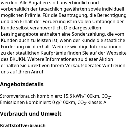
werden. Alle Angaben sind unverbindlich und
vorbehaltlich der tatsächlich gewährten sowie individuell
möglichen Prämie. Für die Beantragung, die Berechtigung
und den Erhalt der Förderung ist in vollen Umfängen der
Kunde selbst verantwortlich. Die dargestellten
Leasingangebote enthalten eine Sonderzahlung, die vom
Kunden auch zu leisten ist, wenn der Kunde die staatliche
Förderung nicht erhält. Weitere wichtige Informationen
zu der staatlichen Kaufprämie finden Sie auf der Webseite
des BKUKN. Weitere Informationen zu dieser Aktion
erhalten Sie direkt von Ihrem Verkaufsberater. Wir freuen
uns auf Ihren Anruf.
Angebotsdetails
Stromverbrauch kombiniert: 15,6 kWh/100km, CO
-
2
Emissionen kombiniert: 0 g/100km, CO
-Klasse: A
2
Verbrauch und Umwelt
Kraftstoffverbrauch