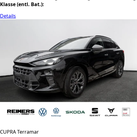
Klasse (entl. Bat.):
Details
CUPRA Terramar