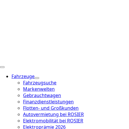
Fahrzeuge
Fahrzeugsuche
Markenwelten
Gebrauchtwagen
Finanzdienstleistungen
Flotten- und Großkunden
Autovermietung bei ROSIER
Elektromobilität bei ROSIER
Elektroprämie 2026