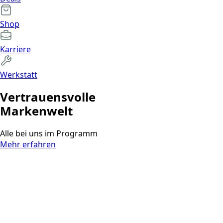
Shop
Karriere
Werkstatt
Vertrauens­volle
Markenwelt
Alle bei uns im Programm
Mehr erfahren