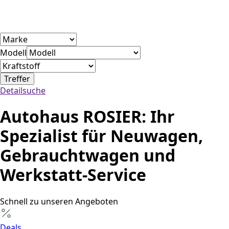
Modell
Treffer
Detailsuche
Autohaus ROSIER: Ihr
Spezialist für Neuwagen,
Gebrauchtwagen und
Werkstatt-Service
Schnell zu unseren Angeboten
Deals