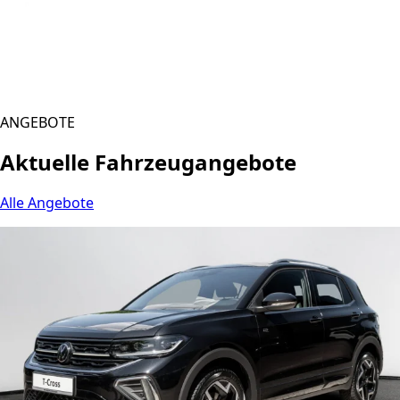
ANGEBOTE
Aktuelle Fahrzeugangebote
Alle Angebote