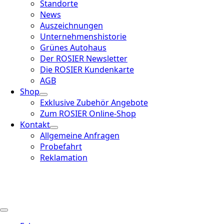
Standorte
News
Auszeichnungen
Unternehmenshistorie
Grünes Autohaus
Der ROSIER Newsletter
Die ROSIER Kundenkarte
AGB
Shop
Exklusive Zubehör Angebote
Zum ROSIER Online-Shop
Kontakt
Allgemeine Anfragen
Probefahrt
Reklamation