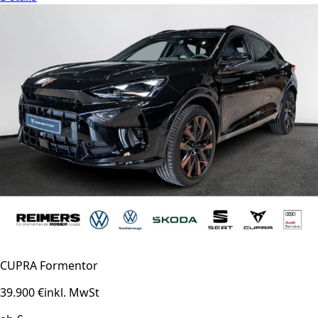
CUPRA Formentor
39.900 €
inkl. MwSt