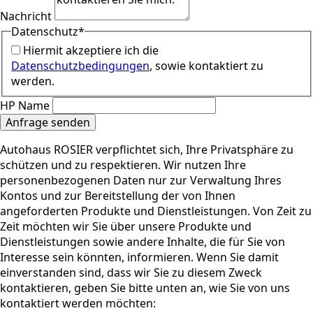
Nachricht
Datenschutz
*
Hiermit akzeptiere ich die
Datenschutzbedingungen
, sowie kontaktiert zu
werden.
HP Name
Anfrage senden
Autohaus ROSIER verpflichtet sich, Ihre Privatsphäre zu
schützen und zu respektieren. Wir nutzen Ihre
personenbezogenen Daten nur zur Verwaltung Ihres
Kontos und zur Bereitstellung der von Ihnen
angeforderten Produkte und Dienstleistungen. Von Zeit zu
Zeit möchten wir Sie über unsere Produkte und
Dienstleistungen sowie andere Inhalte, die für Sie von
Interesse sein könnten, informieren. Wenn Sie damit
einverstanden sind, dass wir Sie zu diesem Zweck
kontaktieren, geben Sie bitte unten an, wie Sie von uns
kontaktiert werden möchten: