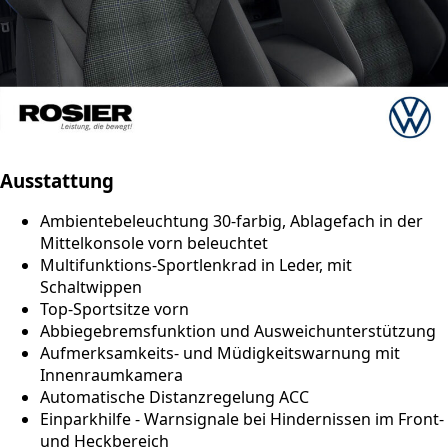
Ausstattung
Ambientebeleuchtung 30-farbig, Ablagefach in der
Mittelkonsole vorn beleuchtet
Multifunktions-Sportlenkrad in Leder, mit
Schaltwippen
Top-Sportsitze vorn
Abbiegebremsfunktion und Ausweichunterstützung
Aufmerksamkeits- und Müdigkeitswarnung mit
Innenraumkamera⁠
Automatische Distanzregelung ACC
Einparkhilfe - Warnsignale bei Hindernissen im Front-
und Heckbereich