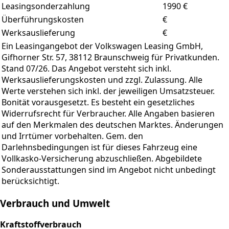
Leasingsonderzahlung
1990
€
Überführungskosten
€
Werksauslieferung
€
Ein Leasingangebot der Volkswagen Leasing GmbH,
Gifhorner Str. 57, 38112 Braunschweig für Privatkunden.
Stand 07/26. Das Angebot versteht sich inkl.
Werksauslieferungskosten und zzgl. Zulassung. Alle
Werte verstehen sich inkl. der jeweiligen Umsatzsteuer.
Bonität vorausgesetzt. Es besteht ein gesetzliches
Widerrufsrecht für Verbraucher. Alle Angaben basieren
auf den Merkmalen des deutschen Marktes. Änderungen
und Irrtümer vorbehalten. Gem. den
Darlehnsbedingungen ist für dieses Fahrzeug eine
Vollkasko-Versicherung abzuschließen. Abgebildete
Sonderausstattungen sind im Angebot nicht unbedingt
berücksichtigt.
Verbrauch und Umwelt
Kraftstoffverbrauch