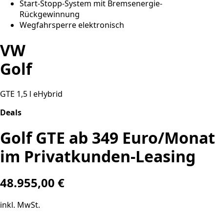
Start-Stopp-System mit Bremsenergie-
Rückgewinnung
Wegfahrsperre elektronisch
VW
Golf
GTE 1,5 l eHybrid
Deals
Golf GTE ab 349 Euro/Monat
im Privatkunden-Leasing
48.955,00 €
inkl. MwSt.