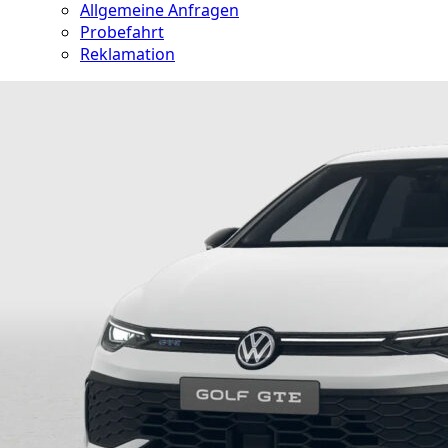
Allgemeine Anfragen
Probefahrt
Reklamation