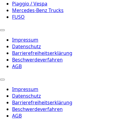
Piaggio / Vespa
Mercedes-Benz Trucks
FUSO
Impressum
Datenschutz
Barrierefreiheitserklärung
Beschwerdeverfahren
AGB
Impressum
Datenschutz
Barrierefreiheitserklärung
Beschwerdeverfahren
AGB