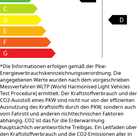
*Die Informationen erfolgen gemäß der Pkw-
Energieverbrauchskennzeichnungsverordnung. Die
angegebenen Werte wurden nach dem vorgeschrieben
Messverfahren WLTP (World Harmonised Light Vehicles
Test Procedure) ermittelt. Der Kraftstoffverbrauch und der
CO2-Ausstoß eines PKW sind nicht nur von der effizienten
Ausnutzung des Kraftstoffs durch den PKW, sondern auch
vom Fahrstil und anderen nichttechnischen Faktoren
abhängig. CO2 ist das für die Erderwärmung
hauptsächlich verantwortliche Treibgas. Ein Leitfaden über
den Kraftstoffverbrauch und die CO2-Emissionen aller in