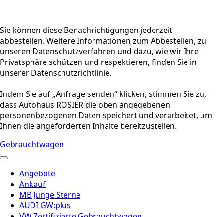
Sie können diese Benachrichtigungen jederzeit
abbestellen. Weitere Informationen zum Abbestellen, zu
unseren Datenschutzverfahren und dazu, wie wir Ihre
Privatsphäre schützen und respektieren, finden Sie in
unserer Datenschutzrichtlinie.
Indem Sie auf „Anfrage senden“ klicken, stimmen Sie zu,
dass Autohaus ROSIER die oben angegebenen
personenbezogenen Daten speichert und verarbeitet, um
Ihnen die angeforderten Inhalte bereitzustellen.
Gebrauchtwagen
Angebote
Ankauf
MB Junge Sterne
AUDI GW:plus
VW Zertifizierte Gebrauchtwagen