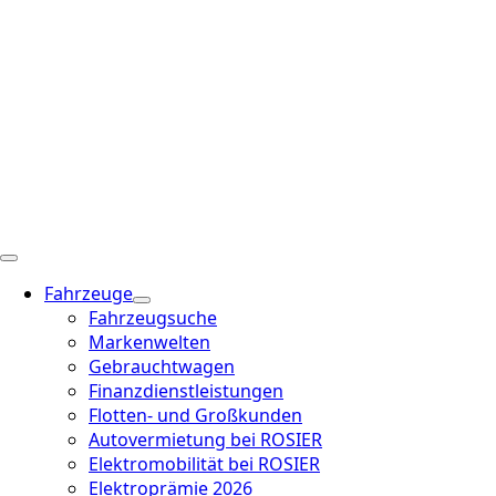
Fahrzeuge
Fahrzeugsuche
Markenwelten
Gebrauchtwagen
Finanzdienstleistungen
Flotten- und Großkunden
Autovermietung bei ROSIER
Elektromobilität bei ROSIER
Elektroprämie 2026