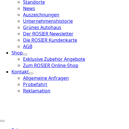
Standorte
News
Auszeichnungen
Unternehmenshistorie
Grünes Autohaus
Der ROSIER Newsletter
Die ROSIER Kundenkarte
AGB
Shop
Exklusive Zubehör Angebote
Zum ROSIER Online-Shop
Kontakt
Allgemeine Anfragen
Probefahrt
Reklamation