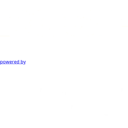
powered by