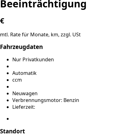
Beeinträchtigung
€
mtl. Rate für
Monate,
km, zzgl. USt
Fahrzeugdaten
Nur Privatkunden
Automatik
ccm
Neuwagen
Verbrennungsmotor: Benzin
Lieferzeit:
Standort