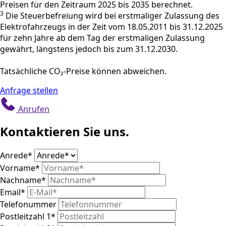
Preisen für den Zeitraum 2025 bis 2035 berechnet.
3
Die Steuerbefreiung wird bei erstmaliger Zulassung des
Elektrofahrzeugs in der Zeit vom 18.05.2011 bis 31.12.2025
für zehn Jahre ab dem Tag der erstmaligen Zulassung
gewährt, längstens jedoch bis zum 31.12.2030.
Tatsächliche CO₂-Preise können abweichen.
Anfrage stellen
Anrufen
Kontaktieren Sie uns.
Anrede
*
Vorname
*
Nachname
*
Email
*
Telefonummer
Postleitzahl 1
*