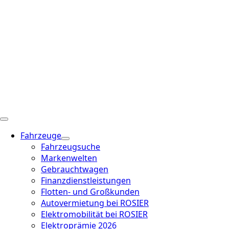
Fahrzeuge
Fahrzeugsuche
Markenwelten
Gebrauchtwagen
Finanzdienstleistungen
Flotten- und Großkunden
Autovermietung bei ROSIER
Elektromobilität bei ROSIER
Elektroprämie 2026