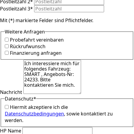
Postleitzahl 2
*
Postleitzahl 3
*
Mit (*) markierte Felder sind Pflichtfelder.
Weitere Anfragen
Probefahrt vereinbaren
Rückrufwunsch
Finanzierung anfragen
Nachricht
Datenschutz
*
Hiermit akzeptiere ich die
Datenschutzbedingungen
, sowie kontaktiert zu
werden.
HP Name