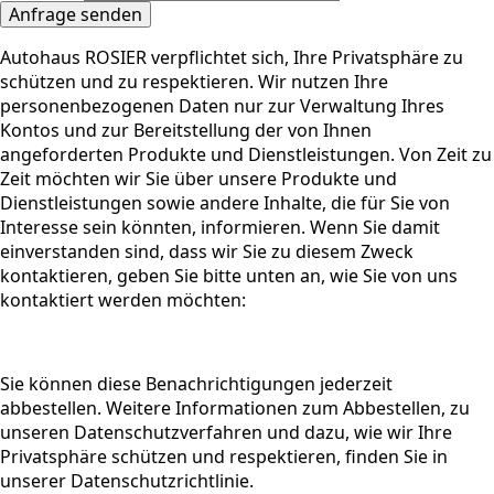
Anfrage senden
Autohaus ROSIER verpflichtet sich, Ihre Privatsphäre zu
schützen und zu respektieren. Wir nutzen Ihre
personenbezogenen Daten nur zur Verwaltung Ihres
Kontos und zur Bereitstellung der von Ihnen
angeforderten Produkte und Dienstleistungen. Von Zeit zu
Zeit möchten wir Sie über unsere Produkte und
Dienstleistungen sowie andere Inhalte, die für Sie von
Interesse sein könnten, informieren. Wenn Sie damit
einverstanden sind, dass wir Sie zu diesem Zweck
kontaktieren, geben Sie bitte unten an, wie Sie von uns
kontaktiert werden möchten:
Sie können diese Benachrichtigungen jederzeit
abbestellen. Weitere Informationen zum Abbestellen, zu
unseren Datenschutzverfahren und dazu, wie wir Ihre
Privatsphäre schützen und respektieren, finden Sie in
unserer Datenschutzrichtlinie.