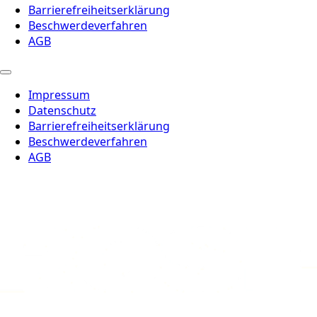
Barrierefreiheitserklärung
Beschwerdeverfahren
AGB
Impressum
Datenschutz
Barrierefreiheitserklärung
Beschwerdeverfahren
AGB