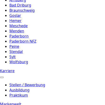
Bad Driburg
Braunschweig
Goslar
Hemer
Meschede
Menden
Paderborn
Paderborn NFZ
Peine
Stendal
Sylt
Wolfsburg
Karriere
Stellen / Bewerbung
Ausbildung
Praktikum
Markenwelt