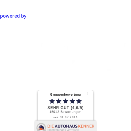
powered by