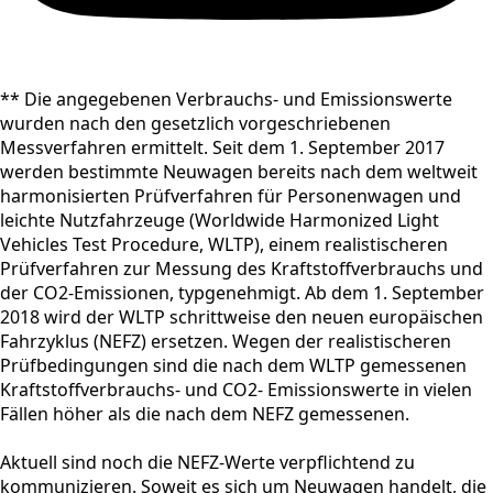
** Die angegebenen Verbrauchs- und Emissionswerte
wurden nach den gesetzlich vorgeschriebenen
Messverfahren ermittelt. Seit dem 1. September 2017
werden bestimmte Neuwagen bereits nach dem weltweit
harmonisierten Prüfverfahren für Personenwagen und
leichte Nutzfahrzeuge (Worldwide Harmonized Light
Vehicles Test Procedure, WLTP), einem realistischeren
Prüfverfahren zur Messung des Kraftstoffverbrauchs und
der CO2-Emissionen, typgenehmigt. Ab dem 1. September
2018 wird der WLTP schrittweise den neuen europäischen
Fahrzyklus (NEFZ) ersetzen. Wegen der realistischeren
Prüfbedingungen sind die nach dem WLTP gemessenen
Kraftstoffverbrauchs- und CO2- Emissionswerte in vielen
Fällen höher als die nach dem NEFZ gemessenen.
Aktuell sind noch die NEFZ-Werte verpflichtend zu
kommunizieren. Soweit es sich um Neuwagen handelt, die