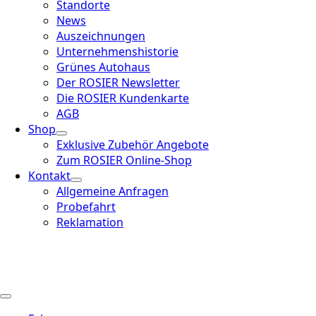
Standorte
News
Auszeichnungen
Unternehmenshistorie
Grünes Autohaus
Der ROSIER Newsletter
Die ROSIER Kundenkarte
AGB
Shop
Exklusive Zubehör Angebote
Zum ROSIER Online-Shop
Kontakt
Allgemeine Anfragen
Probefahrt
Reklamation