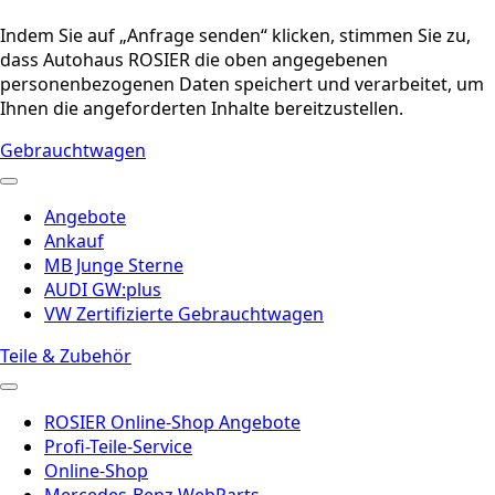
Indem Sie auf „Anfrage senden“ klicken, stimmen Sie zu,
dass Autohaus ROSIER die oben angegebenen
personenbezogenen Daten speichert und verarbeitet, um
Ihnen die angeforderten Inhalte bereitzustellen.
Gebrauchtwagen
Angebote
Ankauf
MB Junge Sterne
AUDI GW:plus
VW Zertifizierte Gebrauchtwagen
Teile & Zubehör
ROSIER Online-Shop Angebote
Profi-Teile-Service
Online-Shop
Mercedes-Benz WebParts