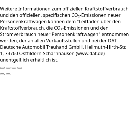
Weitere Informationen zum offiziellen Kraftstoffverbrauch
und den offiziellen, spezifischen CO₂-Emissionen neuer
Personenkraftwagen können dem "Leitfaden über den
Kraftstoffverbrauch, die CO₂-Emissionen und den
Stromverbrauch neuer Personenkraftwagen" entnommen
werden, der an allen Verkaufsstellen und bei der DAT
Deutsche Automobil Treuhand GmbH, Hellmuth-Hirth-Str.
1, 73760 Ostfildern-Scharnhausen (www.dat.de)
unentgeltlich erhältlich ist.