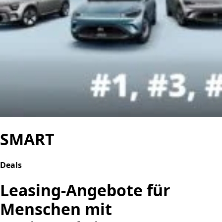
SMART
Deals
Leasing-Angebote für
Menschen mit