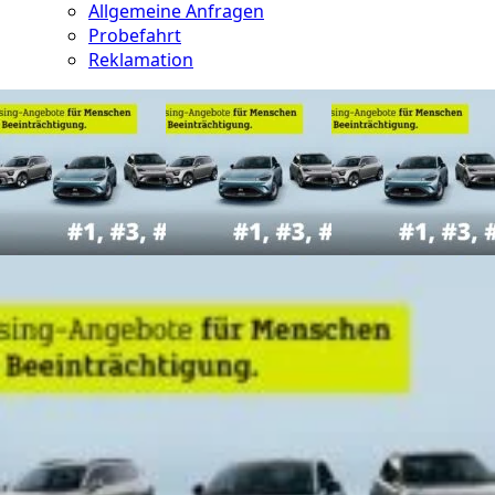
Allgemeine Anfragen
Probefahrt
Reklamation