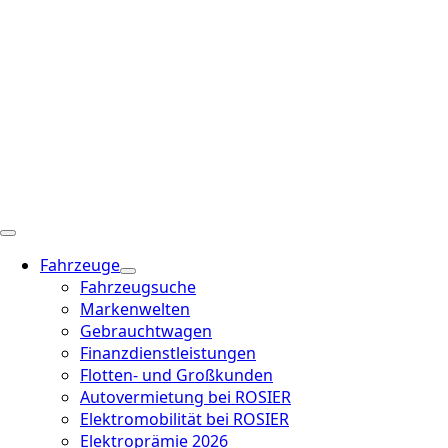
Fahrzeuge
Fahrzeugsuche
Markenwelten
Gebrauchtwagen
Finanzdienstleistungen
Flotten- und Großkunden
Autovermietung bei ROSIER
Elektromobilität bei ROSIER
Elektroprämie 2026