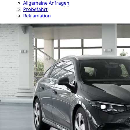
Allgemeine Anfragen
Probefahrt
Reklamation