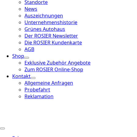
Standorte
News
Auszeichnungen
Unternehmenshistorie
Grünes Autohaus
Der ROSIER Newsletter
Die ROSIER Kundenkarte
AGB
Shop
Exklusive Zubehör Angebote
Zum ROSIER Online-Shop
Kontakt
Allgemeine Anfragen
Probefahrt
Reklamation