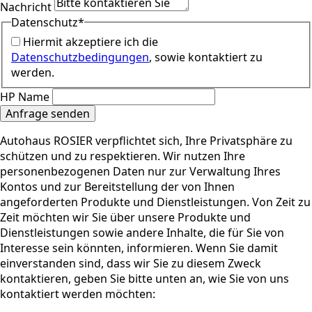
Nachricht
Datenschutz
*
Hiermit akzeptiere ich die
Datenschutzbedingungen
, sowie kontaktiert zu
werden.
HP Name
Anfrage senden
Autohaus ROSIER verpflichtet sich, Ihre Privatsphäre zu
schützen und zu respektieren. Wir nutzen Ihre
personenbezogenen Daten nur zur Verwaltung Ihres
Kontos und zur Bereitstellung der von Ihnen
angeforderten Produkte und Dienstleistungen. Von Zeit zu
Zeit möchten wir Sie über unsere Produkte und
Dienstleistungen sowie andere Inhalte, die für Sie von
Interesse sein könnten, informieren. Wenn Sie damit
einverstanden sind, dass wir Sie zu diesem Zweck
kontaktieren, geben Sie bitte unten an, wie Sie von uns
kontaktiert werden möchten: