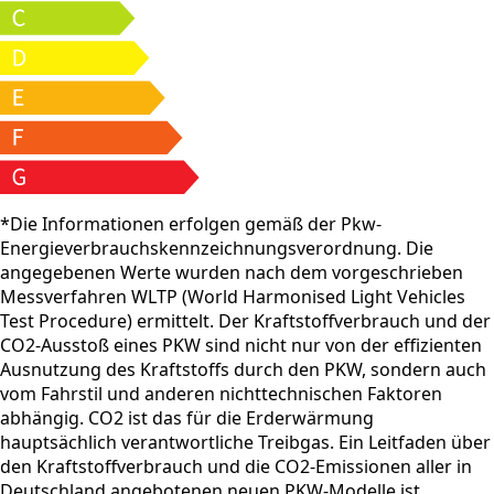
*Die Informationen erfolgen gemäß der Pkw-
Energieverbrauchskennzeichnungsverordnung. Die
angegebenen Werte wurden nach dem vorgeschrieben
Messverfahren WLTP (World Harmonised Light Vehicles
Test Procedure) ermittelt. Der Kraftstoffverbrauch und der
CO2-Ausstoß eines PKW sind nicht nur von der effizienten
Ausnutzung des Kraftstoffs durch den PKW, sondern auch
vom Fahrstil und anderen nichttechnischen Faktoren
abhängig. CO2 ist das für die Erderwärmung
hauptsächlich verantwortliche Treibgas. Ein Leitfaden über
den Kraftstoffverbrauch und die CO2-Emissionen aller in
Deutschland angebotenen neuen PKW-Modelle ist