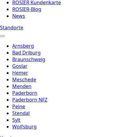
ROSIER Kundenkarte
ROSIER-Blog
News
Standorte
Arnsberg
Bad Driburg
Braunschweig
Goslar
Hemer
Meschede
Menden
Paderborn
Paderborn NFZ
Peine
Stendal
Sylt
Wolfsburg