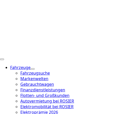
Fahrzeuge
Fahrzeugsuche
Markenwelten
Gebrauchtwagen
Finanzdienstleistungen
Flotten- und Großkunden
Autovermietung bei ROSIER
Elektromobilität bei ROSIER
Elektroprämie 2026