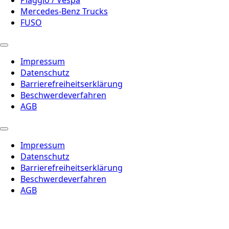
Mercedes-Benz Trucks
FUSO
Impressum
Datenschutz
Barrierefreiheitserklärung
Beschwerdeverfahren
AGB
Impressum
Datenschutz
Barrierefreiheitserklärung
Beschwerdeverfahren
AGB