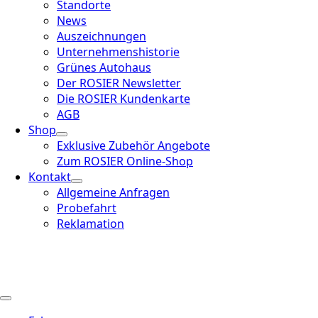
Standorte
News
Auszeichnungen
Unternehmenshistorie
Grünes Autohaus
Der ROSIER Newsletter
Die ROSIER Kundenkarte
AGB
Shop
Exklusive Zubehör Angebote
Zum ROSIER Online-Shop
Kontakt
Allgemeine Anfragen
Probefahrt
Reklamation