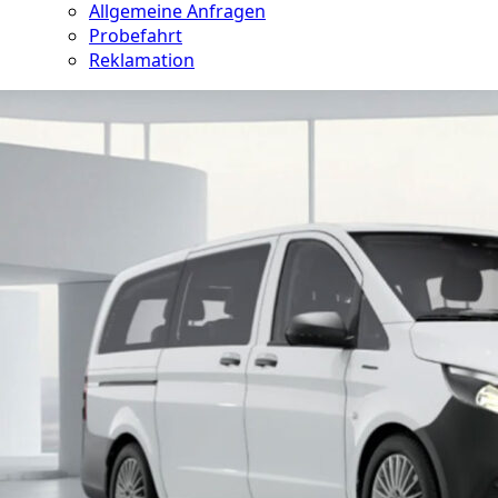
Allgemeine Anfragen
Probefahrt
Reklamation