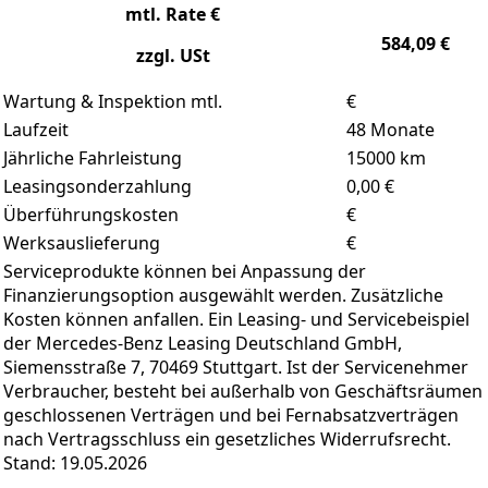
mtl. Rate €
584,09
€
zzgl. USt
Wartung & Inspektion mtl.
€
Laufzeit
48
Monate
Jährliche Fahrleistung
15000
km
Leasingsonderzahlung
0,00
€
Überführungskosten
€
Werksauslieferung
€
Serviceprodukte können bei Anpassung der
Finanzierungsoption ausgewählt werden. Zusätzliche
Kosten können anfallen. Ein Leasing- und Servicebeispiel
der Mercedes-Benz Leasing Deutschland GmbH,
Siemensstraße 7, 70469 Stuttgart. Ist der Servicenehmer
Verbraucher, besteht bei außerhalb von Geschäftsräumen
geschlossenen Verträgen und bei Fernabsatzverträgen
nach Vertragsschluss ein gesetzliches Widerrufsrecht.
Stand: 19.05.2026