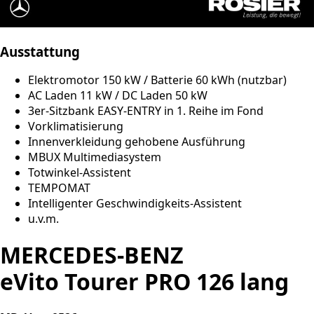
Ausstattung
Elektromotor 150 kW / Batterie 60 kWh (nutzbar)
AC Laden 11 kW / DC Laden 50 kW
3er-Sitzbank EASY-ENTRY in 1. Reihe im Fond
Vorklimatisierung
Innenverkleidung gehobene Ausführung
MBUX Multimediasystem
Totwinkel-Assistent
TEMPOMAT
Intelligenter Geschwindigkeits-Assistent
u.v.m.
MERCEDES-BENZ
eVito Tourer PRO 126 lang