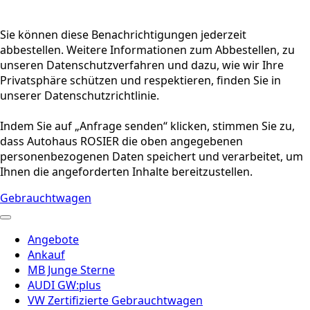
Sie können diese Benachrichtigungen jederzeit
abbestellen. Weitere Informationen zum Abbestellen, zu
unseren Datenschutzverfahren und dazu, wie wir Ihre
Privatsphäre schützen und respektieren, finden Sie in
unserer Datenschutzrichtlinie.
Indem Sie auf „Anfrage senden“ klicken, stimmen Sie zu,
dass Autohaus ROSIER die oben angegebenen
personenbezogenen Daten speichert und verarbeitet, um
Ihnen die angeforderten Inhalte bereitzustellen.
Gebrauchtwagen
Angebote
Ankauf
MB Junge Sterne
AUDI GW:plus
VW Zertifizierte Gebrauchtwagen