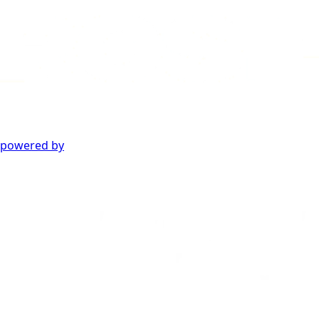
powered by