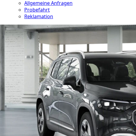
Allgemeine Anfragen
Probefahrt
Reklamation