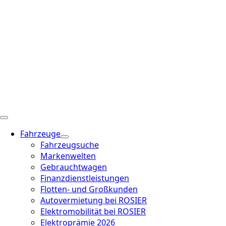
Fahrzeuge
Fahrzeugsuche
Markenwelten
Gebrauchtwagen
Finanzdienstleistungen
Flotten- und Großkunden
Autovermietung bei ROSIER
Elektromobilität bei ROSIER
Elektroprämie 2026