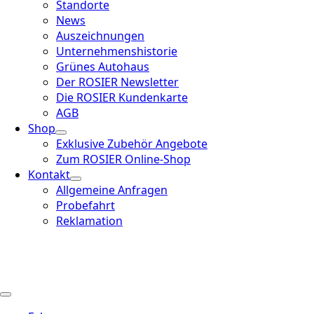
Standorte
News
Auszeichnungen
Unternehmenshistorie
Grünes Autohaus
Der ROSIER Newsletter
Die ROSIER Kundenkarte
AGB
Shop
Exklusive Zubehör Angebote
Zum ROSIER Online-Shop
Kontakt
Allgemeine Anfragen
Probefahrt
Reklamation