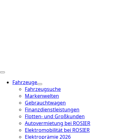
Fahrzeuge
Fahrzeugsuche
Markenwelten
Gebrauchtwagen
Finanzdienstleistungen
Flotten- und Großkunden
Autovermietung bei ROSIER
Elektromobilität bei ROSIER
Elektroprämie 2026