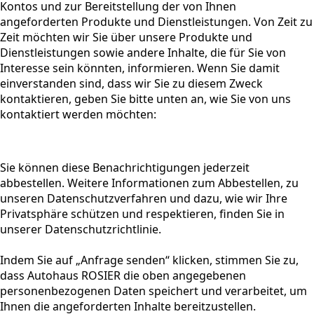
Kontos und zur Bereitstellung der von Ihnen
angeforderten Produkte und Dienstleistungen. Von Zeit zu
Zeit möchten wir Sie über unsere Produkte und
Dienstleistungen sowie andere Inhalte, die für Sie von
Interesse sein könnten, informieren. Wenn Sie damit
einverstanden sind, dass wir Sie zu diesem Zweck
kontaktieren, geben Sie bitte unten an, wie Sie von uns
kontaktiert werden möchten:
Sie können diese Benachrichtigungen jederzeit
abbestellen. Weitere Informationen zum Abbestellen, zu
unseren Datenschutzverfahren und dazu, wie wir Ihre
Privatsphäre schützen und respektieren, finden Sie in
unserer Datenschutzrichtlinie.
Indem Sie auf „Anfrage senden“ klicken, stimmen Sie zu,
dass Autohaus ROSIER die oben angegebenen
personenbezogenen Daten speichert und verarbeitet, um
Ihnen die angeforderten Inhalte bereitzustellen.