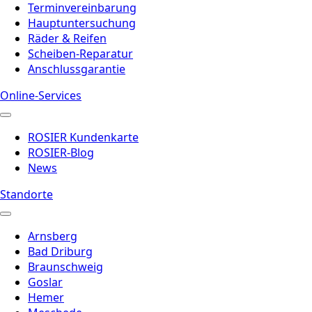
Terminvereinbarung
Hauptuntersuchung
Räder & Reifen
Scheiben-Reparatur
Anschlussgarantie
Online-Services
ROSIER Kundenkarte
ROSIER-Blog
News
Standorte
Arnsberg
Bad Driburg
Braunschweig
Goslar
Hemer