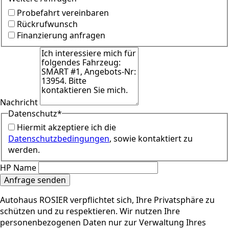
Probefahrt vereinbaren
Rückrufwunsch
Finanzierung anfragen
Nachricht
Datenschutz
*
Hiermit akzeptiere ich die
Datenschutzbedingungen
, sowie kontaktiert zu
werden.
HP Name
Anfrage senden
Autohaus ROSIER verpflichtet sich, Ihre Privatsphäre zu
schützen und zu respektieren. Wir nutzen Ihre
personenbezogenen Daten nur zur Verwaltung Ihres