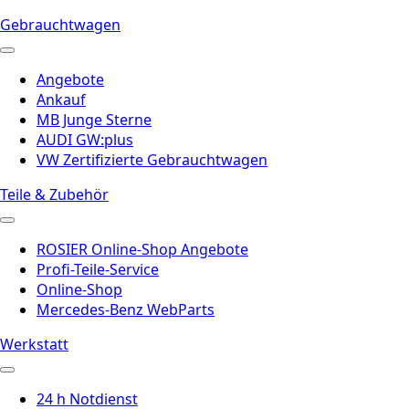
Gebrauchtwagen
Angebote
Ankauf
MB Junge Sterne
AUDI GW:plus
VW Zertifizierte Gebrauchtwagen
Teile & Zubehör
ROSIER Online-Shop Angebote
Profi-Teile-Service
Online-Shop
Mercedes-Benz WebParts
Werkstatt
24 h Notdienst