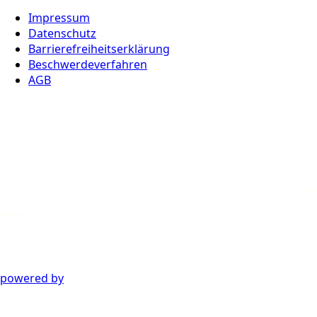
Impressum
Datenschutz
Barrierefreiheitserklärung
Beschwerdeverfahren
AGB
powered by