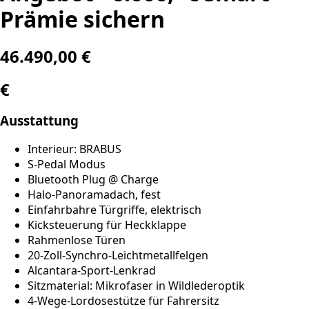
Prämie sichern
46.490,00 €
€
Ausstattung
Interieur: BRABUS
S-Pedal Modus
Bluetooth Plug @ Charge
Halo-Panoramadach, fest
Einfahrbahre Türgriffe, elektrisch
Kicksteuerung für Heckklappe
Rahmenlose Türen
20-Zoll-Synchro-Leichtmetallfelgen
Alcantara-Sport-Lenkrad
Sitzmaterial: Mikrofaser in Wildlederoptik
4-Wege-Lordosestütze für Fahrersitz