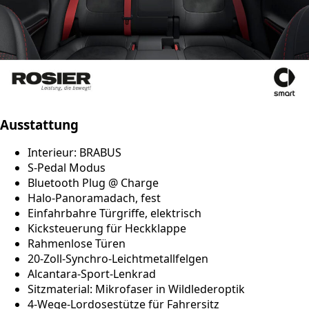
Ausstattung
Interieur: BRABUS
S-Pedal Modus
Bluetooth Plug @ Charge
Halo-Panoramadach, fest
Einfahrbahre Türgriffe, elektrisch
Kicksteuerung für Heckklappe
Rahmenlose Türen
20-Zoll-Synchro-Leichtmetallfelgen
Alcantara-Sport-Lenkrad
Sitzmaterial: Mikrofaser in Wildlederoptik
4-Wege-Lordosestütze für Fahrersitz