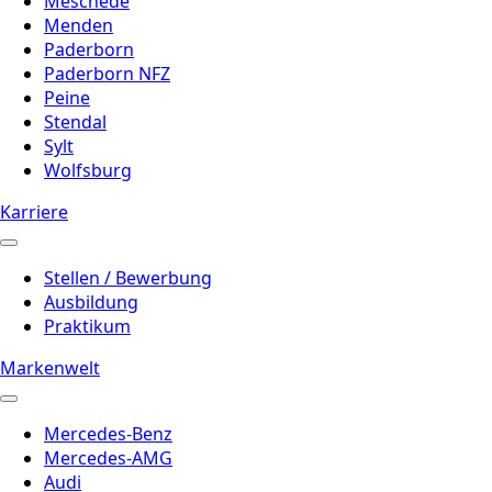
Meschede
Menden
Paderborn
Paderborn NFZ
Peine
Stendal
Sylt
Wolfsburg
Karriere
Stellen / Bewerbung
Ausbildung
Praktikum
Markenwelt
Mercedes-Benz
Mercedes-AMG
Audi