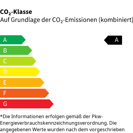
*Die Informationen erfolgen gemäß der Pkw-
Energieverbrauchskennzeichnungsverordnung. Die
angegebenen Werte wurden nach dem vorgeschrieben