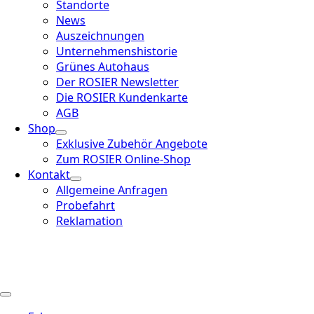
Standorte
News
Auszeichnungen
Unternehmenshistorie
Grünes Autohaus
Der ROSIER Newsletter
Die ROSIER Kundenkarte
AGB
Shop
Exklusive Zubehör Angebote
Zum ROSIER Online-Shop
Kontakt
Allgemeine Anfragen
Probefahrt
Reklamation