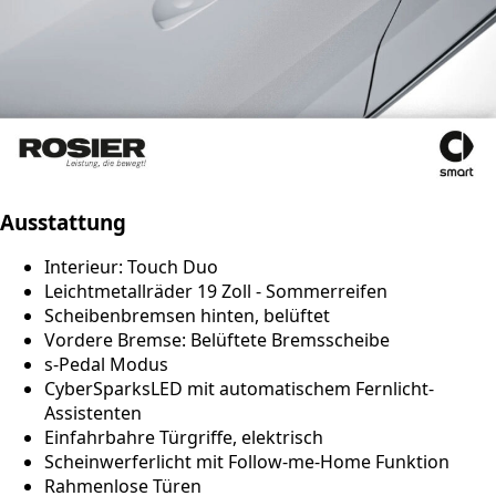
Ausstattung
Interieur: Touch Duo
Leichtmetallräder 19 Zoll - Sommerreifen
Scheibenbremsen hinten, belüftet
Vordere Bremse: Belüftete Bremsscheibe
s-Pedal Modus
CyberSparksLED mit automatischem Fernlicht-
Assistenten
Einfahrbahre Türgriffe, elektrisch
Scheinwerferlicht mit Follow-me-Home Funktion
Rahmenlose Türen