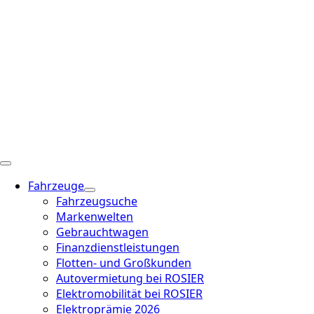
Fahrzeuge
Fahrzeugsuche
Markenwelten
Gebrauchtwagen
Finanzdienstleistungen
Flotten- und Großkunden
Autovermietung bei ROSIER
Elektromobilität bei ROSIER
Elektroprämie 2026