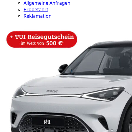
Allgemeine Anfragen
Probefahrt
Reklamation