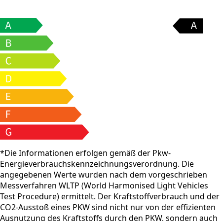
*Die Informationen erfolgen gemäß der Pkw-
Energieverbrauchskennzeichnungsverordnung. Die
angegebenen Werte wurden nach dem vorgeschrieben
Messverfahren WLTP (World Harmonised Light Vehicles
Test Procedure) ermittelt. Der Kraftstoffverbrauch und der
CO2-Ausstoß eines PKW sind nicht nur von der effizienten
Ausnutzung des Kraftstoffs durch den PKW, sondern auch