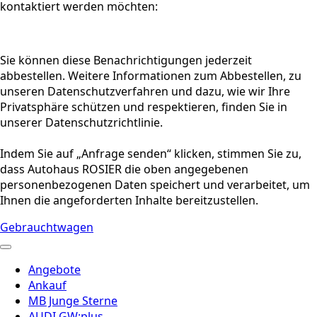
kontaktiert werden möchten:
Sie können diese Benachrichtigungen jederzeit
abbestellen. Weitere Informationen zum Abbestellen, zu
unseren Datenschutzverfahren und dazu, wie wir Ihre
Privatsphäre schützen und respektieren, finden Sie in
unserer Datenschutzrichtlinie.
Indem Sie auf „Anfrage senden“ klicken, stimmen Sie zu,
dass Autohaus ROSIER die oben angegebenen
personenbezogenen Daten speichert und verarbeitet, um
Ihnen die angeforderten Inhalte bereitzustellen.
Gebrauchtwagen
Angebote
Ankauf
MB Junge Sterne
AUDI GW:plus