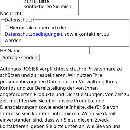
Nachricht
Datenschutz
*
Hiermit akzeptiere ich die
Datenschutzbedingungen
, sowie kontaktiert zu
werden.
HP Name
Anfrage senden
Autohaus ROSIER verpflichtet sich, Ihre Privatsphäre zu
schützen und zu respektieren. Wir nutzen Ihre
personenbezogenen Daten nur zur Verwaltung Ihres
Kontos und zur Bereitstellung der von Ihnen
angeforderten Produkte und Dienstleistungen. Von Zeit zu
Zeit möchten wir Sie über unsere Produkte und
Dienstleistungen sowie andere Inhalte, die für Sie von
Interesse sein könnten, informieren. Wenn Sie damit
einverstanden sind, dass wir Sie zu diesem Zweck
kontaktieren, geben Sie bitte unten an, wie Sie von uns