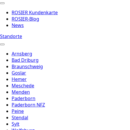
ROSIER Kundenkarte
ROSIER-Blog
News
Standorte
Arnsberg
Bad Driburg
Braunschweig
Goslar
Hemer
Meschede
Menden
Paderborn
Paderborn NFZ
Peine
Stendal
Sylt