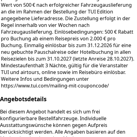
Wert von 500 € nach erfolgreicher Fahrzeugauslieferung
an die im Rahmen der Bestellung der TUI Edition
angegebene Lieferadresse. Die Zustellung erfolgt in der
Regel innerhalb von vier Wochen nach
Fahrzeugauslieferung. Einlösebedingungen: 500 € Rabatt
pro Buchung ab einem Reisepreis von 2.000 € pro
Buchung. Einmalig einlösbar bis zum 31.12.2026 für eine
neu gebuchte Pauschalreise oder Hotelbuchung in allen
Reisezielen bis zum 31.10.2027 (letzte Anreise 28.10.2027).
Mindestaufenthalt 3 Nächte, gültig für die Veranstalter
TUI und airtours, online sowie im Reisebüro einlösbar.
Weitere Infos und Bedingungen unter
https://www.tui.com/mailing-mit-couponcode/
Angebotsdetails
Bei diesem Angebot handelt es sich um frei
konfigurierbare Bestellfahrzeuge. Individuelle
Ausstattungswünsche können gegen Aufpreis
berücksichtigt werden. Alle Angaben basieren auf den