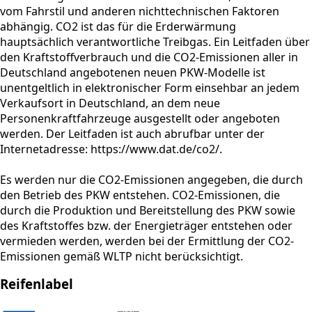
vom Fahrstil und anderen nichttechnischen Faktoren
abhängig. CO2 ist das für die Erderwärmung
hauptsächlich verantwortliche Treibgas. Ein Leitfaden über
den Kraftstoffverbrauch und die CO2-Emissionen aller in
Deutschland angebotenen neuen PKW-Modelle ist
unentgeltlich in elektronischer Form einsehbar an jedem
Verkaufsort in Deutschland, an dem neue
Personenkraftfahrzeuge ausgestellt oder angeboten
werden. Der Leitfaden ist auch abrufbar unter der
Internetadresse: https://www.dat.de/co2/.
Es werden nur die CO2-Emissionen angegeben, die durch
den Betrieb des PKW entstehen. CO2-Emissionen, die
durch die Produktion und Bereitstellung des PKW sowie
des Kraftstoffes bzw. der Energieträger entstehen oder
vermieden werden, werden bei der Ermittlung der CO2-
Emissionen gemäß WLTP nicht berücksichtigt.
Reifenlabel