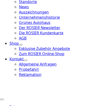
Standorte
News
Auszeichnungen
Unternehmenshistorie
Grünes Autohaus
Der ROSIER Newsletter
Die ROSIER Kundenkarte
AGB
Shop
Exklusive Zubehör Angebote
Zum ROSIER Online-Shop
Kontakt
Allgemeine Anfragen
Probefahrt
Reklamation