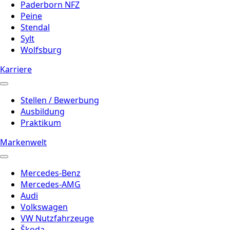
Paderborn NFZ
Peine
Stendal
Sylt
Wolfsburg
Karriere
Stellen / Bewerbung
Ausbildung
Praktikum
Markenwelt
Mercedes-Benz
Mercedes-AMG
Audi
Volkswagen
VW Nutzfahrzeuge
Škoda