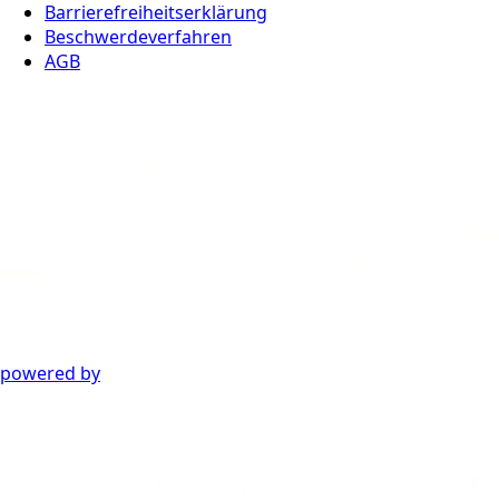
Barrierefreiheitserklärung
Beschwerdeverfahren
AGB
powered by