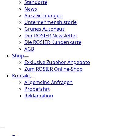
Standorte
News
Auszeichnungen
Unternehmenshistorie
Grünes Autohaus
Der ROSIER Newsletter
Die ROSIER Kundenkarte
AGB
Shop
Exklusive Zubehör Angebote
Zum ROSIER Online-Shop
Kontakt
Allgemeine Anfragen
Probefahrt
Reklamation