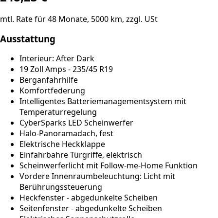
mtl. Rate für
48
Monate,
5000
km, zzgl. USt
Ausstattung
Interieur: After Dark
19 Zoll Amps - 235/45 R19
Berganfahrhilfe
Komfortfederung
Intelligentes Batteriemanagementsystem mit
Temperaturregelung
CyberSparks LED Scheinwerfer
Halo-Panoramadach, fest
Elektrische Heckklappe
Einfahrbahre Türgriffe, elektrisch
Scheinwerferlicht mit Follow-me-Home Funktion
Vordere Innenraumbeleuchtung: Licht mit
Berührungssteuerung
Heckfenster - abgedunkelte Scheiben
Seitenfenster - abgedunkelte Scheiben