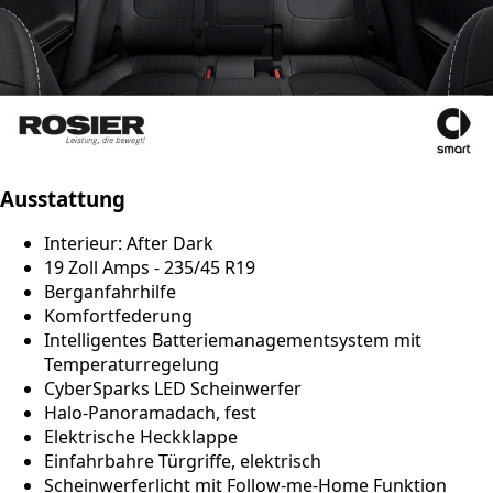
Ausstattung
Interieur: After Dark
19 Zoll Amps - 235/45 R19
Berganfahrhilfe
Komfortfederung
Intelligentes Batteriemanagementsystem mit
Temperaturregelung
CyberSparks LED Scheinwerfer
Halo-Panoramadach, fest
Elektrische Heckklappe
Einfahrbahre Türgriffe, elektrisch
Scheinwerferlicht mit Follow-me-Home Funktion