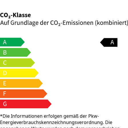
*Die Informationen erfolgen gemäß der Pkw-
Energieverbrauchskennzeichnungsverordnung. Die