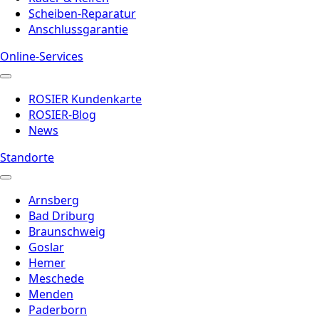
Scheiben-Reparatur
Anschlussgarantie
Online-Services
ROSIER Kundenkarte
ROSIER-Blog
News
Standorte
Arnsberg
Bad Driburg
Braunschweig
Goslar
Hemer
Meschede
Menden
Paderborn