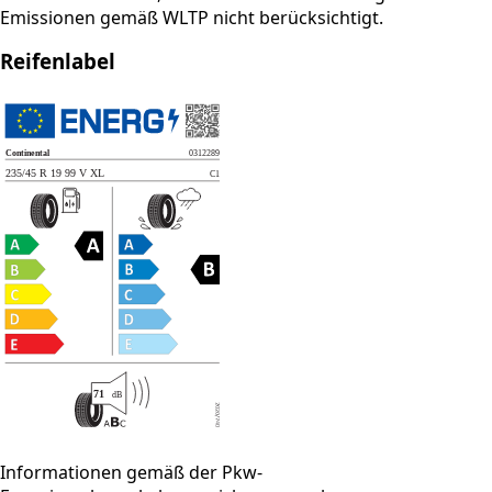
Emissionen gemäß WLTP nicht berücksichtigt.
Reifenlabel
Informationen gemäß der Pkw-