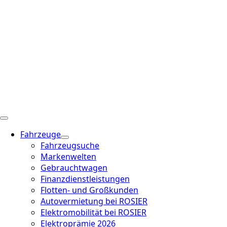
Fahrzeuge
Fahrzeugsuche
Markenwelten
Gebrauchtwagen
Finanzdienstleistungen
Flotten- und Großkunden
Autovermietung bei ROSIER
Elektromobilität bei ROSIER
Elektroprämie 2026