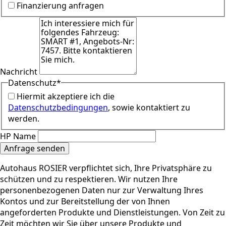
Finanzierung anfragen
Nachricht
Datenschutz
*
Hiermit akzeptiere ich die
Datenschutzbedingungen
, sowie kontaktiert zu
werden.
HP Name
Anfrage senden
Autohaus ROSIER verpflichtet sich, Ihre Privatsphäre zu
schützen und zu respektieren. Wir nutzen Ihre
personenbezogenen Daten nur zur Verwaltung Ihres
Kontos und zur Bereitstellung der von Ihnen
angeforderten Produkte und Dienstleistungen. Von Zeit zu
Zeit möchten wir Sie über unsere Produkte und