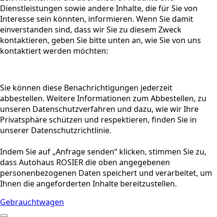
Dienstleistungen sowie andere Inhalte, die für Sie von
Interesse sein könnten, informieren. Wenn Sie damit
einverstanden sind, dass wir Sie zu diesem Zweck
kontaktieren, geben Sie bitte unten an, wie Sie von uns
kontaktiert werden möchten:
Sie können diese Benachrichtigungen jederzeit
abbestellen. Weitere Informationen zum Abbestellen, zu
unseren Datenschutzverfahren und dazu, wie wir Ihre
Privatsphäre schützen und respektieren, finden Sie in
unserer Datenschutzrichtlinie.
Indem Sie auf „Anfrage senden“ klicken, stimmen Sie zu,
dass Autohaus ROSIER die oben angegebenen
personenbezogenen Daten speichert und verarbeitet, um
Ihnen die angeforderten Inhalte bereitzustellen.
Gebrauchtwagen