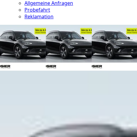
Allgemeine Anfragen
Probefahrt
Reklamation