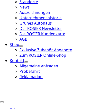
Standorte
News
Auszeichnungen
Unternehmenshistorie
Grünes Autohaus
Der ROSIER Newsletter
Die ROSIER Kundenkarte
AGB
Shop
Exklusive Zubehör Angebote
Zum ROSIER Online-Shop
Kontakt
Allgemeine Anfragen
Probefahrt
Reklamation