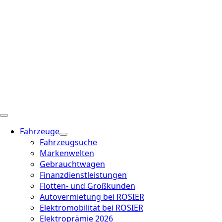
Fahrzeuge
Fahrzeugsuche
Markenwelten
Gebrauchtwagen
Finanzdienstleistungen
Flotten- und Großkunden
Autovermietung bei ROSIER
Elektromobilität bei ROSIER
Elektroprämie 2026