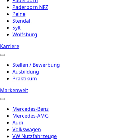
Paderborn
Paderborn NFZ
Peine
Stendal
Sylt
Wolfsburg
Karriere
Stellen / Bewerbung
Ausbildung
Praktikum
Markenwelt
Mercedes-Benz
Mercedes-AMG
Audi
Volkswagen
VW Nutzfahrzeuge