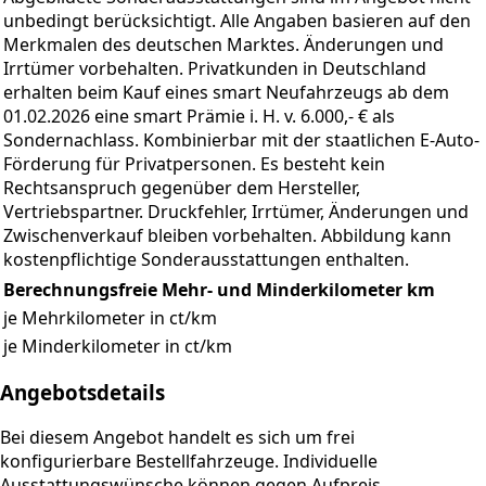
unbedingt berücksichtigt. Alle Angaben basieren auf den
Merkmalen des deutschen Marktes. Änderungen und
Irrtümer vorbehalten. Privatkunden in Deutschland
erhalten beim Kauf eines smart Neufahrzeugs ab dem
01.02.2026 eine smart Prämie i. H. v. 6.000,- € als
Sondernachlass. Kombinierbar mit der staatlichen E-Auto-
Förderung für Privatpersonen. Es besteht kein
Rechtsanspruch gegenüber dem Hersteller,
Vertriebspartner. Druckfehler, Irrtümer, Änderungen und
Zwischenverkauf bleiben vorbehalten. Abbildung kann
kostenpflichtige Sonderausstattungen enthalten.
Berechnungsfreie Mehr- und Minderkilometer
km
je Mehrkilometer in ct/km
je Minderkilometer in ct/km
Angebotsdetails
Bei diesem Angebot handelt es sich um frei
konfigurierbare Bestellfahrzeuge. Individuelle
Ausstattungswünsche können gegen Aufpreis