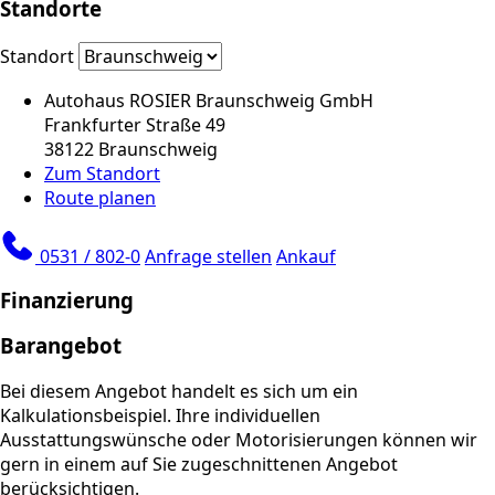
Standorte
Standort
Autohaus ROSIER Braunschweig GmbH
Frankfurter Straße 49
38122 Braunschweig
Zum Standort
Route planen
0531 / 802-0
Anfrage stellen
Ankauf
Finanzierung
Barangebot
Bei diesem Angebot handelt es sich um ein
Kalkulationsbeispiel. Ihre individuellen
Ausstattungswünsche oder Motorisierungen können wir
gern in einem auf Sie zugeschnittenen Angebot
berücksichtigen.