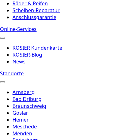
Räder & Reifen
Scheiben-Reparatur
Anschlussgarantie
Online-Services
ROSIER Kundenkarte
ROSIER-Blog
News
Standorte
Arnsberg
Bad Driburg
Braunschweig
Goslar
Hemer
Meschede
Menden