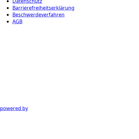
Datenschutz
Barrierefreiheitserklärung
Beschwerdeverfahren
AGB
powered by