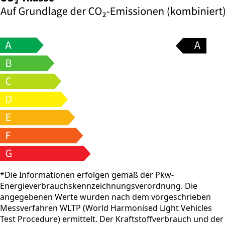
*Die Informationen erfolgen gemäß der Pkw-
Energieverbrauchskennzeichnungsverordnung. Die
angegebenen Werte wurden nach dem vorgeschrieben
Messverfahren WLTP (World Harmonised Light Vehicles
Test Procedure) ermittelt. Der Kraftstoffverbrauch und der