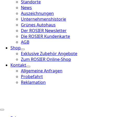
Standorte
News
Auszeichnungen
Unternehmenshistorie
Grünes Autohaus
Der ROSIER Newsletter
Die ROSIER Kundenkarte
AGB
Shop
Exklusive Zubehör Angebote
Zum ROSIER Online-Shop
Kontakt
Allgemeine Anfragen
Probefahrt
Reklamation