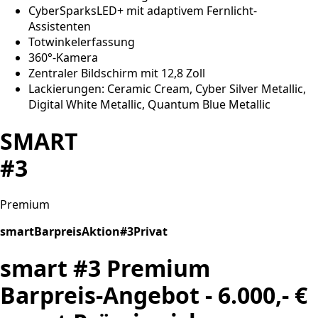
CyberSparksLED+ mit adaptivem Fernlicht-
Assistenten
Totwinkelerfassung
360°-Kamera
Zentraler Bildschirm mit 12,8 Zoll
Lackierungen: Ceramic Cream, Cyber Silver Metallic,
Digital White Metallic, Quantum Blue Metallic
SMART
#3
Premium
smartBarpreisAktion#3Privat
smart #3 Premium
Barpreis-Angebot - 6.000,- €