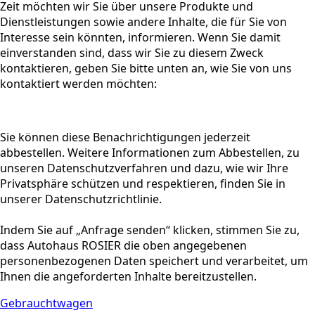
Zeit möchten wir Sie über unsere Produkte und
Dienstleistungen sowie andere Inhalte, die für Sie von
Interesse sein könnten, informieren. Wenn Sie damit
einverstanden sind, dass wir Sie zu diesem Zweck
kontaktieren, geben Sie bitte unten an, wie Sie von uns
kontaktiert werden möchten:
Sie können diese Benachrichtigungen jederzeit
abbestellen. Weitere Informationen zum Abbestellen, zu
unseren Datenschutzverfahren und dazu, wie wir Ihre
Privatsphäre schützen und respektieren, finden Sie in
unserer Datenschutzrichtlinie.
Indem Sie auf „Anfrage senden“ klicken, stimmen Sie zu,
dass Autohaus ROSIER die oben angegebenen
personenbezogenen Daten speichert und verarbeitet, um
Ihnen die angeforderten Inhalte bereitzustellen.
Gebrauchtwagen