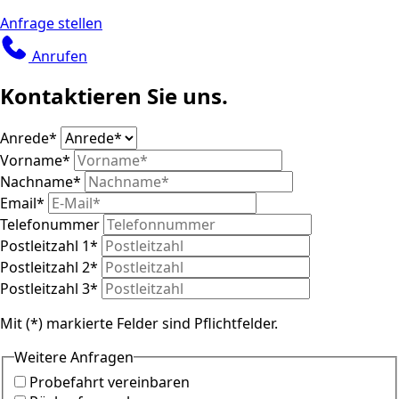
Anfrage stellen
Anrufen
Kontaktieren Sie uns.
Anrede
*
Vorname
*
Nachname
*
Email
*
Telefonummer
Postleitzahl 1
*
Postleitzahl 2
*
Postleitzahl 3
*
Mit (*) markierte Felder sind Pflichtfelder.
Weitere Anfragen
Probefahrt vereinbaren