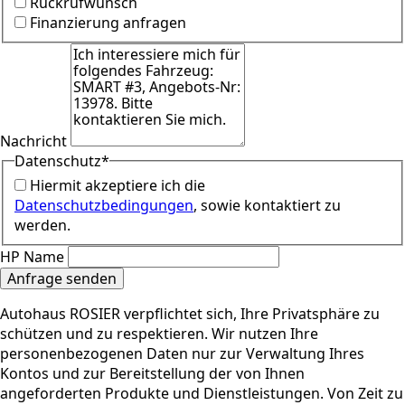
Rückrufwunsch
Finanzierung anfragen
Nachricht
Datenschutz
*
Hiermit akzeptiere ich die
Datenschutzbedingungen
, sowie kontaktiert zu
werden.
HP Name
Anfrage senden
Autohaus ROSIER verpflichtet sich, Ihre Privatsphäre zu
schützen und zu respektieren. Wir nutzen Ihre
personenbezogenen Daten nur zur Verwaltung Ihres
Kontos und zur Bereitstellung der von Ihnen
angeforderten Produkte und Dienstleistungen. Von Zeit zu