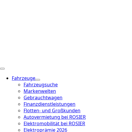
Fahrzeuge
Fahrzeugsuche
Markenwelten
Gebrauchtwagen
Finanzdienstleistungen
Flotten- und Großkunden
Autovermietung bei ROSIER
Elektromobilität bei ROSIER
Elektroprämie 2026