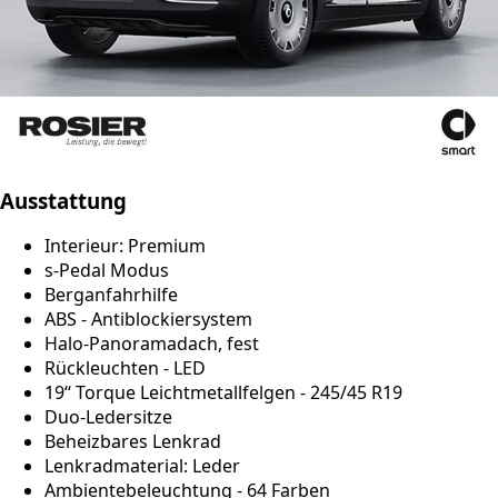
Ausstattung
Interieur: Premium
s-Pedal Modus
Berganfahrhilfe
ABS - Antiblockiersystem
Halo-Panoramadach, fest
Rückleuchten - LED
19‘‘ Torque Leichtmetallfelgen - 245/45 R19
Duo-Ledersitze
Beheizbares Lenkrad
Lenkradmaterial: Leder
Ambientebeleuchtung - 64 Farben