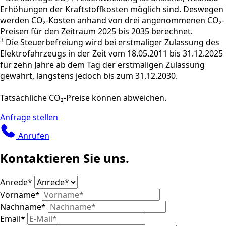
Erhöhungen der Kraftstoffkosten möglich sind. Deswegen
werden CO₂-Kosten anhand von drei angenommenen CO₂-
Preisen für den Zeitraum 2025 bis 2035 berechnet.
3
Die Steuerbefreiung wird bei erstmaliger Zulassung des
Elektrofahrzeugs in der Zeit vom 18.05.2011 bis 31.12.2025
für zehn Jahre ab dem Tag der erstmaligen Zulassung
gewährt, längstens jedoch bis zum 31.12.2030.
Tatsächliche CO₂-Preise können abweichen.
Anfrage stellen
Anrufen
Kontaktieren Sie uns.
Anrede
*
Vorname
*
Nachname
*
Email
*