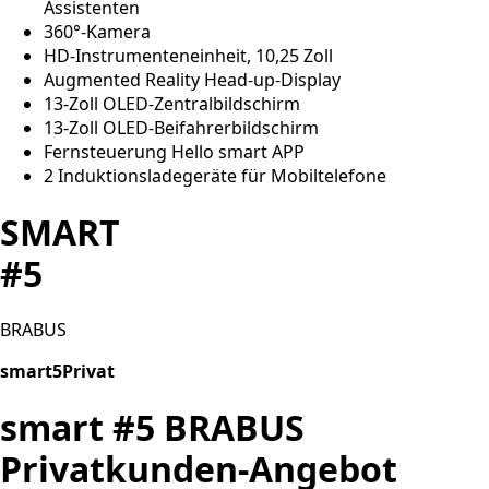
Assistenten
360°-Kamera
HD-Instrumenteneinheit, 10,25 Zoll
Augmented Reality Head-up-Display
13-Zoll OLED-Zentralbildschirm
13-Zoll OLED-Beifahrerbildschirm
Fernsteuerung Hello smart APP
2 Induktionsladegeräte für Mobiltelefone
SMART
#5
BRABUS
smart5Privat
smart #5 BRABUS
Privatkunden-Angebot