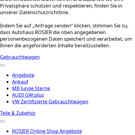
Privatsphäre schützen und respektieren, finden Sie in
unserer Datenschutzrichtlinie.
Indem Sie auf „Anfrage senden“ klicken, stimmen Sie zu,
dass Autohaus ROSIER die oben angegebenen
personenbezogenen Daten speichert und verarbeitet, um
Ihnen die angeforderten Inhalte bereitzustellen.
Gebrauchtwagen
Angebote
Ankauf
MB Junge Sterne
AUDI GW:plus
VW Zertifizierte Gebrauchtwagen
Teile & Zubehör
ROSIER Online-Shop Angebote