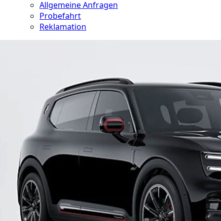
Allgemeine Anfragen
Probefahrt
Reklamation