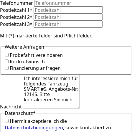
Telefonummer
Postleitzahl 1
*
Postleitzahl 2
*
Postleitzahl 3
*
Mit (*) markierte Felder sind Pflichtfelder.
Weitere Anfragen
Probefahrt vereinbaren
Rückrufwunsch
Finanzierung anfragen
Nachricht
Datenschutz
*
Hiermit akzeptiere ich die
Datenschutzbedingungen
, sowie kontaktiert zu