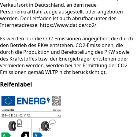
Verkaufsort in Deutschland, an dem neue
Personenkraftfahrzeuge ausgestellt oder angeboten
werden. Der Leitfaden ist auch abrufbar unter der
Internetadresse: https://www.dat.de/co2/.
Es werden nur die CO2-Emissionen angegeben, die durch
den Betrieb des PKW entstehen. CO2-Emissionen, die
durch die Produktion und Bereitstellung des PKW sowie
des Kraftstoffes bzw. der Energieträger entstehen oder
vermieden werden, werden bei der Ermittlung der CO2-
Emissionen gemäß WLTP nicht berücksichtigt.
Reifenlabel