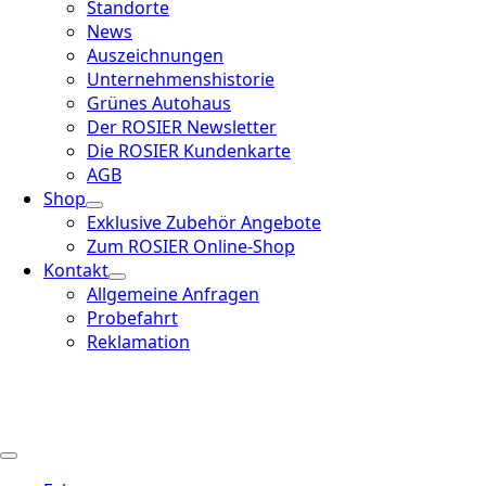
Standorte
News
Auszeichnungen
Unternehmenshistorie
Grünes Autohaus
Der ROSIER Newsletter
Die ROSIER Kundenkarte
AGB
Shop
Exklusive Zubehör Angebote
Zum ROSIER Online-Shop
Kontakt
Allgemeine Anfragen
Probefahrt
Reklamation