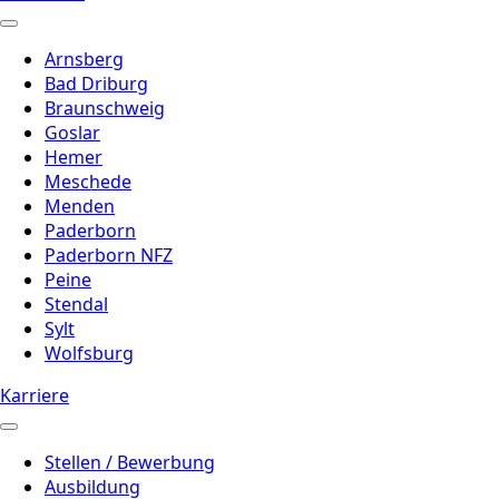
Arnsberg
Bad Driburg
Braunschweig
Goslar
Hemer
Meschede
Menden
Paderborn
Paderborn NFZ
Peine
Stendal
Sylt
Wolfsburg
Karriere
Stellen / Bewerbung
Ausbildung