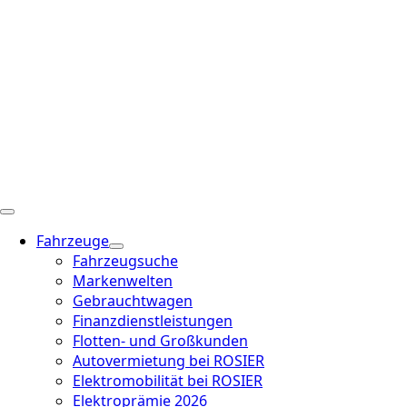
Fahrzeuge
Fahrzeugsuche
Markenwelten
Gebrauchtwagen
Finanzdienstleistungen
Flotten- und Großkunden
Autovermietung bei ROSIER
Elektromobilität bei ROSIER
Elektroprämie 2026