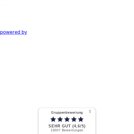
powered by