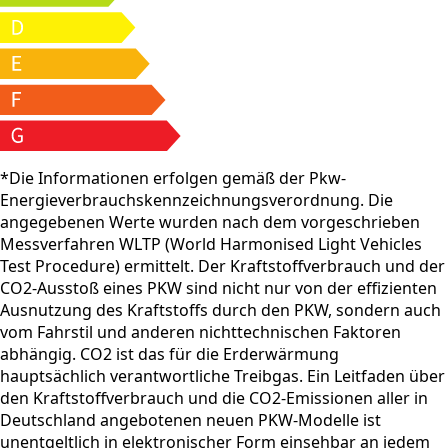
*Die Informationen erfolgen gemäß der Pkw-
Energieverbrauchskennzeichnungsverordnung. Die
angegebenen Werte wurden nach dem vorgeschrieben
Messverfahren WLTP (World Harmonised Light Vehicles
Test Procedure) ermittelt. Der Kraftstoffverbrauch und der
CO2-Ausstoß eines PKW sind nicht nur von der effizienten
Ausnutzung des Kraftstoffs durch den PKW, sondern auch
vom Fahrstil und anderen nichttechnischen Faktoren
abhängig. CO2 ist das für die Erderwärmung
hauptsächlich verantwortliche Treibgas. Ein Leitfaden über
den Kraftstoffverbrauch und die CO2-Emissionen aller in
Deutschland angebotenen neuen PKW-Modelle ist
unentgeltlich in elektronischer Form einsehbar an jedem