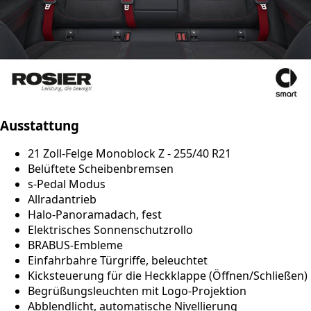
Ausstattung
21 Zoll-Felge Monoblock Z - 255/40 R21
Belüftete Scheibenbremsen
s-Pedal Modus
Allradantrieb
Halo-Panoramadach, fest
Elektrisches Sonnenschutzrollo
BRABUS-Embleme
Einfahrbahre Türgriffe, beleuchtet
Kicksteuerung für die Heckklappe (Öffnen/Schließen)
Begrüßungsleuchten mit Logo-Projektion
Abblendlicht, automatische Nivellierung