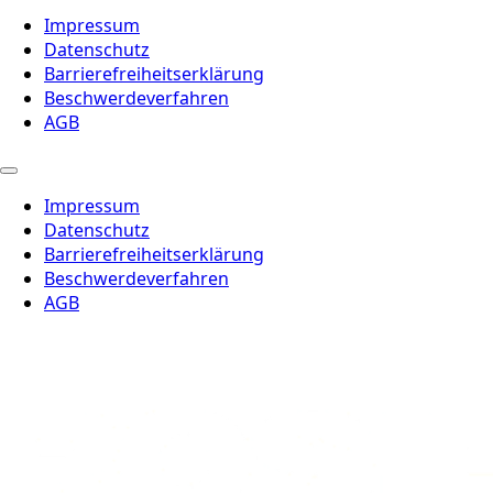
Impressum
Datenschutz
Barrierefreiheitserklärung
Beschwerdeverfahren
AGB
Impressum
Datenschutz
Barrierefreiheitserklärung
Beschwerdeverfahren
AGB