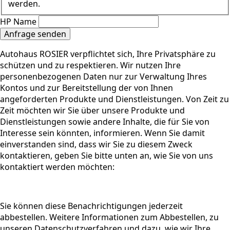
werden.
HP Name
Anfrage senden
Autohaus ROSIER verpflichtet sich, Ihre Privatsphäre zu
schützen und zu respektieren. Wir nutzen Ihre
personenbezogenen Daten nur zur Verwaltung Ihres
Kontos und zur Bereitstellung der von Ihnen
angeforderten Produkte und Dienstleistungen. Von Zeit zu
Zeit möchten wir Sie über unsere Produkte und
Dienstleistungen sowie andere Inhalte, die für Sie von
Interesse sein könnten, informieren. Wenn Sie damit
einverstanden sind, dass wir Sie zu diesem Zweck
kontaktieren, geben Sie bitte unten an, wie Sie von uns
kontaktiert werden möchten:
Sie können diese Benachrichtigungen jederzeit
abbestellen. Weitere Informationen zum Abbestellen, zu
unseren Datenschutzverfahren und dazu, wie wir Ihre