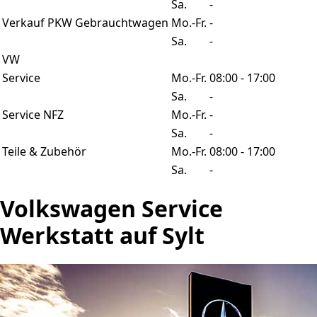
Sa.
-
Verkauf PKW Gebrauchtwagen
Mo.-Fr.
-
Sa.
-
VW
Service
Mo.-Fr.
08:00 - 17:00
Sa.
-
Service NFZ
Mo.-Fr.
-
Sa.
-
Teile & Zubehör
Mo.-Fr.
08:00 - 17:00
Sa.
-
Volkswagen Service
Werkstatt auf Sylt