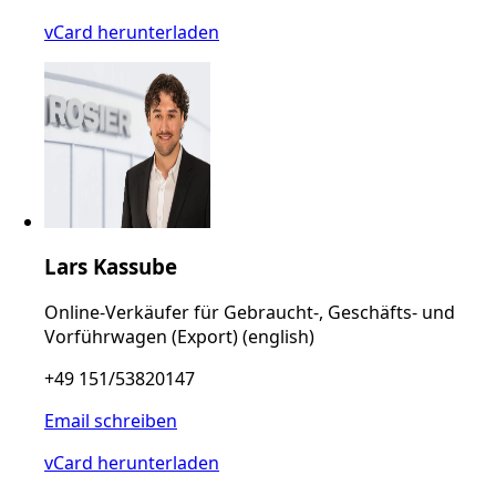
vCard herunterladen
Lars Kassube
Online-Verkäufer für Gebraucht-, Geschäfts- und
Vorführwagen (Export) (english)
+49 151/53820147
Email schreiben
vCard herunterladen