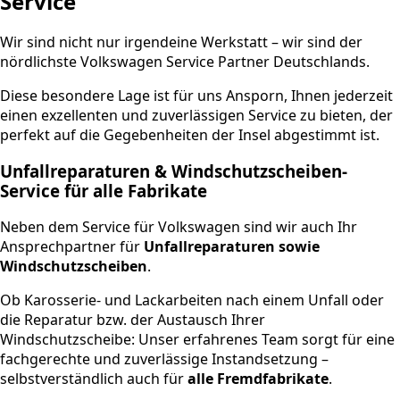
Service
Wir sind nicht nur irgendeine Werkstatt – wir sind der
nördlichste Volkswagen Service Partner Deutschlands.
Diese besondere Lage ist für uns Ansporn, Ihnen jederzeit
einen exzellenten und zuverlässigen Service zu bieten, der
perfekt auf die Gegebenheiten der Insel abgestimmt ist.
Unfallreparaturen & Windschutzscheiben-
Service für alle Fabrikate
Neben dem Service für Volkswagen sind wir auch Ihr
Ansprechpartner für
Unfallreparaturen sowie
Windschutzscheiben
.
Ob Karosserie- und Lackarbeiten nach einem Unfall oder
die Reparatur bzw. der Austausch Ihrer
Windschutzscheibe: Unser erfahrenes Team sorgt für eine
fachgerechte und zuverlässige Instandsetzung –
selbstverständlich auch für
alle Fremdfabrikate
.