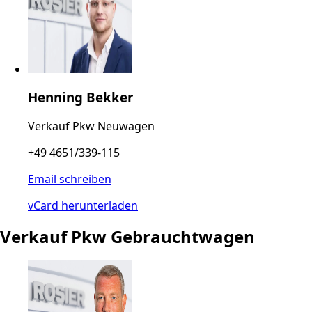
Henning Bekker
Verkauf Pkw Neuwagen
+49 4651/339-115
Email schreiben
vCard herunterladen
Verkauf Pkw Gebrauchtwagen