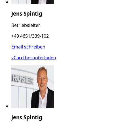
Jens Spintig
Betriebsleiter
+49 4651/339-102
Email schreiben
vCard herunterladen
Jens Spintig