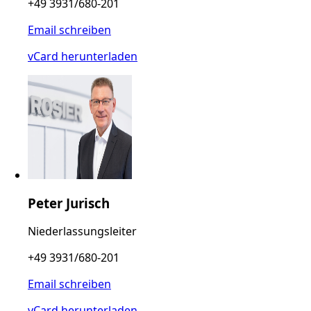
+49 3931/680-201
Email schreiben
vCard herunterladen
Peter Jurisch
Niederlassungsleiter
+49 3931/680-201
Email schreiben
vCard herunterladen