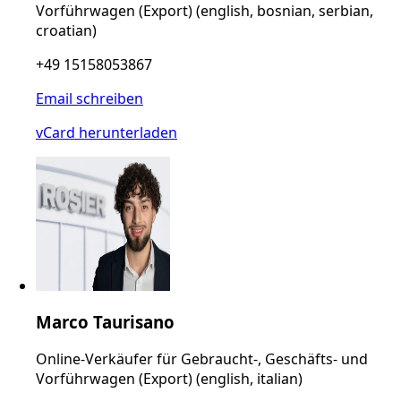
Vorführwagen (Export) (english, bosnian, serbian,
croatian)
+49 15158053867
Email schreiben
vCard herunterladen
Marco Taurisano
Online-Verkäufer für Gebraucht-, Geschäfts- und
Vorführwagen (Export) (english, italian)