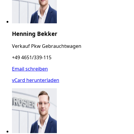
Henning Bekker
Verkauf Pkw Gebrauchtwagen
+49 4651/339-115
Email schreiben
vCard herunterladen