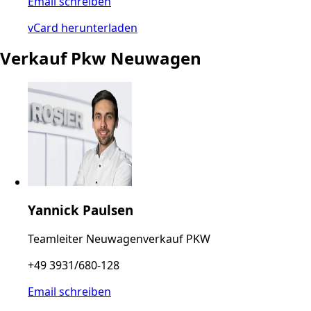
Email schreiben
vCard herunterladen
Verkauf Pkw Neuwagen
Yannick Paulsen
Teamleiter Neuwagenverkauf PKW
+49 3931/680-128
Email schreiben