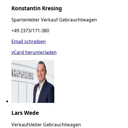
Konstantin Kresing
Spartenleiter Verkauf Gebrauchtwagen
+49 2373/171-380
Email schreiben
vCard herunterladen
Lars Wede
Verkaufsleiter Gebrauchtwagen