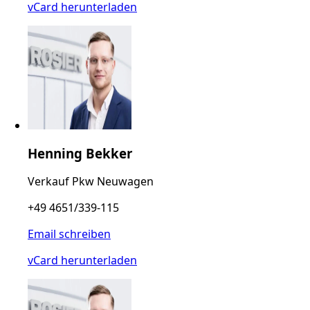
vCard herunterladen
Henning Bekker
Verkauf Pkw Neuwagen
+49 4651/339-115
Email schreiben
vCard herunterladen