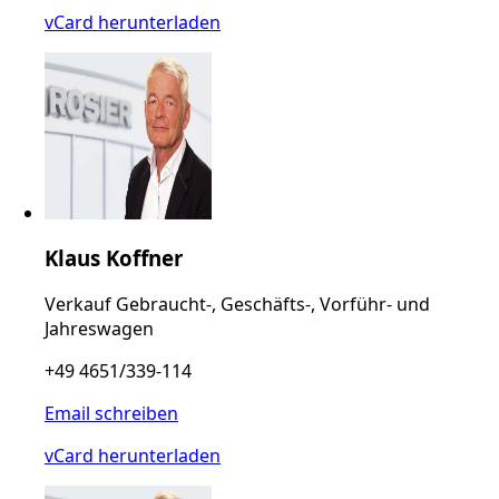
vCard herunterladen
Klaus Koffner
Verkauf Gebraucht-, Geschäfts-, Vorführ- und
Jahreswagen
+49 4651/339-114
Email schreiben
vCard herunterladen