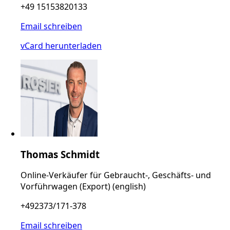
+49 15153820133
Email schreiben
vCard herunterladen
Thomas Schmidt
Online-Verkäufer für Gebraucht-, Geschäfts- und
Vorführwagen (Export) (english)
+492373/171-378
Email schreiben