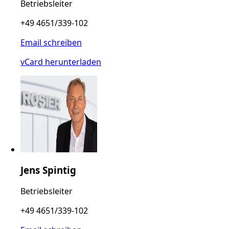
Betriebsleiter
+49 4651/339-102
Email schreiben
vCard herunterladen
Jens Spintig
Betriebsleiter
+49 4651/339-102