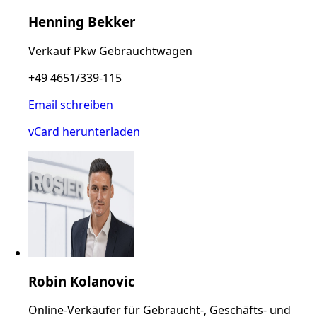
Henning Bekker
Verkauf Pkw Gebrauchtwagen
+49 4651/339-115
Email schreiben
vCard herunterladen
Robin Kolanovic
Online-Verkäufer für Gebraucht-, Geschäfts- und