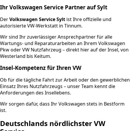
Ihr Volkswagen Service Partner auf Sylt
Der
Volkswagen Service Sylt
ist Ihre offizielle und
autorisierte VW-Werkstatt in Tinnum.
Wir sind Ihr zuverlässiger Ansprechpartner für alle
Wartungs- und Reparaturarbeiten an Ihrem Volkswagen
Pkw oder VW Nutzfahrzeug – direkt hier auf der Insel, von
Westerland bis Keitum.
Insel-Kompetenz für Ihren VW
Ob für die tägliche Fahrt zur Arbeit oder den gewerblichen
Einsatz Ihres Nutzfahrzeugs – unser Team kennt die
Anforderungen des Insellebens.
Wir sorgen dafür, dass Ihr Volkswagen stets in Bestform
ist.
Deutschlands nördlichster VW