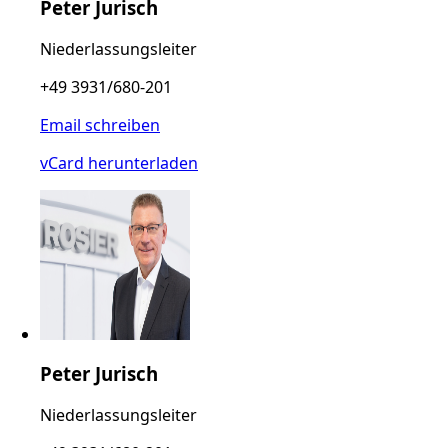
Peter Jurisch
Niederlassungsleiter
+49 3931/680-201
Email schreiben
vCard herunterladen
Peter Jurisch
Niederlassungsleiter