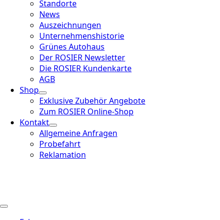
Standorte
News
Auszeichnungen
Unternehmenshistorie
Grünes Autohaus
Der ROSIER Newsletter
Die ROSIER Kundenkarte
AGB
Shop
Exklusive Zubehör Angebote
Zum ROSIER Online-Shop
Kontakt
Allgemeine Anfragen
Probefahrt
Reklamation