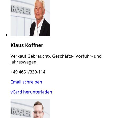
Klaus Koffner
Verkauf Gebraucht-, Geschäfts-, Vorführ- und
Jahreswagen
+49 4651/339-114
Email schreiben
vCard herunterladen