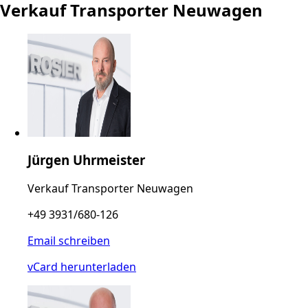
Verkauf Transporter Neuwagen
Jürgen Uhrmeister
Verkauf Transporter Neuwagen
+49 3931/680-126
Email schreiben
vCard herunterladen