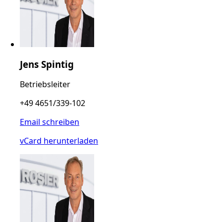
Jens Spintig
Betriebsleiter
+49 4651/339-102
Email schreiben
vCard herunterladen