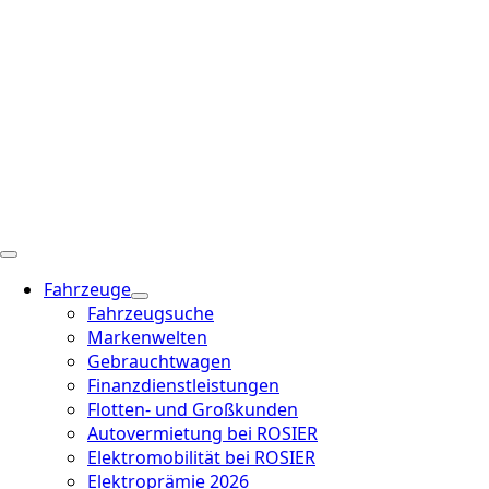
Fahrzeuge
Fahrzeugsuche
Markenwelten
Gebrauchtwagen
Finanzdienstleistungen
Flotten- und Großkunden
Autovermietung bei ROSIER
Elektromobilität bei ROSIER
Elektroprämie 2026