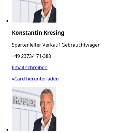
Konstantin Kresing
Spartenleiter Verkauf Gebrauchtwagen
+49 2373/171-380
Email schreiben
vCard herunterladen