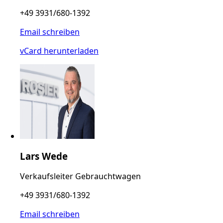
+49 3931/680-1392
Email schreiben
vCard herunterladen
Lars Wede
Verkaufsleiter Gebrauchtwagen
+49 3931/680-1392
Email schreiben