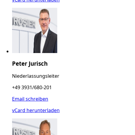
Peter Jurisch
Niederlassungsleiter
+49 3931/680-201
Email schreiben
vCard herunterladen