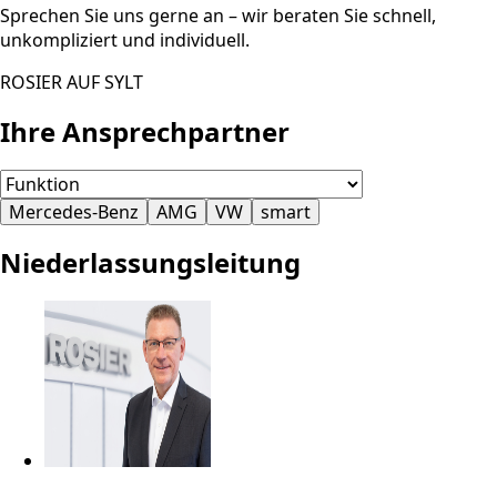
Sprechen Sie uns gerne an – wir beraten Sie schnell,
unkompliziert und individuell.
ROSIER AUF SYLT
Ihre Ansprechpartner
Mercedes-Benz
AMG
VW
smart
Niederlassungsleitung